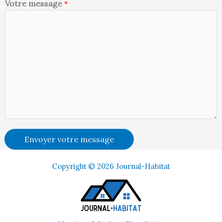
Votre message
*
Envoyer votre message
Copyright © 2026 Journal-Habitat