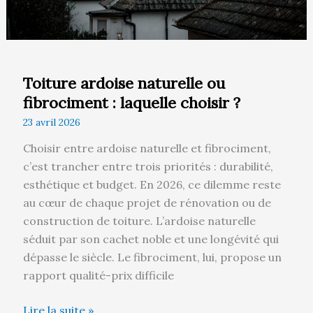
Toiture ardoise naturelle ou
fibrociment : laquelle choisir ?
23 avril 2026
Choisir entre ardoise naturelle et fibrociment,
c’est trancher entre trois priorités : durabilité,
esthétique et budget. En 2026, ce dilemme reste
au cœur de chaque projet de rénovation ou de
construction de toiture. L’ardoise naturelle
séduit par son cachet noble et une longévité qui
dépasse le siècle. Le fibrociment, lui, propose un
rapport qualité-prix difficile
Lire la suite »