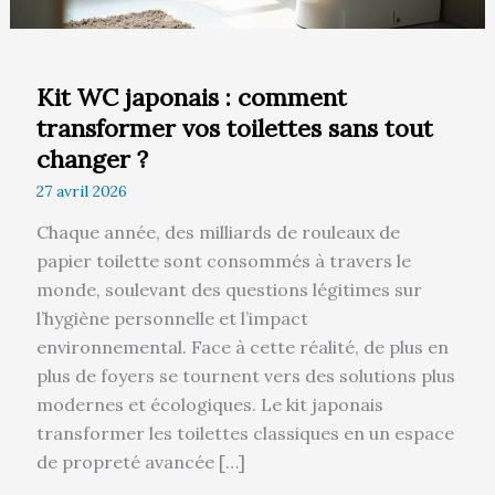
sans
tout
changer
?
Kit WC japonais : comment
transformer vos toilettes sans tout
changer ?
27 avril 2026
Chaque année, des milliards de rouleaux de
papier toilette sont consommés à travers le
monde, soulevant des questions légitimes sur
l’hygiène personnelle et l’impact
environnemental. Face à cette réalité, de plus en
plus de foyers se tournent vers des solutions plus
modernes et écologiques. Le kit japonais
transformer les toilettes classiques en un espace
de propreté avancée […]