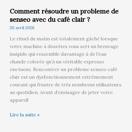
?
Comment résoudre un probleme de
senseo avec du café clair ?
20 avril 2026
Le rituel du matin est totalement gâché lorsque
votre machine à dosettes vous sert un breuvage
insipide qui ressemble davantage à de l’eau
chaude colorée qu’à un véritable expresso
onctueux. Rencontrer un probleme senseo café
clair est un dysfonctionnement extrêmement
courant qui frustre de très nombreux utilisateurs
au quotidien. Avant d’envisager de jeter votre
appareil
Lire la suite »