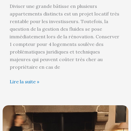
Diviser une grande bâtisse en plusieurs
appartements distincts est un projet locatif très
rentable pour les investisseurs. Toutefois, la
question de la gestion des fluides se pose
immédiatement lors de la rénovation. Conserver
1 compteur pour 4 logements soulève des
problématiques juridiques et techniques
majeures qui peuvent coûter très cher au
propriétaire en cas de
Lire la suite »
Pourquoi
installer
un