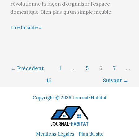
révolutionne la façon d’organiser l’espace
domestique. Bien plus qu’un simple meuble
Lire la suite »
←
Précédent
1
…
5
6
7
…
16
Suivant
→
Copyright © 2026 Journal-Habitat
Mentions Légales
-
Plan du site