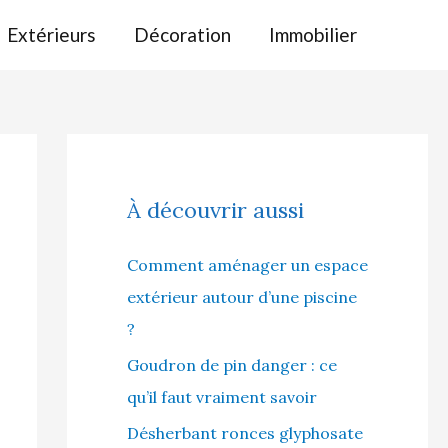
Extérieurs
Décoration
Immobilier
À découvrir aussi
Comment aménager un espace
extérieur autour d’une piscine
?
Goudron de pin danger : ce
qu’il faut vraiment savoir
Désherbant ronces glyphosate