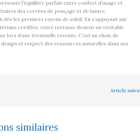
résente l’équilibre parfait entre confort d’usage et
iétaires des corvées de ponçage et de lasure,
 dès les premiers rayons de soleil. En s’appuyant sur
ériaux certifiés, votre terrasse devient un véritable
r lors d’une éventuelle revente. C’est un choix de
, design et respect des ressources naturelles dans ses
Article suiv
ons similaires