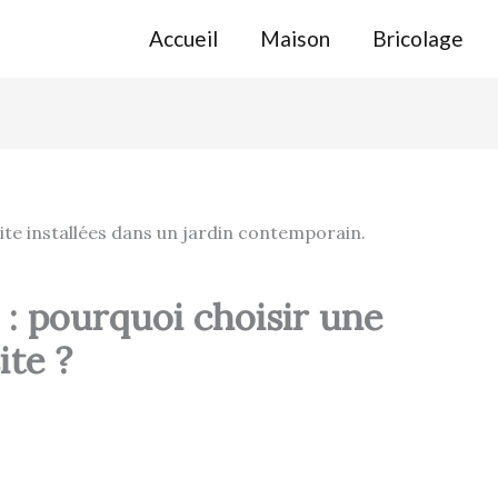
Accueil
Maison
Bricolage
: pourquoi choisir une
ite ?