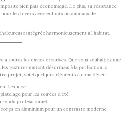
omposite bien plus économique. De plus, sa résistance
ux pour les foyers avec enfants ou animaux de
à toutes les envies créatives. Que vous souhaitiez une
 les textures imitent désormais à la perfection le
tre projet, voici quelques éléments à considérer :
ent l’espace.
latelage pour les soirées d’été.
un rendu professionnel.
de-corps en aluminium pour un contraste moderne.