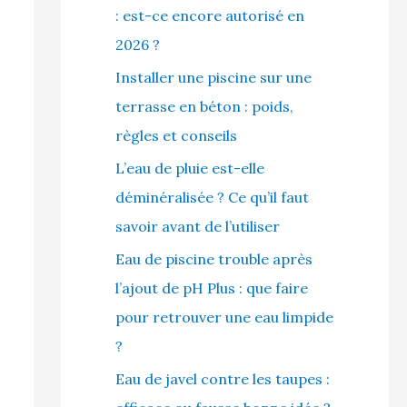
: est-ce encore autorisé en
2026 ?
Installer une piscine sur une
terrasse en béton : poids,
règles et conseils
L’eau de pluie est-elle
déminéralisée ? Ce qu’il faut
savoir avant de l’utiliser
Eau de piscine trouble après
l’ajout de pH Plus : que faire
pour retrouver une eau limpide
?
Eau de javel contre les taupes :