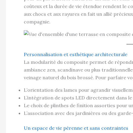
coûteux et la durée de vie étendue rendent le c
aux chocs et aux rayures en fait un allié précie
compagnie.
Personnalisation et esthétique architecturale
La modularité du composite permet de répondre 
ambiance zen, scandinave ou plus traditionnelle,
veinage naturel du bois brossé. Pour parfaire vo
L’orientation des lames pour agrandir visuellem
L’intégration de spots LED directement dans le p
Le choix de plinthes de finition assorties pour 
L’association avec des jardinières ou des gar
Un espace de vie pérenne et sans contraintes