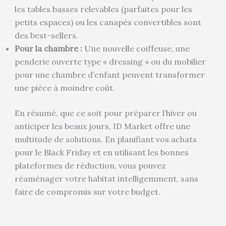
les tables basses relevables (parfaites pour les
petits espaces) ou les canapés convertibles sont
des best-sellers.
Pour la chambre :
Une nouvelle coiffeuse, une
penderie ouverte type « dressing » ou du mobilier
pour une chambre d’enfant peuvent transformer
une pièce à moindre coût.
En résumé, que ce soit pour préparer l’hiver ou
anticiper les beaux jours, ID Market offre une
multitude de solutions. En planifiant vos achats
pour le Black Friday et en utilisant les bonnes
plateformes de réduction, vous pouvez
réaménager votre habitat intelligemment, sans
faire de compromis sur votre budget.