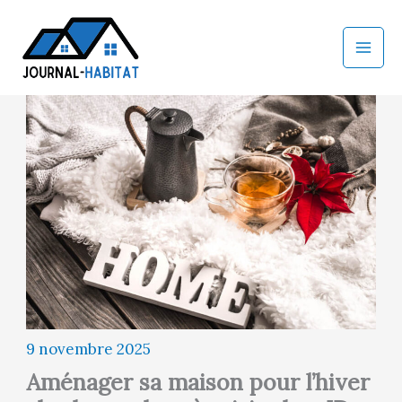
Aller
au
contenu
9 novembre 2025
Aménager sa maison pour l’hiver