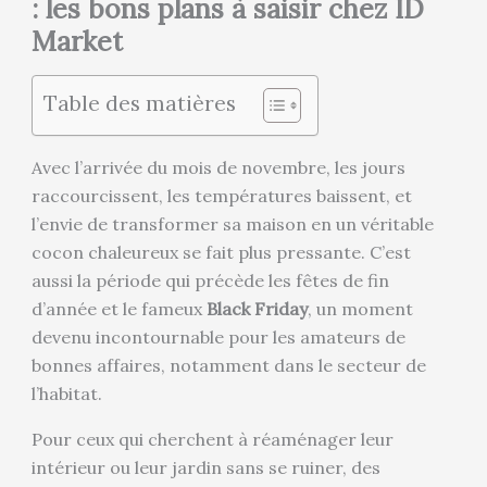
: les bons plans à saisir chez ID
Market
Table des matières
Avec l’arrivée du mois de novembre, les jours
raccourcissent, les températures baissent, et
l’envie de transformer sa maison en un véritable
cocon chaleureux se fait plus pressante. C’est
aussi la période qui précède les fêtes de fin
d’année et le fameux
Black Friday
, un moment
devenu incontournable pour les amateurs de
bonnes affaires, notamment dans le secteur de
l’habitat.
Pour ceux qui cherchent à réaménager leur
intérieur ou leur jardin sans se ruiner, des