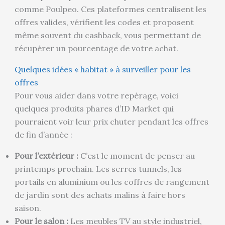
comme Poulpeo. Ces plateformes centralisent les
offres valides, vérifient les codes et proposent
même souvent du cashback, vous permettant de
récupérer un pourcentage de votre achat.
Quelques idées « habitat » à surveiller pour les
offres
Pour vous aider dans votre repérage, voici
quelques produits phares d’ID Market qui
pourraient voir leur prix chuter pendant les offres
de fin d’année :
Pour l’extérieur :
C’est le moment de penser au
printemps prochain. Les serres tunnels, les
portails en aluminium ou les coffres de rangement
de jardin sont des achats malins à faire hors
saison.
Pour le salon :
Les meubles TV au style industriel,