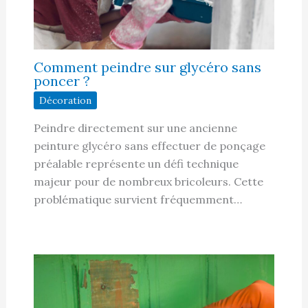
Comment peindre sur glycéro sans
poncer ?
Décoration
Peindre directement sur une ancienne
peinture glycéro sans effectuer de ponçage
préalable représente un défi technique
majeur pour de nombreux bricoleurs. Cette
problématique survient fréquemment…