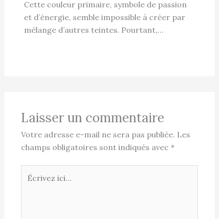
Cette couleur primaire, symbole de passion
et d’énergie, semble impossible à créer par
mélange d’autres teintes. Pourtant,…
Laisser un commentaire
Votre adresse e-mail ne sera pas publiée.
Les
champs obligatoires sont indiqués avec
*
Écrivez
ici…