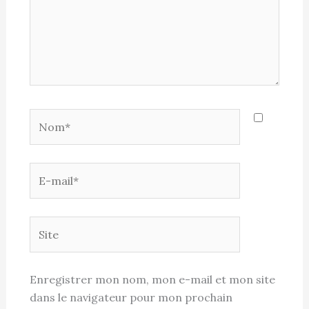
Nom*
E-
mail*
Site
Enregistrer mon nom, mon e-mail et mon site
dans le navigateur pour mon prochain