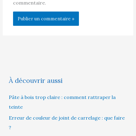
commentaire.
À découvrir aussi
Pâte à bois trop claire : comment rattraper la
teinte
Erreur de couleur de joint de carrelage : que faire
?