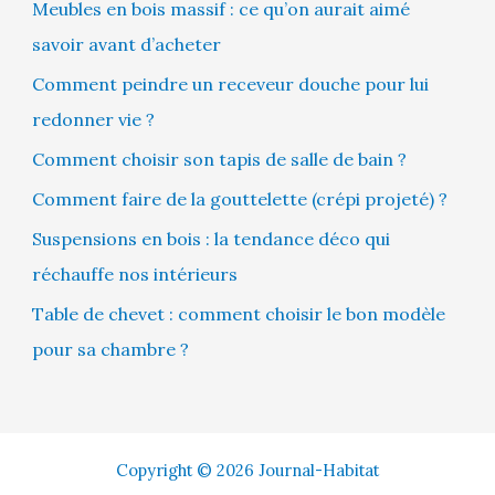
Meubles en bois massif : ce qu’on aurait aimé
savoir avant d’acheter
Comment peindre un receveur douche pour lui
redonner vie ?
Comment choisir son tapis de salle de bain ?
Comment faire de la gouttelette (crépi projeté) ?
Suspensions en bois : la tendance déco qui
réchauffe nos intérieurs
Table de chevet : comment choisir le bon modèle
pour sa chambre ?
Copyright © 2026 Journal-Habitat