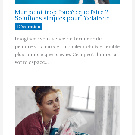
Mur peint trop foncé : que faire ?
Solutions simples pour l’éclaircir
Décoration
Imaginez : vous venez de terminer de
peindre vos murs et la couleur choisie semble
plus sombre que prévue. Cela peut donner à
votre espace…