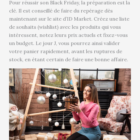
Pour réussir son Black Friday, la préparation est la
clé. Il est conseillé de faire du repérage dès
maintenant sur le site d’ID Market. Créez une liste
de souhaits (wishlist) avec les produits qui vous
intéressent, notez leurs prix actuels et fixez-vous
un budget. Le jour J, vous pourrez ainsi valider
votre panier rapidement, avant les ruptures de
stock, en étant certain de faire une bonne affaire.