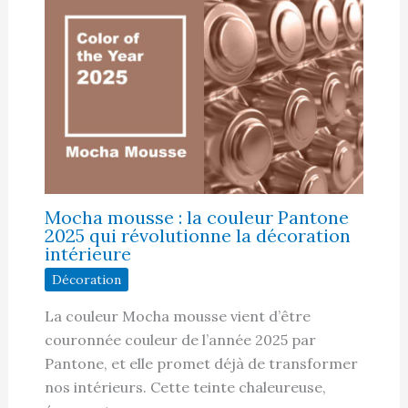
Mocha mousse : la couleur Pantone
2025 qui révolutionne la décoration
intérieure
Décoration
La couleur Mocha mousse vient d’être
couronnée couleur de l’année 2025 par
Pantone, et elle promet déjà de transformer
nos intérieurs. Cette teinte chaleureuse,