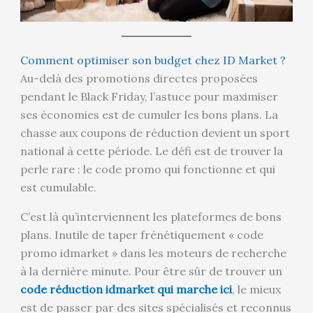
Comment optimiser son budget chez ID Market ?
Au-delà des promotions directes proposées
pendant le Black Friday, l’astuce pour maximiser
ses économies est de cumuler les bons plans. La
chasse aux coupons de réduction devient un sport
national à cette période. Le défi est de trouver la
perle rare : le code promo qui fonctionne et qui
est cumulable.
C’est là qu’interviennent les plateformes de bons
plans. Inutile de taper frénétiquement « code
promo idmarket » dans les moteurs de recherche
à la dernière minute. Pour être sûr de trouver un
code réduction idmarket qui marche ici
, le mieux
est de passer par des sites spécialisés et reconnus