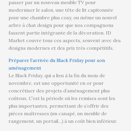
passer par un nouveau meuble TV pour
moderniser le salon, une tête de lit capitonnée
pour une chambre plus cosy, ou même un nouvel
arbre à chat design pour que nos compagnons
fassent partie intégrante de la décoration. ID
Market couvre tous ces aspects, souvent avec des
designs modernes et des prix très compétitifs.
Préparer l’arrivée du Black Friday pour son
aménagement
Le Black Friday, qui a lieu à la fin du mois de
novembre, est une opportunité en or pour
concrétiser des projets d’aménagement plus
coûteux. C’est la période où les remises sont les
plus importantes, permettant de s’offrir des
pièces maîtresses (un canapé, un meuble de
rangement, un portail…) à un coût bien inférieur.