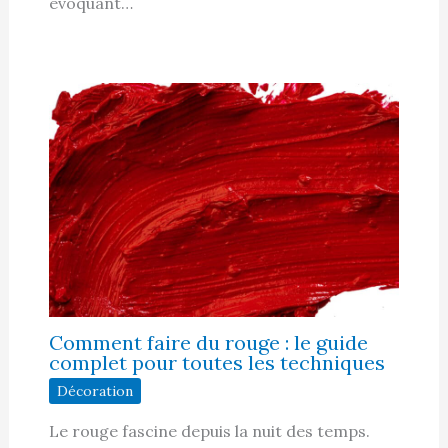
évoquant…
Comment faire du rouge : le guide
complet pour toutes les techniques
Décoration
Le rouge fascine depuis la nuit des temps.