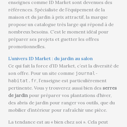
enseignes comme ID Market sont devenues des
références. Spécialiste de l’équipement de la
maison et du jardin à prix attractif, la marque
propose un catalogue très large qui répond à de
nombreux besoins. C’est le moment idéal pour
préparer ses projets et guetter les offres
promotionnelles.
L’univers ID Market : du jardin au salon
Ce qui fait la force d’ID Market, c’est la diversité de
son offre. Pour un site comme
journal-
, l’enseigne est particulièrement
habitat.fr
pertinente. Vous y trouverez aussi bien des
serres
de jardin
pour préparer vos plantations d’hiver,
des abris de jardin pour ranger vos outils, que du
mobilier d’intérieur pour rafraîchir une pièce.
La tendance est au « bien chez soi ». Cela peut