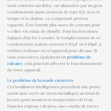
socle selon les modèles, est alimentée par un gros
condensateur jaune (souvent de type X2). Avec le
temps et la chaleur, ce composant perd sa
capacité. Il ne fournit plus assez de courant pour
« coller » le relais de chauffe. Pour les bricoleurs
équipés d’un fer à souder, le remplacement de ce
condensateur (valeur souvent 0.47µF ou 0.68µF, à
vérifier) redonne vie à l’appareil pour dix ans. Si
vous rencontrez également un
problème de
calcaire
, cela pourrait affecter le fonctionnement
de votre appareil.
Le problème de la sonde entartrée
Ces bouilloires intelligentes possèdent une petite
sonde (une sorte de téton métallique) au fond de
la cuve pour mesurer la température de l’eau.
Dans les régions calcaires, une couche de tartre