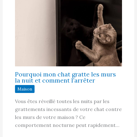
Pourquoi mon chat gratte les murs
la nuit et comment l’arrêter
Maison
Vous êtes réveillé toutes les nuits par les
grattements incessants de votre chat contre
les murs de votre maison ? Ce
comportement nocturne peut rapidement…