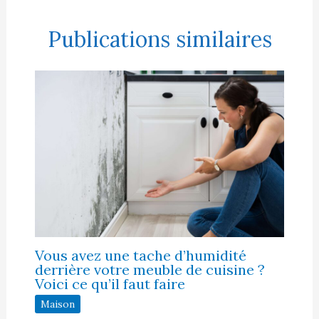
Publications similaires
Vous avez une tache d’humidité
derrière votre meuble de cuisine ?
Voici ce qu’il faut faire
Maison