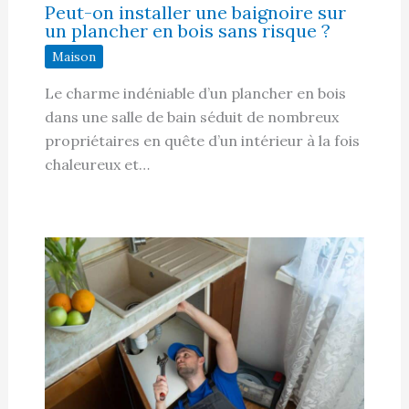
Peut-on installer une baignoire sur
un plancher en bois sans risque ?
Maison
Le charme indéniable d’un plancher en bois
dans une salle de bain séduit de nombreux
propriétaires en quête d’un intérieur à la fois
chaleureux et…