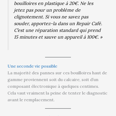
bouilloires en plastique à 20€. Ne les
jetez pas pour un problème de
clignotement. Si vous ne savez pas
souder, apportez-la dans un Repair Café.
C’est une réparation standard qui prend
15 minutes et sauve un appareil à 100€. »
Une seconde vie possible
La majorité des pannes sur ces bouilloires haut de
gamme proviennent soit du calcaire, soit d’un
composant électronique à quelques centimes.
Cela vaut vraiment la peine de tenter le diagnostic
avant le remplacement.