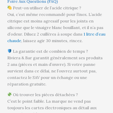
Foire Aux Questions (FAQ)
Peut-on utiliser de l’acide citrique ?
Oui, c’est même recommandé pour l’inox. L’acide
citrique est moins agressif pour les joints en
silicone que le vinaigre blanc bouillant, et il n’a pas
d’odeur. Diluez 2 cuillères à soupe dans
1 litre d’eau
chaude
, laissez agir 30 minutes, rincez.
La garantie est de combien de temps ?
Riviera & Bar garantit généralement ses produits
2 ans (pièces et main d’œuvre). Si votre panne
survient dans ce délai, ne l’ouvrez surtout pas,
contactez le SAV pour un échange ou une
réparation gratuite.
Où trouver les pièces détachées ?
C’est le point faible. La marque ne vend pas
toujours les cartes électroniques au détail aux