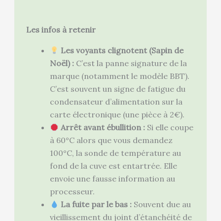
Les infos à retenir
Les voyants clignotent (Sapin de
Noël) :
C’est la panne signature de la
marque (notamment le modèle BBT).
C’est souvent un signe de fatigue du
condensateur d’alimentation sur la
carte électronique (une pièce à 2€).
Arrêt avant ébullition :
Si elle coupe
à 60°C alors que vous demandez
100°C, la sonde de température au
fond de la cuve est entartrée. Elle
envoie une fausse information au
processeur.
La fuite par le bas :
Souvent due au
vieillissement du joint d’étanchéité de