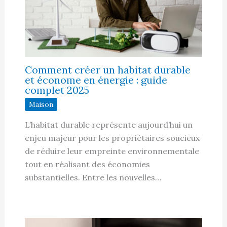
Comment créer un habitat durable
et économe en énergie : guide
complet 2025
Maison
L’habitat durable représente aujourd’hui un
enjeu majeur pour les propriétaires soucieux
de réduire leur empreinte environnementale
tout en réalisant des économies
substantielles. Entre les nouvelles…