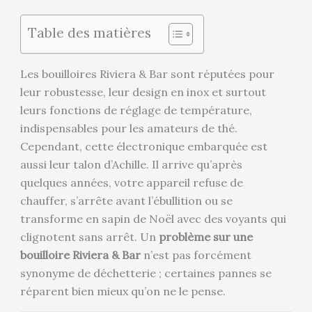
Table des matières
Les bouilloires Riviera & Bar sont réputées pour
leur robustesse, leur design en inox et surtout
leurs fonctions de réglage de température,
indispensables pour les amateurs de thé.
Cependant, cette électronique embarquée est
aussi leur talon d’Achille. Il arrive qu’après
quelques années, votre appareil refuse de
chauffer, s’arrête avant l’ébullition ou se
transforme en sapin de Noël avec des voyants qui
clignotent sans arrêt. Un
problème sur une
bouilloire Riviera & Bar
n’est pas forcément
synonyme de déchetterie ; certaines pannes se
réparent bien mieux qu’on ne le pense.