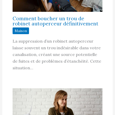
Comment boucher un trou de
robinet autoperceur définitivement
Maison
La suppression d’un robinet autoperceur
laisse souvent un trou indésirable dans votre
canalisation, créant une source potentielle
de fuites et de problèmes d’étanchéité. Cette
situation…