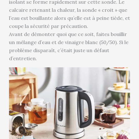
isolant se forme rapidement sur cette sonde. Le
calcaire retenant la chaleur, la sonde « croit » que
l’eau est bouillante alors qu’elle est à peine tiède, et
coupe la sécurité par précaution.
Avant de démonter quoi que ce soit, faites bouillir
un mélange d’eau et de vinaigre blanc (50/50). Si le
problème disparaît, c’était juste un défaut
d’entretien.