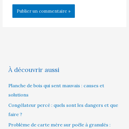
À découvrir aussi
Planche de bois qui sent mauvais : causes et
solutions
Congélateur percé : quels sont les dangers et que
faire ?
Problème de carte mère sur poêle à granulés :