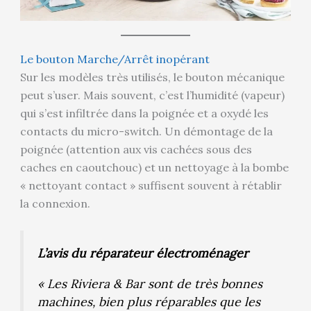
Le bouton Marche/Arrêt inopérant
Sur les modèles très utilisés, le bouton mécanique
peut s’user. Mais souvent, c’est l’humidité (vapeur)
qui s’est infiltrée dans la poignée et a oxydé les
contacts du micro-switch. Un démontage de la
poignée (attention aux vis cachées sous des
caches en caoutchouc) et un nettoyage à la bombe
« nettoyant contact » suffisent souvent à rétablir
la connexion.
L’avis du réparateur électroménager
« Les Riviera & Bar sont de très bonnes
machines, bien plus réparables que les