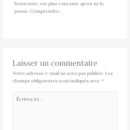
frustrante, est plus courante qu’on ne le
pense. Comprendre…
Laisser un commentaire
Votre adresse e-mail ne sera pas publiée.
Les
champs obligatoires sont indiqués avec
*
Écrivez
ici…