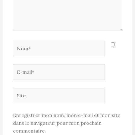
Nom*
E-
mail*
Site
Enregistrer mon nom, mon e-mail et mon site
dans le navigateur pour mon prochain
commentaire.