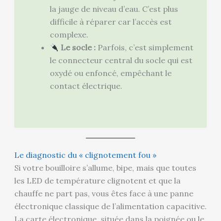
la jauge de niveau d’eau. C’est plus
difficile à réparer car l’accès est
complexe.
Le socle :
Parfois, c’est simplement
le connecteur central du socle qui est
oxydé ou enfoncé, empêchant le
contact électrique.
Le diagnostic du « clignotement fou »
Si votre bouilloire s’allume, bipe, mais que toutes
les LED de température clignotent et que la
chauffe ne part pas, vous êtes face à une panne
électronique classique de l’alimentation capacitive.
La carte électronique, située dans la poignée ou le