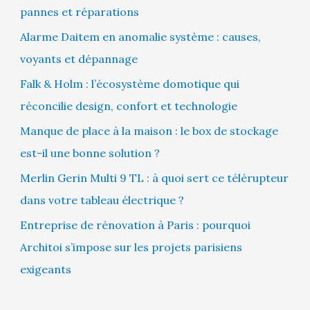
pannes et réparations
Alarme Daitem en anomalie système : causes,
voyants et dépannage
Falk & Holm : l’écosystème domotique qui
réconcilie design, confort et technologie
Manque de place à la maison : le box de stockage
est-il une bonne solution ?
Merlin Gerin Multi 9 TL : à quoi sert ce télérupteur
dans votre tableau électrique ?
Entreprise de rénovation à Paris : pourquoi
Architoi s’impose sur les projets parisiens
exigeants