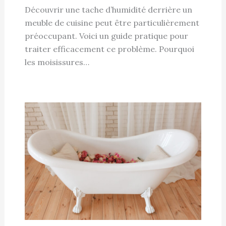
Découvrir une tache d’humidité derrière un
meuble de cuisine peut être particulièrement
préoccupant. Voici un guide pratique pour
traiter efficacement ce problème. Pourquoi
les moisissures…