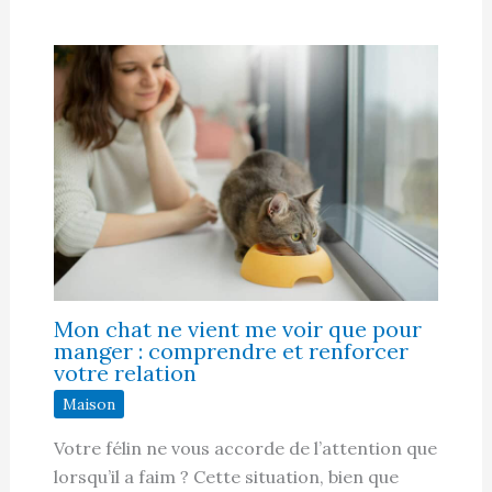
Mon chat ne vient me voir que pour
manger : comprendre et renforcer
votre relation
Maison
Votre félin ne vous accorde de l’attention que
lorsqu’il a faim ? Cette situation, bien que