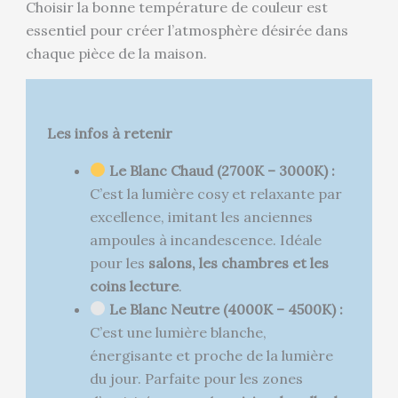
Choisir la bonne température de couleur est
essentiel pour créer l’atmosphère désirée dans
chaque pièce de la maison.
Les infos à retenir
Le Blanc Chaud (2700K – 3000K) :
C’est la lumière cosy et relaxante par
excellence, imitant les anciennes
ampoules à incandescence. Idéale
pour les
salons, les chambres et les
coins lecture
.
Le Blanc Neutre (4000K – 4500K) :
C’est une lumière blanche,
énergisante et proche de la lumière
du jour. Parfaite pour les zones