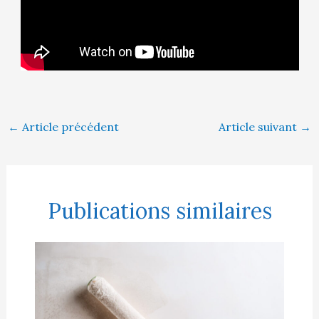
←
Article précédent
Article suivant
→
Publications similaires