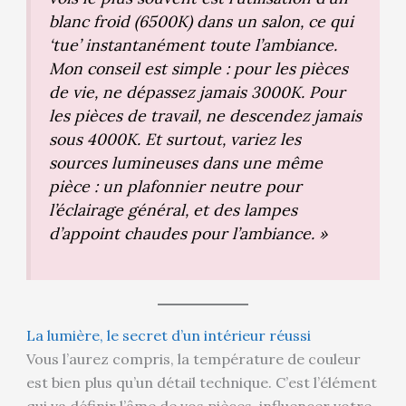
blanc froid (6500K) dans un salon, ce qui
‘tue’ instantanément toute l’ambiance.
Mon conseil est simple : pour les pièces
de vie, ne dépassez jamais 3000K. Pour
les pièces de travail, ne descendez jamais
sous 4000K. Et surtout, variez les
sources lumineuses dans une même
pièce : un plafonnier neutre pour
l’éclairage général, et des lampes
d’appoint chaudes pour l’ambiance. »
La lumière, le secret d’un intérieur réussi
Vous l’aurez compris, la température de couleur
est bien plus qu’un détail technique. C’est l’élément
qui va définir l’âme de vos pièces, influencer votre