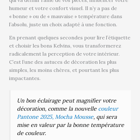
humeur et votre confort visuel. Il n’y a pas de
« bonne » ou de « mauvaise » température dans
l’absolu, juste un choix adapté à une fonction.
En prenant quelques secondes pour lire l’étiquette
et choisir les bons Kelvins, vous transformerez
radicalement la perception de votre intérieur.
C’est l’une des astuces de décoration les plus
simples, les moins chères, et pourtant les plus
impactantes.
Un bon éclairage peut magnifier votre
décoration, comme la nouvelle
couleur
Pantone 2025, Mocha Mousse
, qui sera
mise en valeur par la bonne température
de couleur.