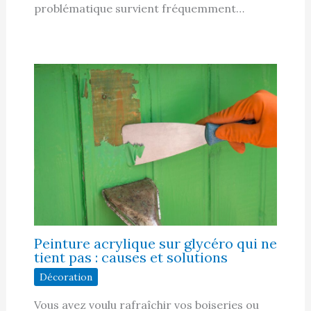
problématique survient fréquemment…
Peinture acrylique sur glycéro qui ne
tient pas : causes et solutions
Décoration
Vous avez voulu rafraîchir vos boiseries ou