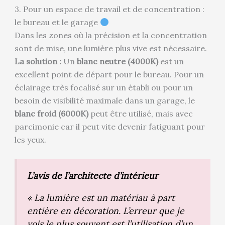
3. Pour un espace de travail et de concentration :
le bureau et le garage
Dans les zones où la précision et la concentration
sont de mise, une lumière plus vive est nécessaire.
La solution :
Un
blanc neutre (4000K)
est un
excellent point de départ pour le bureau. Pour un
éclairage très focalisé sur un établi ou pour un
besoin de visibilité maximale dans un garage, le
blanc froid (6000K)
peut être utilisé, mais avec
parcimonie car il peut vite devenir fatiguant pour
les yeux.
L’avis de l’architecte d’intérieur
« La lumière est un matériau à part
entière en décoration. L’erreur que je
vois le plus souvent est l’utilisation d’un