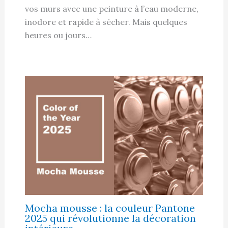
vos murs avec une peinture à l’eau moderne,
inodore et rapide à sécher. Mais quelques
heures ou jours…
Mocha mousse : la couleur Pantone
2025 qui révolutionne la décoration