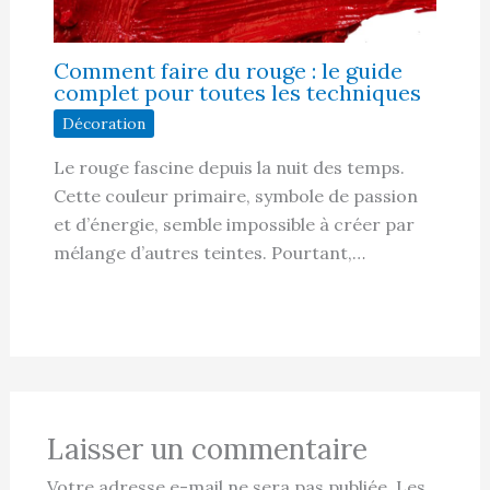
Comment faire du rouge : le guide
complet pour toutes les techniques
Décoration
Le rouge fascine depuis la nuit des temps.
Cette couleur primaire, symbole de passion
et d’énergie, semble impossible à créer par
mélange d’autres teintes. Pourtant,…
Laisser un commentaire
Votre adresse e-mail ne sera pas publiée.
Les