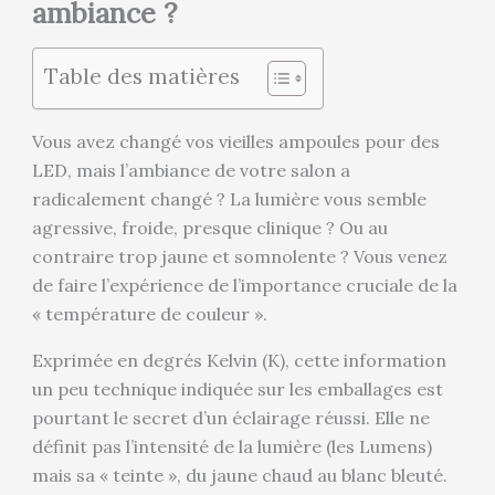
ambiance ?
Table des matières
Vous avez changé vos vieilles ampoules pour des
LED, mais l’ambiance de votre salon a
radicalement changé ? La lumière vous semble
agressive, froide, presque clinique ? Ou au
contraire trop jaune et somnolente ? Vous venez
de faire l’expérience de l’importance cruciale de la
« température de couleur ».
Exprimée en degrés Kelvin (K), cette information
un peu technique indiquée sur les emballages est
pourtant le secret d’un éclairage réussi. Elle ne
définit pas l’intensité de la lumière (les Lumens)
mais sa « teinte », du jaune chaud au blanc bleuté.