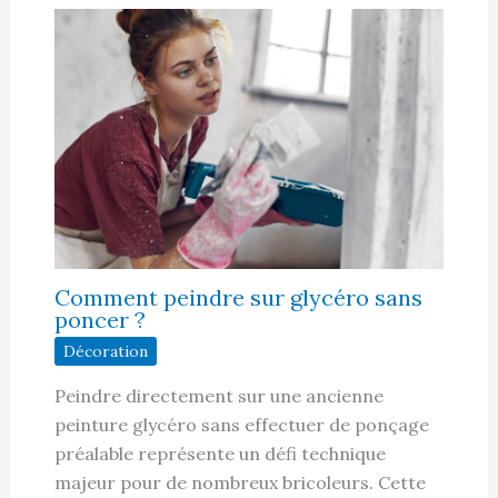
Comment peindre sur glycéro sans
poncer ?
Décoration
Peindre directement sur une ancienne
peinture glycéro sans effectuer de ponçage
préalable représente un défi technique
majeur pour de nombreux bricoleurs. Cette