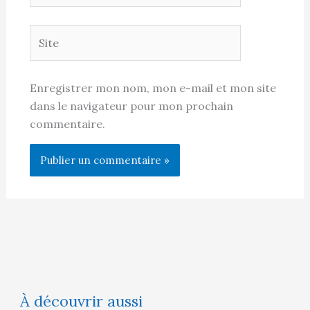
Site
Enregistrer mon nom, mon e-mail et mon site
dans le navigateur pour mon prochain
commentaire.
À découvrir aussi