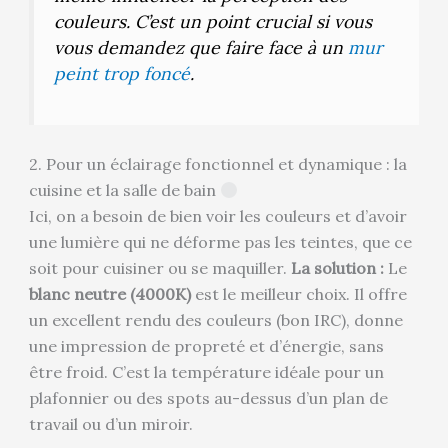
couleurs. C’est un point crucial si vous
vous demandez que faire face à un
mur
peint trop foncé
.
2. Pour un éclairage fonctionnel et dynamique : la
cuisine et la salle de bain
Ici, on a besoin de bien voir les couleurs et d’avoir
une lumière qui ne déforme pas les teintes, que ce
soit pour cuisiner ou se maquiller.
La solution :
Le
blanc neutre (4000K)
est le meilleur choix. Il offre
un excellent rendu des couleurs (bon IRC), donne
une impression de propreté et d’énergie, sans
être froid. C’est la température idéale pour un
plafonnier ou des spots au-dessus d’un plan de
travail ou d’un miroir.