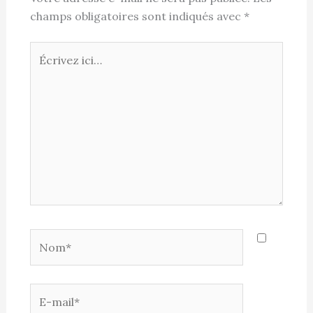
champs obligatoires sont indiqués avec
*
Écrivez
ici…
Nom*
E-
mail*