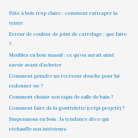
Pâte à bois trop claire : comment rattraper la
teinte
Erreur de couleur de joint de carrelage : que faire
?
Meubles en bois massif : ce qu’on aurait aimé
savoir avant d’acheter
Comment peindre un receveur douche pour lui
redonner vie ?
Comment choisir son tapis de salle de bain ?
Comment faire de la gouttelette (crépi projeté) ?
Suspensions en bois : la tendance déco qui
réchauffe nos intérieurs