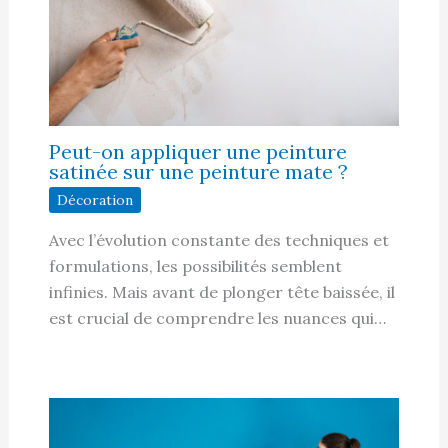
Peut-on appliquer une peinture
satinée sur une peinture mate ?
Décoration
Avec l’évolution constante des techniques et
formulations, les possibilités semblent
infinies. Mais avant de plonger tête baissée, il
est crucial de comprendre les nuances qui…