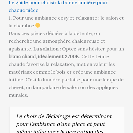
Le guide pour choisir la bonne lumière pour
chaque pièce
1. Pour une ambiance cosy et relaxante : le salon et
la chambre
Dans ces pièces dédiées à la détente, on
recherche une atmosphère chaleureuse et
apaisante.
La solution :
Optez sans hésiter pour un
blanc chaud, idéalement 2700K
. Cette teinte
chaude favorise la relaxation, met en valeur les
matériaux comme le bois et crée une ambiance
intime. C’est la lumière parfaite pour une lampe de
chevet, un lampadaire de salon ou des appliques
murales.
Le choix de l’éclairage est déterminant
pour l’ambiance d’une pièce et peut
même influencer la perception des