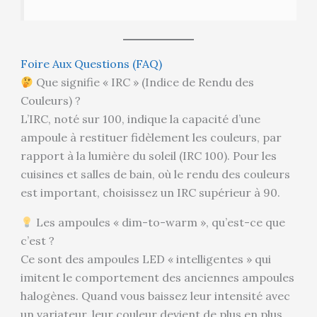
Foire Aux Questions (FAQ)
Que signifie « IRC » (Indice de Rendu des
Couleurs) ?
L’IRC, noté sur 100, indique la capacité d’une
ampoule à restituer fidèlement les couleurs, par
rapport à la lumière du soleil (IRC 100). Pour les
cuisines et salles de bain, où le rendu des couleurs
est important, choisissez un IRC supérieur à 90.
Les ampoules « dim-to-warm », qu’est-ce que
c’est ?
Ce sont des ampoules LED « intelligentes » qui
imitent le comportement des anciennes ampoules
halogènes. Quand vous baissez leur intensité avec
un variateur, leur couleur devient de plus en plus