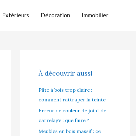
Extérieurs
Décoration
Immobilier
À découvrir aussi
Pâte à bois trop claire :
comment rattraper la teinte
Erreur de couleur de joint de
carrelage : que faire ?
Meubles en bois massif : ce