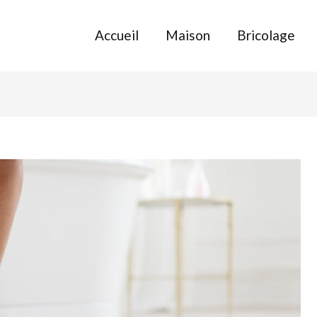
Accueil
Maison
Bricolage