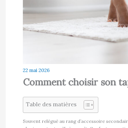
22 mai 2026
Comment choisir son tapi
Table des matières
Souvent relégué au rang d’accessoire secondaire,