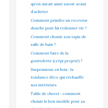
qu’on aurait aimé savoir avant
d’acheter
Comment peindre un receveur
douche pour lui redonner vie ?
Comment choisir son tapis de
salle de bain ?
Comment faire de la
gouttelette (crépi projeté) ?
Suspensions en bois : la
tendance déco qui réchauffe
nos intérieurs
Table de chevet : comment
choisir le bon modèle pour sa