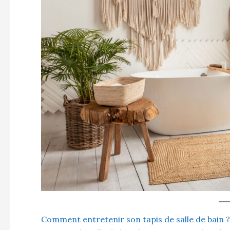
Comment entretenir son tapis de salle de bain ?