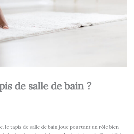
s de salle de bain ?
 le tapis de salle de bain joue pourtant un rôle bien