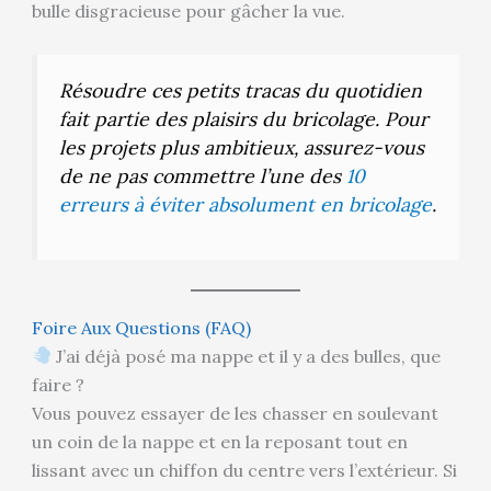
bulle disgracieuse pour gâcher la vue.
Résoudre ces petits tracas du quotidien
fait partie des plaisirs du bricolage. Pour
les projets plus ambitieux, assurez-vous
de ne pas commettre l’une des
10
erreurs à éviter absolument en bricolage
.
Foire Aux Questions (FAQ)
J’ai déjà posé ma nappe et il y a des bulles, que
faire ?
Vous pouvez essayer de les chasser en soulevant
un coin de la nappe et en la reposant tout en
lissant avec un chiffon du centre vers l’extérieur. Si