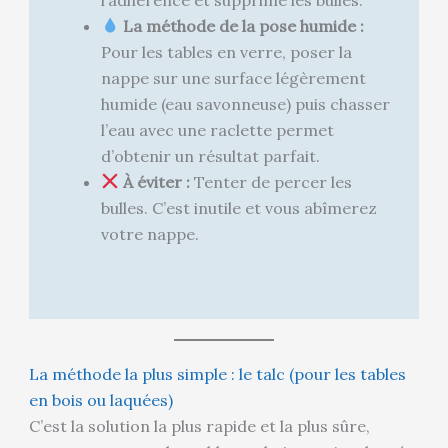
La méthode de la pose humide :
Pour les tables en verre, poser la
nappe sur une surface légèrement
humide (eau savonneuse) puis chasser
l’eau avec une raclette permet
d’obtenir un résultat parfait.
À éviter :
Tenter de percer les
bulles. C’est inutile et vous abîmerez
votre nappe.
La méthode la plus simple : le talc (pour les tables
en bois ou laquées)
C’est la solution la plus rapide et la plus sûre,