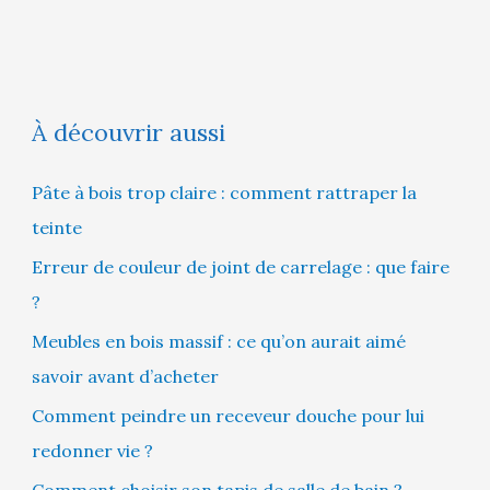
À découvrir aussi
Pâte à bois trop claire : comment rattraper la
teinte
Erreur de couleur de joint de carrelage : que faire
?
Meubles en bois massif : ce qu’on aurait aimé
savoir avant d’acheter
Comment peindre un receveur douche pour lui
redonner vie ?
Comment choisir son tapis de salle de bain ?