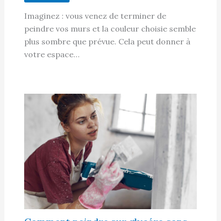
Imaginez : vous venez de terminer de
peindre vos murs et la couleur choisie semble
plus sombre que prévue. Cela peut donner à
votre espace…