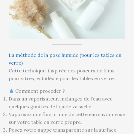
La méthode de la pose humide (pour les tables en
verre)
Cette technique, inspirée des poseurs de films
pour vitres, est idéale pour les tables en verre.
Comment procéder ?
Dans un vaporisateur, mélangez de l’eau avec
quelques gouttes de liquide vaisselle.
Vaporisez une fine brume de cette eau savonneuse
sur votre table en verre propre.
Posez votre nappe transparente sur la surface