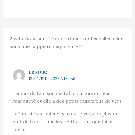
2 réflexions sur “Comment enlever les bulles d’air
sous une nappe transparente ?”
LE BOUC
13 FÉVRIER 2026 À 13H56
j’ai mis du talc sur ma table en bois un peu
marqueté et elle a des petits faux trous de vers
même si c’est mieux ce n’est pas ça en plus on
voit du blanc dans les petits trous que faire
merci