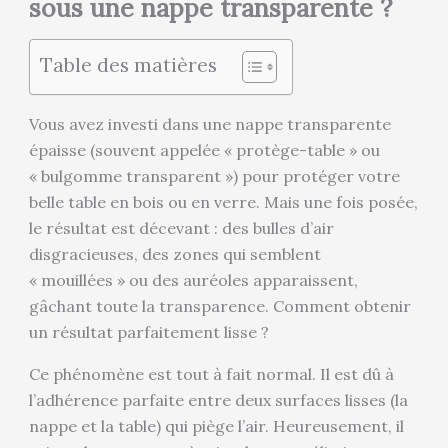
sous une nappe transparente ?
Table des matières
Vous avez investi dans une nappe transparente
épaisse (souvent appelée « protège-table » ou
« bulgomme transparent ») pour protéger votre
belle table en bois ou en verre. Mais une fois posée,
le résultat est décevant : des bulles d’air
disgracieuses, des zones qui semblent
« mouillées » ou des auréoles apparaissent,
gâchant toute la transparence. Comment obtenir
un résultat parfaitement lisse ?
Ce phénomène est tout à fait normal. Il est dû à
l’adhérence parfaite entre deux surfaces lisses (la
nappe et la table) qui piège l’air. Heureusement, il