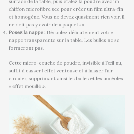
surface de la table, puis étalez la poudre avec un
chiffon microfibre sec pour créer un film ultra-fin
et homogène. Vous ne devez quasiment rien voir, il
ne doit pas y avoir de « paquets ».
Posez la nappe :
Déroulez délicatement votre
nappe transparente sur la table. Les bulles ne se
formeront pas.
Cette micro-couche de poudre, invisible à l’œil nu,
suffit à casser l’effet ventouse et à laisser l’air
circuler, supprimant ainsi les bulles et les auréoles
« effet mouillé ».