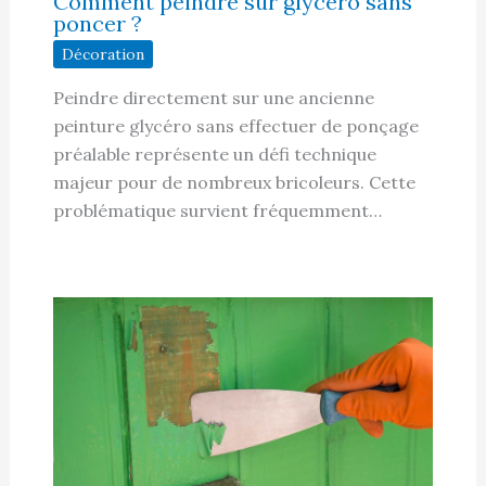
Comment peindre sur glycéro sans
poncer ?
Décoration
Peindre directement sur une ancienne
peinture glycéro sans effectuer de ponçage
préalable représente un défi technique
majeur pour de nombreux bricoleurs. Cette
problématique survient fréquemment…