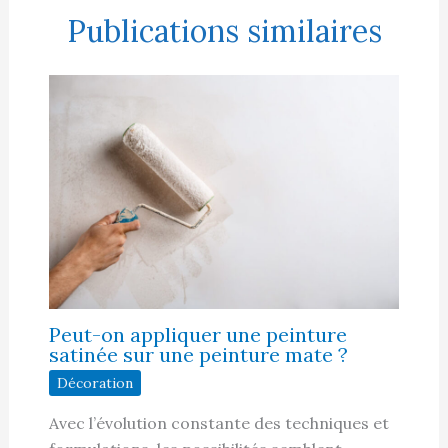
Publications similaires
Peut-on appliquer une peinture
satinée sur une peinture mate ?
Décoration
Avec l’évolution constante des techniques et