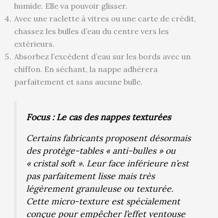
humide. Elle va pouvoir glisser.
Avec une raclette à vitres ou une carte de crédit,
chassez les bulles d’eau du centre vers les
extérieurs.
Absorbez l’excédent d’eau sur les bords avec un
chiffon. En séchant, la nappe adhérera
parfaitement et sans aucune bulle.
Focus : Le cas des nappes texturées
Certains fabricants proposent désormais
des protège-tables « anti-bulles » ou
« cristal soft ». Leur face inférieure n’est
pas parfaitement lisse mais très
légèrement granuleuse ou texturée.
Cette micro-texture est spécialement
conçue pour empêcher l’effet ventouse