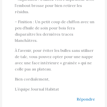
l’embout brosse pour bien retirer les
résidus.
– Finition : Un petit coup de chiffon avec un
peu d’huile de soin pour bois fera
disparaître les dernières traces
blanchâtres.
À l’avenir, pour éviter les bulles sans utiliser
de talc, vous pouvez opter pour une nappe
avec une face intérieure « grainée » qui ne
colle pas au plateau.
Bien cordialement,
L’équipe Journal Habitat
Répondre