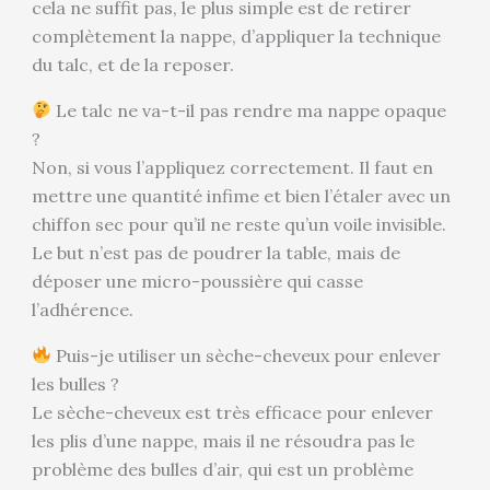
cela ne suffit pas, le plus simple est de retirer
complètement la nappe, d’appliquer la technique
du talc, et de la reposer.
Le talc ne va-t-il pas rendre ma nappe opaque
?
Non, si vous l’appliquez correctement. Il faut en
mettre une quantité infime et bien l’étaler avec un
chiffon sec pour qu’il ne reste qu’un voile invisible.
Le but n’est pas de poudrer la table, mais de
déposer une micro-poussière qui casse
l’adhérence.
Puis-je utiliser un sèche-cheveux pour enlever
les bulles ?
Le sèche-cheveux est très efficace pour enlever
les plis d’une nappe, mais il ne résoudra pas le
problème des bulles d’air, qui est un problème