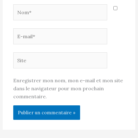
Nom*
E-
mail*
Site
Enregistrer mon nom, mon e-mail et mon site
dans le navigateur pour mon prochain
commentaire.