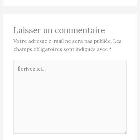
Laisser un commentaire
Votre adresse e-mail ne sera pas publiée.
Les
champs obligatoires sont indiqués avec
*
Écrivez
ici…