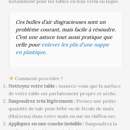
notamment pour les tables en bois verni ou laqué.
Ces bulles d’air disgracieuses sont un
problème courant, mais facile à résoudre.
C’est une astuce tout aussi pratique que
celle pour
enlever les plis d’une nappe
en plastique
.
Comment procéder ?
Nettoyez votre table :
Assurez-vous que la surface
de votre table est parfaitement propre et sèche.
Saupoudrez très légèrement :
Prenez une petite
quantité de talc pour bébé ou de fécule de maïs
(Maïzena) dans votre main ou sur un chiffon sec.
Appliquez en une couche invisible :
Saupoudrez la