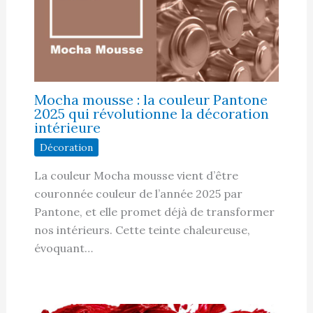
Mocha mousse : la couleur Pantone
2025 qui révolutionne la décoration
intérieure
Décoration
La couleur Mocha mousse vient d’être
couronnée couleur de l’année 2025 par
Pantone, et elle promet déjà de transformer
nos intérieurs. Cette teinte chaleureuse,
évoquant…