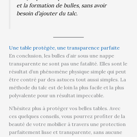
et la formation de bulles, sans avoir
besoin d’ajouter du talc.
Une table protégée, une transparence parfaite
En conclusion, les bulles d’air sous une nappe
transparente ne sont pas une fatalité. Elles sont le
résultat d’un phénomène physique simple qui peut
être contré par des astuces tout aussi simples. La
méthode du talc est de loin la plus facile et la plus
polyvalente pour un résultat impeccable.
N’hésitez plus à protéger vos belles tables. Avec
ces quelques conseils, vous pourrez profiter de la
beauté de votre mobilier à travers une protection
parfaitement lisse et transparente, sans aucune