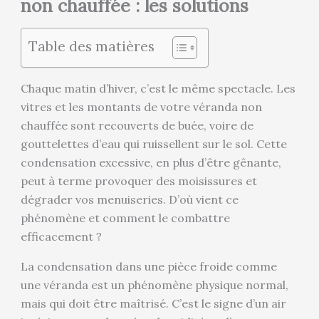
non chauffée : les solutions
Table des matières
Chaque matin d’hiver, c’est le même spectacle. Les
vitres et les montants de votre véranda non
chauffée sont recouverts de buée, voire de
gouttelettes d’eau qui ruissellent sur le sol. Cette
condensation excessive, en plus d’être gênante,
peut à terme provoquer des moisissures et
dégrader vos menuiseries. D’où vient ce
phénomène et comment le combattre
efficacement ?
La condensation dans une pièce froide comme
une véranda est un phénomène physique normal,
mais qui doit être maîtrisé. C’est le signe d’un air