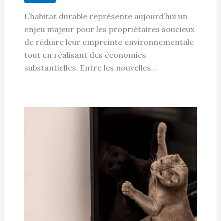
L’habitat durable représente aujourd’hui un
enjeu majeur pour les propriétaires soucieux
de réduire leur empreinte environnementale
tout en réalisant des économies
substantielles. Entre les nouvelles…