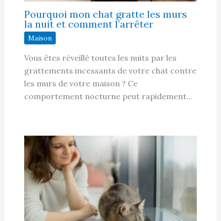
Pourquoi mon chat gratte les murs
la nuit et comment l’arrêter
Maison
Vous êtes réveillé toutes les nuits par les
grattements incessants de votre chat contre
les murs de votre maison ? Ce
comportement nocturne peut rapidement…