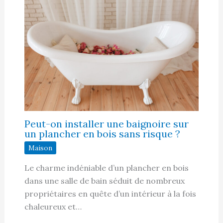
Peut-on installer une baignoire sur
un plancher en bois sans risque ?
Maison
Le charme indéniable d’un plancher en bois
dans une salle de bain séduit de nombreux
propriétaires en quête d’un intérieur à la fois
chaleureux et…