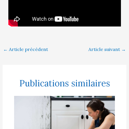
←
Article précédent
Article suivant
→
Publications similaires