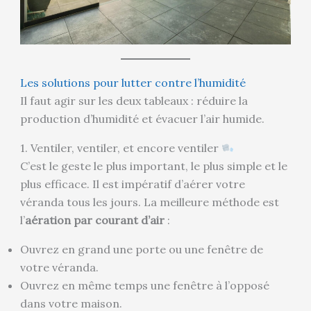
Les solutions pour lutter contre l’humidité
Il faut agir sur les deux tableaux : réduire la
production d’humidité et évacuer l’air humide.
1. Ventiler, ventiler, et encore ventiler
C’est le geste le plus important, le plus simple et le
plus efficace. Il est impératif d’aérer votre
véranda tous les jours. La meilleure méthode est
l’
aération par courant d’air
:
Ouvrez en grand une porte ou une fenêtre de
votre véranda.
Ouvrez en même temps une fenêtre à l’opposé
dans votre maison.