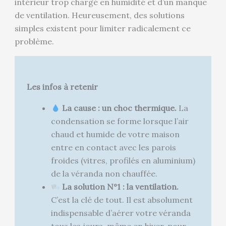
intérieur trop chargé en humidité et d’un manque
de ventilation. Heureusement, des solutions
simples existent pour limiter radicalement ce
problème.
Les infos à retenir
La cause : un choc thermique.
La
condensation se forme lorsque l’air
chaud et humide de votre maison
entre en contact avec les parois
froides (vitres, profilés en aluminium)
de la véranda non chauffée.
La solution N°1 : la ventilation.
C’est la clé de tout. Il est absolument
indispensable d’aérer votre véranda