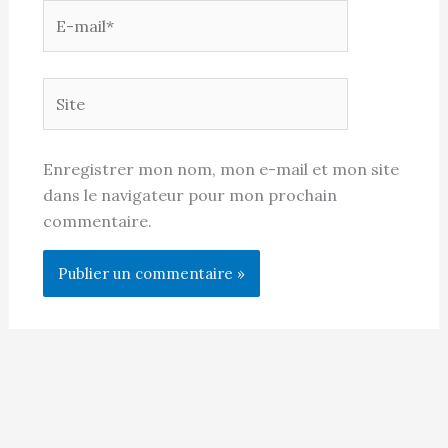
E-
mail*
Site
Enregistrer mon nom, mon e-mail et mon site
dans le navigateur pour mon prochain
commentaire.