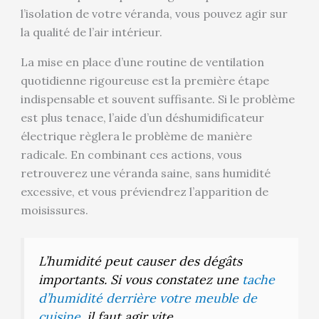
l’isolation de votre véranda, vous pouvez agir sur
la qualité de l’air intérieur.
La mise en place d’une routine de ventilation
quotidienne rigoureuse est la première étape
indispensable et souvent suffisante. Si le problème
est plus tenace, l’aide d’un déshumidificateur
électrique règlera le problème de manière
radicale. En combinant ces actions, vous
retrouverez une véranda saine, sans humidité
excessive, et vous préviendrez l’apparition de
moisissures.
L’humidité peut causer des dégâts
importants. Si vous constatez une
tache
d’humidité derrière votre meuble de
cuisine
, il faut agir vite.