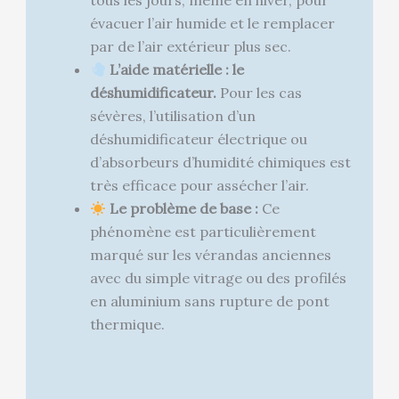
tous les jours, même en hiver, pour
évacuer l’air humide et le remplacer
par de l’air extérieur plus sec.
L’aide matérielle : le
déshumidificateur.
Pour les cas
sévères, l’utilisation d’un
déshumidificateur électrique ou
d’absorbeurs d’humidité chimiques est
très efficace pour assécher l’air.
Le problème de base :
Ce
phénomène est particulièrement
marqué sur les vérandas anciennes
avec du simple vitrage ou des profilés
en aluminium sans rupture de pont
thermique.