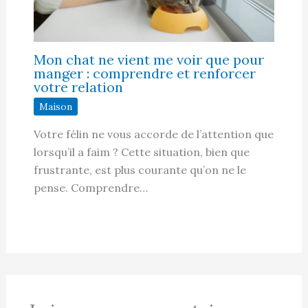
Mon chat ne vient me voir que pour
manger : comprendre et renforcer
votre relation
Maison
Votre félin ne vous accorde de l’attention que
lorsqu’il a faim ? Cette situation, bien que
frustrante, est plus courante qu’on ne le
pense. Comprendre…