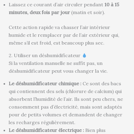
Laissez ce courant d’air circuler pendant
10 à 15
minutes, deux fois par jour
(matin et soir).
Cette action rapide va chasser l’air intérieur
humide et le remplacer par de l’air extérieur qui,
même s’il est froid, est beaucoup plus sec.
2. Utiliser un déshumidificateur
Si la ventilation manuelle ne suffit pas, un
déshumidificateur peut vous changer la vie.
Le déshumidificateur chimique :
Ce sont des bacs
qui contiennent des sels (chlorure de calcium) qui
absorbent l’humidité de l’air. Ils sont peu chers, ne
consomment pas d’électricité, mais sont adaptés
pour de petits volumes et demandent de changer
les recharges régulièrement.
Le déshumidificateur électrique :
Bien plus