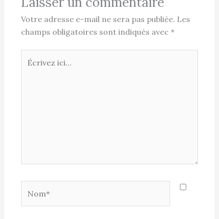
Laisser un commentaire
Votre adresse e-mail ne sera pas publiée.
Les
champs obligatoires sont indiqués avec
*
Écrivez
ici…
Nom*