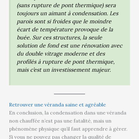
(sans rupture de pont thermique) sera
toujours un aimant à condensation. Les
parois sont si froides que le moindre
écart de température provoque de la
buée. Sur ces structures, la seule
solution de fond est une rénovation avec
du double vitrage moderne et des
profilés à rupture de pont thermique,
mais c’est un investissement majeur.
Retrouver une véranda saine et agréable
En conclusion, la condensation dans une véranda
non chauffée n’est pas une fatalité, mais un
phénomène physique qu’il faut apprendre à gérer.
Si vous ne pouvez pas changer la qualité de