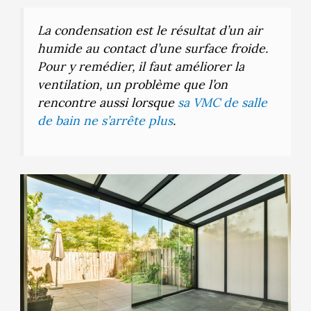
La condensation est le résultat d’un air
humide au contact d’une surface froide.
Pour y remédier, il faut améliorer la
ventilation, un problème que l’on
rencontre aussi lorsque
sa VMC de salle
de bain ne s’arrête plus
.