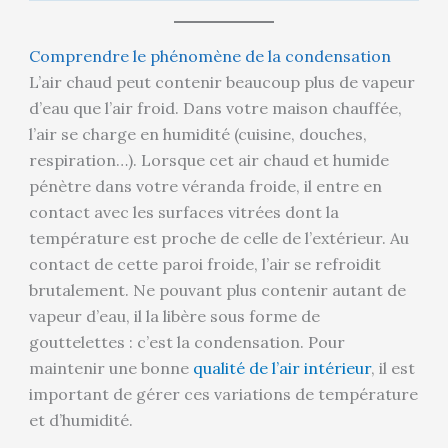
Comprendre le phénomène de la condensation
L’air chaud peut contenir beaucoup plus de vapeur
d’eau que l’air froid. Dans votre maison chauffée,
l’air se charge en humidité (cuisine, douches,
respiration…). Lorsque cet air chaud et humide
pénètre dans votre véranda froide, il entre en
contact avec les surfaces vitrées dont la
température est proche de celle de l’extérieur. Au
contact de cette paroi froide, l’air se refroidit
brutalement. Ne pouvant plus contenir autant de
vapeur d’eau, il la libère sous forme de
gouttelettes : c’est la condensation. Pour
maintenir une bonne
qualité de l’air intérieur
, il est
important de gérer ces variations de température
et d’humidité.