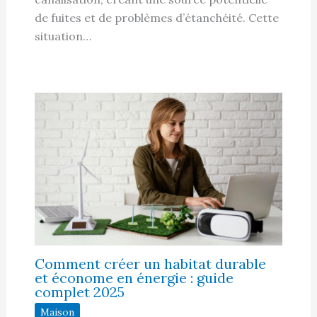
de fuites et de problèmes d’étanchéité. Cette
situation…
Comment créer un habitat durable
et économe en énergie : guide
complet 2025
Maison