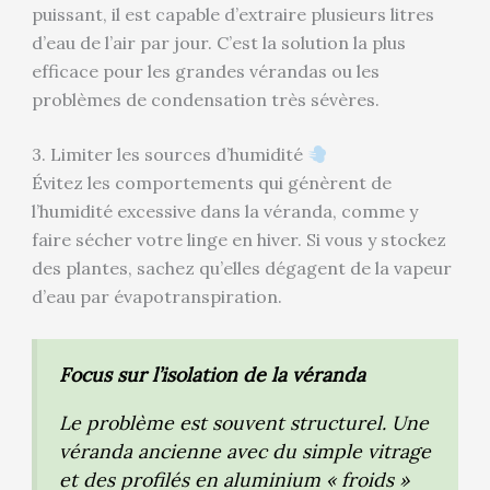
puissant, il est capable d’extraire plusieurs litres
d’eau de l’air par jour. C’est la solution la plus
efficace pour les grandes vérandas ou les
problèmes de condensation très sévères.
3. Limiter les sources d’humidité
Évitez les comportements qui génèrent de
l’humidité excessive dans la véranda, comme y
faire sécher votre linge en hiver. Si vous y stockez
des plantes, sachez qu’elles dégagent de la vapeur
d’eau par évapotranspiration.
Focus sur l’isolation de la véranda
Le problème est souvent structurel. Une
véranda ancienne avec du simple vitrage
et des profilés en aluminium « froids »