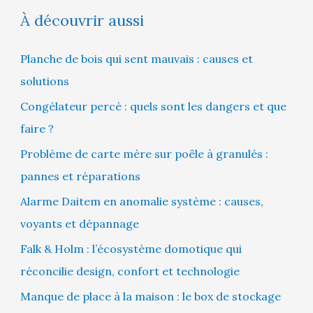
À découvrir aussi
Planche de bois qui sent mauvais : causes et
solutions
Congélateur percé : quels sont les dangers et que
faire ?
Problème de carte mère sur poêle à granulés :
pannes et réparations
Alarme Daitem en anomalie système : causes,
voyants et dépannage
Falk & Holm : l’écosystème domotique qui
réconcilie design, confort et technologie
Manque de place à la maison : le box de stockage