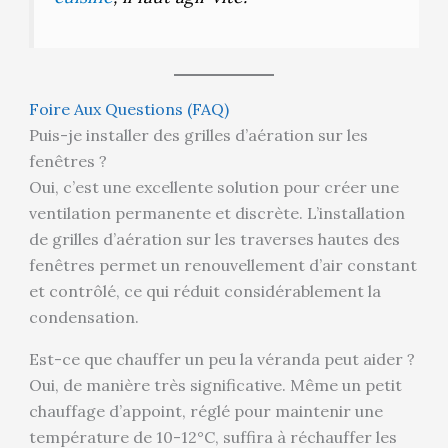
Foire Aux Questions (FAQ)
Puis-je installer des grilles d’aération sur les
fenêtres ?
Oui, c’est une excellente solution pour créer une
ventilation permanente et discrète. L’installation
de grilles d’aération sur les traverses hautes des
fenêtres permet un renouvellement d’air constant
et contrôlé, ce qui réduit considérablement la
condensation.
Est-ce que chauffer un peu la véranda peut aider ?
Oui, de manière très significative. Même un petit
chauffage d’appoint, réglé pour maintenir une
température de 10-12°C, suffira à réchauffer les