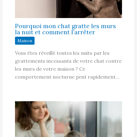
Pourquoi mon chat gratte les murs
la nuit et comment l’arrêter
Maison
Vous êtes réveillé toutes les nuits par les
grattements incessants de votre chat contre
les murs de votre maison ? Ce
comportement nocturne peut rapidement…