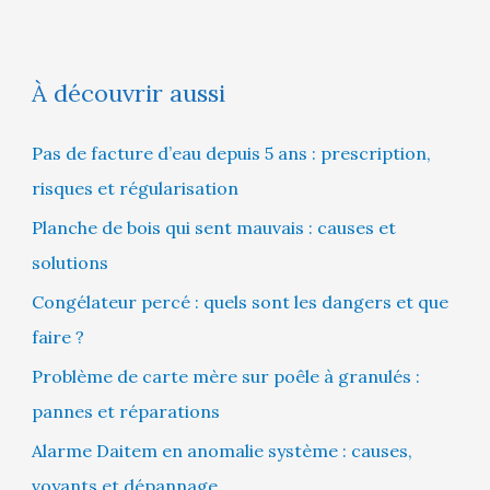
À découvrir aussi
Pas de facture d’eau depuis 5 ans : prescription,
risques et régularisation
Planche de bois qui sent mauvais : causes et
solutions
Congélateur percé : quels sont les dangers et que
faire ?
Problème de carte mère sur poêle à granulés :
pannes et réparations
Alarme Daitem en anomalie système : causes,
voyants et dépannage