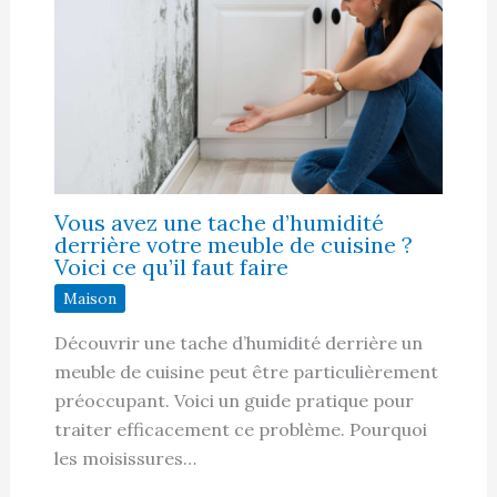
Vous avez une tache d’humidité
derrière votre meuble de cuisine ?
Voici ce qu’il faut faire
Maison
Découvrir une tache d’humidité derrière un
meuble de cuisine peut être particulièrement
préoccupant. Voici un guide pratique pour
traiter efficacement ce problème. Pourquoi
les moisissures…