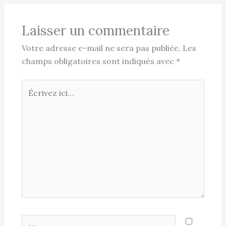
Laisser un commentaire
Votre adresse e-mail ne sera pas publiée.
Les
champs obligatoires sont indiqués avec
*
Écrivez
ici…
Nom*