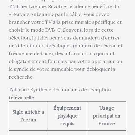
TNT hertzienne. Si votre résidence bénéficie du
« Service Antenne » par le câble, vous devez
brancher votre TV à la prise murale spécifique et
choisir le mode DVB-C. Souvent, lors de cette
sélection, le téléviseur vous demandera d’entrer
des identifiants spécifiques (numéro de réseau et
fréquence de base), des informations qui sont
obligatoirement fournies par votre opérateur ou
le syndic de votre immeuble pour débloquer la
recherche.
Tableau : Synthèse des normes de réception
télévisuelle
Équipement
Usage
Sigle affiché à
physique
principal en
l’écran
requis
France