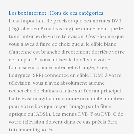
Les box internet : Hors de ces catégories
Il est important de préciser que ces normes DVB
(Digital Video Broadcasting) ne concernent que le
tuner interne de votre télévision. C’est-à-dire que
vous n’avez à faire ce choix que si le câble blanc
d’antenne est branché directement derrière votre
écran plat. Si vous utilisez la box TV de votre
fournisseur d’accès internet (Orange, Free,
Bouygues, SFR) connectée en câble HDMI à votre
télévision, vous n’avez absolument aucune
recherche de chaînes à faire sur l’écran principal.
La télévision agit alors comme un simple moniteur
pour votre box (qui reçoit l’image par la fibre
optique ou l’ADSL). Les menus DVB-T ou DVB-C de
votre télévision doivent dans ce cas précis être
totalement ignorés.