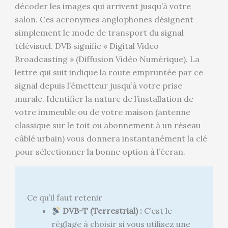
décoder les images qui arrivent jusqu’à votre
salon. Ces acronymes anglophones désignent
simplement le mode de transport du signal
télévisuel. DVB signifie « Digital Video
Broadcasting » (Diffusion Vidéo Numérique). La
lettre qui suit indique la route empruntée par ce
signal depuis l’émetteur jusqu’à votre prise
murale. Identifier la nature de l’installation de
votre immeuble ou de votre maison (antenne
classique sur le toit ou abonnement à un réseau
câblé urbain) vous donnera instantanément la clé
pour sélectionner la bonne option à l’écran.
Ce qu’il faut retenir
DVB-T (Terrestrial) :
C’est le
réglage à choisir si vous utilisez une