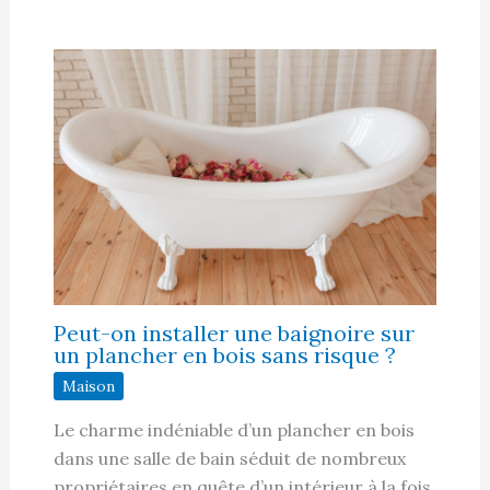
Peut-on installer une baignoire sur
un plancher en bois sans risque ?
Maison
Le charme indéniable d’un plancher en bois
dans une salle de bain séduit de nombreux
propriétaires en quête d’un intérieur à la fois