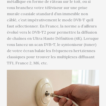
métallique en forme de râteau sur le toit, ou si
vous branchez votre téléviseur sur une prise
murale coaxiale standard d’un immeuble non
câblé, c’est impérativement le mode DVB-T qu’il
faut sélectionner. En France, la norme a d’ailleurs
évolué vers le DVB-T2 pour permettre la diffusion
de chaînes en Ultra Haute Définition (4K). Lorsque
vous lancez un scan DVB-T, le syntoniseur (tuner)
de votre écran balaie les fréquences hertziennes
classiques pour trouver les multiplexes diffusant
TF1, France 2, M6, etc.