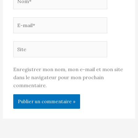
E-
mail*
Site
Enregistrer mon nom, mon e-mail et mon site
dans le navigateur pour mon prochain
commentaire.