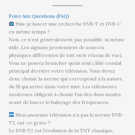
Foire Aux Questions (FAQ)
Puis-je lancer une recherche DVB-T et DVB-C
en même temps ?
Non, ce n’est généralement pas possible, ni même
utile. Les signaux proviennent de sources
physiques différentes (le toit ou le réseau de rue).
Vous ne pouvez brancher qu’un seul câble coaxial
principal derrière votre télévision. Vous devez
donc choisir la norme qui correspond à la nature
du fil qui arrive dans votre mur. Les téléviseurs
modernes obligent à choisir l’un des deux modes
avant de lancer le balayage des fréquences.
Mon ancienne télévision n’a pas la norme DVB-
T2, est-ce grave ?
Le DVB-T2 est l’évolution de la TNT classique,