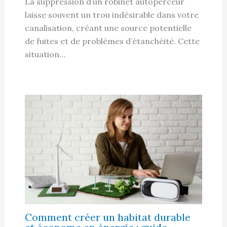
La suppression d’un robinet autoperceur
laisse souvent un trou indésirable dans votre
canalisation, créant une source potentielle
de fuites et de problèmes d’étanchéité. Cette
situation…
Comment créer un habitat durable