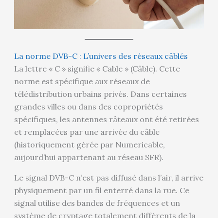
La norme DVB-C : L’univers des réseaux câblés
La lettre « C » signifie « Cable » (Câble). Cette
norme est spécifique aux réseaux de
télédistribution urbains privés. Dans certaines
grandes villes ou dans des copropriétés
spécifiques, les antennes râteaux ont été retirées
et remplacées par une arrivée du câble
(historiquement gérée par Numericable,
aujourd’hui appartenant au réseau SFR).
Le signal DVB-C n’est pas diffusé dans l’air, il arrive
physiquement par un fil enterré dans la rue. Ce
signal utilise des bandes de fréquences et un
système de cryptage totalement différents de la