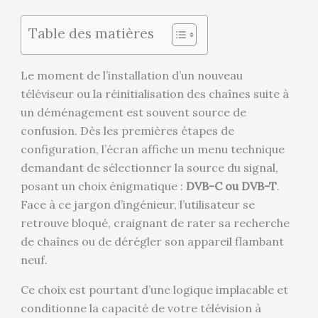
Table des matières
Le moment de l’installation d’un nouveau
téléviseur ou la réinitialisation des chaînes suite à
un déménagement est souvent source de
confusion. Dès les premières étapes de
configuration, l’écran affiche un menu technique
demandant de sélectionner la source du signal,
posant un choix énigmatique :
DVB-C ou DVB-T
.
Face à ce jargon d’ingénieur, l’utilisateur se
retrouve bloqué, craignant de rater sa recherche
de chaînes ou de dérégler son appareil flambant
neuf.
Ce choix est pourtant d’une logique implacable et
conditionne la capacité de votre télévision à