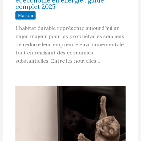
et économe en énergie : guide
complet 2025
Maison
L’habitat durable représente aujourd’hui un
enjeu majeur pour les propriétaires soucieux
de réduire leur empreinte environnementale
tout en réalisant des économies
substantielles. Entre les nouvelles…