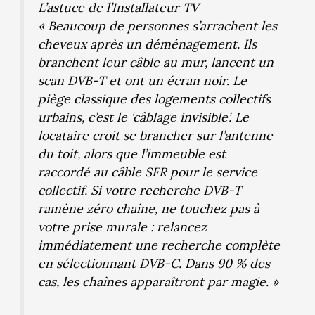
L’astuce de l’Installateur TV
« Beaucoup de personnes s’arrachent les
cheveux après un déménagement. Ils
branchent leur câble au mur, lancent un
scan DVB-T et ont un écran noir. Le
piège classique des logements collectifs
urbains, c’est le ‘câblage invisible’. Le
locataire croit se brancher sur l’antenne
du toit, alors que l’immeuble est
raccordé au câble SFR pour le service
collectif. Si votre recherche DVB-T
ramène zéro chaîne, ne touchez pas à
votre prise murale : relancez
immédiatement une recherche complète
en sélectionnant DVB-C. Dans 90 % des
cas, les chaînes apparaîtront par magie. »