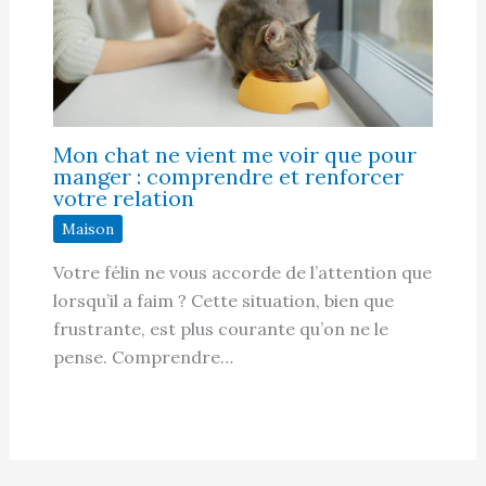
Mon chat ne vient me voir que pour
manger : comprendre et renforcer
votre relation
Maison
Votre félin ne vous accorde de l’attention que
lorsqu’il a faim ? Cette situation, bien que
frustrante, est plus courante qu’on ne le
pense. Comprendre…