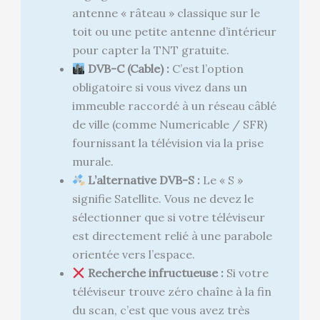
antenne « râteau » classique sur le
toit ou une petite antenne d’intérieur
pour capter la TNT gratuite.
DVB-C (Cable) :
C’est l’option
obligatoire si vous vivez dans un
immeuble raccordé à un réseau câblé
de ville (comme Numericable / SFR)
fournissant la télévision via la prise
murale.
L’alternative DVB-S :
Le « S »
signifie Satellite. Vous ne devez le
sélectionner que si votre téléviseur
est directement relié à une parabole
orientée vers l’espace.
Recherche infructueuse :
Si votre
téléviseur trouve zéro chaîne à la fin
du scan, c’est que vous avez très