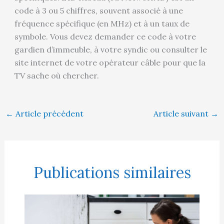
code à 3 ou 5 chiffres, souvent associé à une
fréquence spécifique (en MHz) et à un taux de
symbole. Vous devez demander ce code à votre
gardien d’immeuble, à votre syndic ou consulter le
site internet de votre opérateur câble pour que la
TV sache où chercher.
←
Article précédent
Article suivant
→
Publications similaires