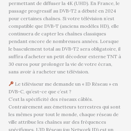
permettant de diffuser la 4K (UHD). En France, le
passage progressif au DVB-T2 a débuté en 2024
pour certaines chaînes. Si votre télévision n’est
compatible que DVB-T (anciens modèles HD), elle
continuera de capter les chaînes classiques
pendant encore de nombreuses années. Lorsque
le basculement total au DVB-T2 sera obligatoire, il
suffira d’acheter un petit décodeur externe TNT à
30 euros pour prolonger la vie de votre écran,
sans avoir à racheter une télévision.
Le téléviseur me demande un « ID Réseau » en
DVB-C, qu’est-ce que c’est ?
C’est la spécificité des réseaux câblés.
Contrairement aux émetteurs terrestres qui sont
les mêmes pour tout le monde, chaque réseau de
ville attribue les chaînes sur des fréquences
spécifiques. L’ID Réseau (ou Network ID) est un