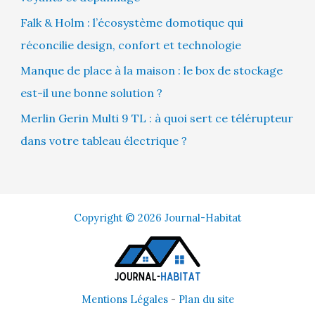
Falk & Holm : l’écosystème domotique qui
réconcilie design, confort et technologie
Manque de place à la maison : le box de stockage
est-il une bonne solution ?
Merlin Gerin Multi 9 TL : à quoi sert ce télérupteur
dans votre tableau électrique ?
Copyright © 2026 Journal-Habitat
Mentions Légales
-
Plan du site