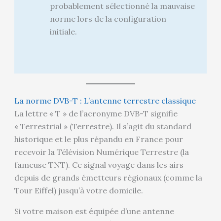
probablement sélectionné la mauvaise
norme lors de la configuration
initiale.
La norme DVB-T : L’antenne terrestre classique
La lettre « T » de l’acronyme DVB-T signifie
« Terrestrial » (Terrestre). Il s’agit du standard
historique et le plus répandu en France pour
recevoir la Télévision Numérique Terrestre (la
fameuse TNT). Ce signal voyage dans les airs
depuis de grands émetteurs régionaux (comme la
Tour Eiffel) jusqu’à votre domicile.
Si votre maison est équipée d’une antenne