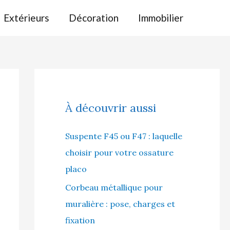
Extérieurs
Décoration
Immobilier
À découvrir aussi
Suspente F45 ou F47 : laquelle
choisir pour votre ossature
placo
Corbeau métallique pour
muralière : pose, charges et
fixation