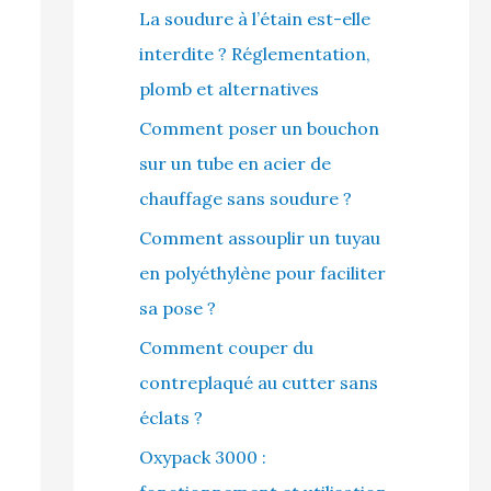
La soudure à l’étain est-elle
interdite ? Réglementation,
plomb et alternatives
Comment poser un bouchon
sur un tube en acier de
chauffage sans soudure ?
Comment assouplir un tuyau
en polyéthylène pour faciliter
sa pose ?
Comment couper du
contreplaqué au cutter sans
éclats ?
Oxypack 3000 :