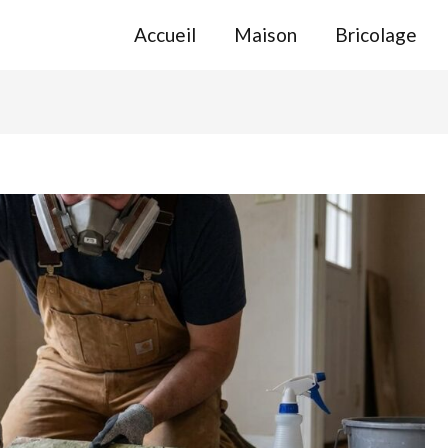
Accueil
Maison
Bricolage