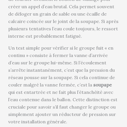
créer un appel d’eau brutal. Cela permet souvent
de déloger un grain de sable ou une écaille de
calcaire coincée sur le joint de la soupape. Si après
plusieurs tentatives l’eau coule toujours, le ressort
interne est probablement fatigué.
Un test simple pour vérifier si le groupe fuit « en
continu » consiste à fermer la vanne d’arrivée
d’eau sur le groupe lui-même. Si l’écoulement
s’arrête instantanément, c’est que la pression du
réseau pousse sur la soupape. Si cela continue de
couler malgré la vanne fermée, c’est la
soupape
qui est entartrée et ne fait plus l’étanchéité avec
l’eau contenue dans le ballon. Cette distinction est
cruciale pour savoir s’il faut changer le groupe ou
simplement ajouter un réducteur de pression sur
votre installation générale.