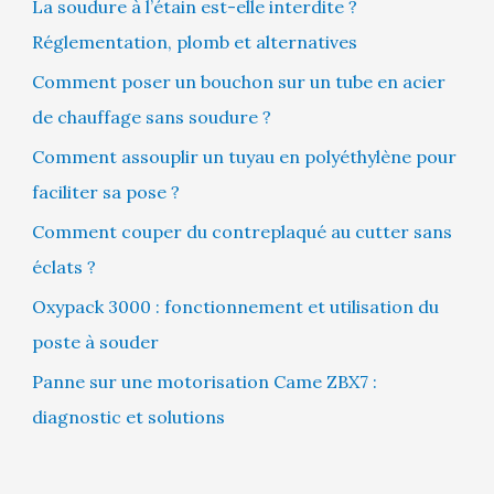
La soudure à l’étain est-elle interdite ?
Réglementation, plomb et alternatives
Comment poser un bouchon sur un tube en acier
de chauffage sans soudure ?
Comment assouplir un tuyau en polyéthylène pour
faciliter sa pose ?
Comment couper du contreplaqué au cutter sans
éclats ?
Oxypack 3000 : fonctionnement et utilisation du
poste à souder
Panne sur une motorisation Came ZBX7 :
diagnostic et solutions