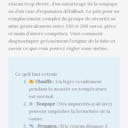
réseau trop élevée, d’un entartrage de la soupape
ou d’un vase d’expansion défaillant. Le prix pour un
remplacement complet du groupe de sécurité se
situe généralement entre 130 et 200 euros, pièce
et main d’œuvre comprises. Voici comment
diagnostiquer précisément l’origine de la fuite et
savoir ce que vous pouvez régler vous-même.
Ce qu’il faut retenir
Chauffe :
Un léger écoulement
pendant la montée en température
est normal.
⚙ :
Soupape :
Des impuretés (calcaire)
peuvent empêcher la fermeture de la
vanne.
:
Pression :
Si le réseau dépasse 3