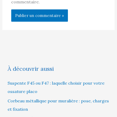
commentaire.
À découvrir aussi
Suspente F45 ou F47 : laquelle choisir pour votre
ossature placo
Corbeau métallique pour muralière : pose, charges
et fixation