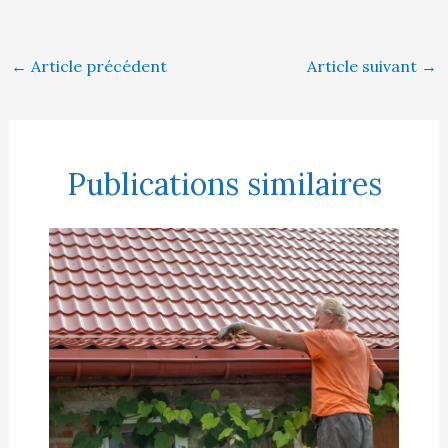
←
Article précédent
Article suivant
→
Publications similaires