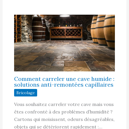
Comment carreler une cave humide :
solutions anti-remontées capillaires
Bricolage
Vous souhaitez carreler votre cave mais vous
êtes confronté à des problèmes d’humidité ?
Cartons qui moisissent, odeurs désagréables,
objets qui se détériorent rapidement :…