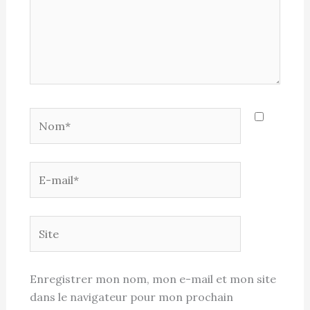
Nom*
E-
mail*
Site
Enregistrer mon nom, mon e-mail et mon site
dans le navigateur pour mon prochain