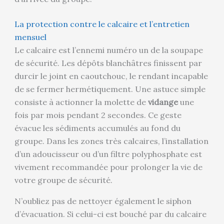
La protection contre le calcaire et l’entretien
mensuel
Le calcaire est l’ennemi numéro un de la soupape
de sécurité. Les dépôts blanchâtres finissent par
durcir le joint en caoutchouc, le rendant incapable
de se fermer hermétiquement. Une astuce simple
consiste à actionner la molette de
vidange
une
fois par mois pendant 2 secondes. Ce geste
évacue les sédiments accumulés au fond du
groupe. Dans les zones très calcaires, l’installation
d’un adoucisseur ou d’un filtre polyphosphate est
vivement recommandée pour prolonger la vie de
votre groupe de sécurité.
N’oubliez pas de nettoyer également le siphon
d’évacuation. Si celui-ci est bouché par du calcaire