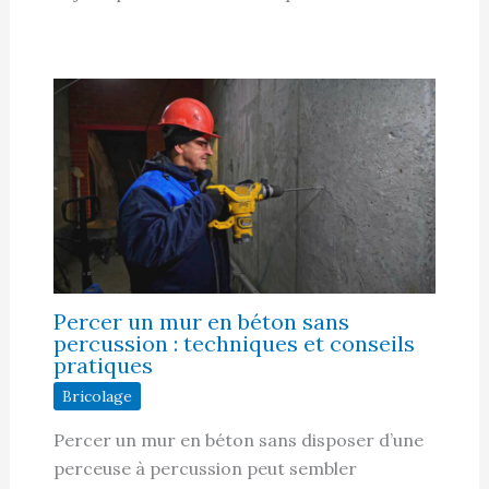
Percer un mur en béton sans
percussion : techniques et conseils
pratiques
Bricolage
Percer un mur en béton sans disposer d’une
perceuse à percussion peut sembler