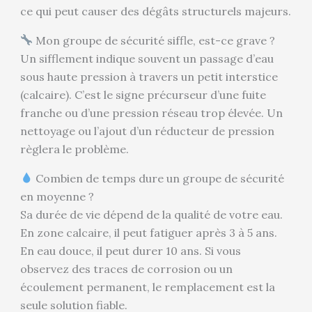
ce qui peut causer des dégâts structurels majeurs.
Mon groupe de sécurité siffle, est-ce grave ?
Un sifflement indique souvent un passage d’eau
sous haute pression à travers un petit interstice
(calcaire). C’est le signe précurseur d’une fuite
franche ou d’une pression réseau trop élevée. Un
nettoyage ou l’ajout d’un réducteur de pression
règlera le problème.
Combien de temps dure un groupe de sécurité
en moyenne ?
Sa durée de vie dépend de la qualité de votre eau.
En zone calcaire, il peut fatiguer après 3 à 5 ans.
En eau douce, il peut durer 10 ans. Si vous
observez des traces de corrosion ou un
écoulement permanent, le remplacement est la
seule solution fiable.