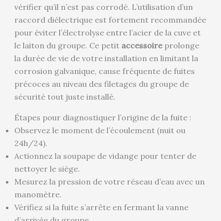
vérifier qu’il n’est pas corrodé. L’utilisation d’un
raccord diélectrique est fortement recommandée
pour éviter l’électrolyse entre l’acier de la cuve et
le laiton du groupe. Ce petit
accessoire
prolonge
la durée de vie de votre installation en limitant la
corrosion galvanique, cause fréquente de fuites
précoces au niveau des filetages du groupe de
sécurité tout juste installé.
Étapes pour diagnostiquer l’origine de la fuite :
Observez le moment de l’écoulement (nuit ou
24h/24).
Actionnez la soupape de vidange pour tenter de
nettoyer le siège.
Mesurez la pression de votre réseau d’eau avec un
manomètre.
Vérifiez si la fuite s’arrête en fermant la vanne
d’arrivée du groupe.