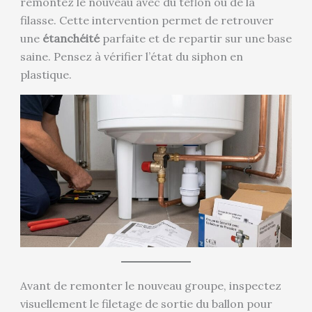
remontez le nouveau avec du téflon ou de la
filasse. Cette intervention permet de retrouver
une
étanchéité
parfaite et de repartir sur une base
saine. Pensez à vérifier l’état du siphon en
plastique.
Avant de remonter le nouveau groupe, inspectez
visuellement le filetage de sortie du ballon pour