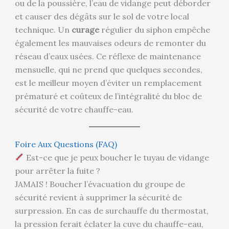
ou de la poussière, l’eau de vidange peut déborder
et causer des dégâts sur le sol de votre local
technique. Un
curage
régulier du siphon empêche
également les mauvaises odeurs de remonter du
réseau d’eaux usées. Ce réflexe de maintenance
mensuelle, qui ne prend que quelques secondes,
est le meilleur moyen d’éviter un remplacement
prématuré et coûteux de l’intégralité du bloc de
sécurité de votre chauffe-eau.
Foire Aux Questions (FAQ)
Est-ce que je peux boucher le tuyau de vidange
pour arrêter la fuite ?
JAMAIS ! Boucher l’évacuation du groupe de
sécurité revient à supprimer la sécurité de
surpression. En cas de surchauffe du thermostat,
la pression ferait éclater la cuve du chauffe-eau,