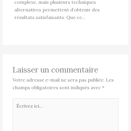
complexe, mais plusieurs techniques
alternatives permettent d’obtenir des
résultats satisfaisants. Que ce…
Laisser un commentaire
Votre adresse e-mail ne sera pas publiée.
Les
champs obligatoires sont indiqués avec
*
Écrivez
ici…