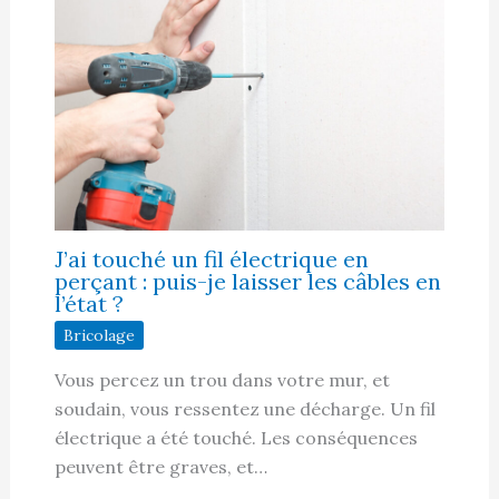
J’ai touché un fil électrique en
perçant : puis-je laisser les câbles en
l’état ?
Bricolage
Vous percez un trou dans votre mur, et
soudain, vous ressentez une décharge. Un fil
électrique a été touché. Les conséquences
peuvent être graves, et…