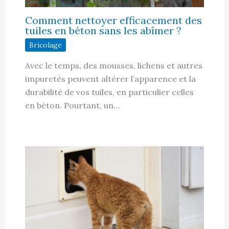
Comment nettoyer efficacement des
tuiles en béton sans les abîmer ?
Bricolage
Avec le temps, des mousses, lichens et autres
impuretés peuvent altérer l’apparence et la
durabilité de vos tuiles, en particulier celles
en béton. Pourtant, un…