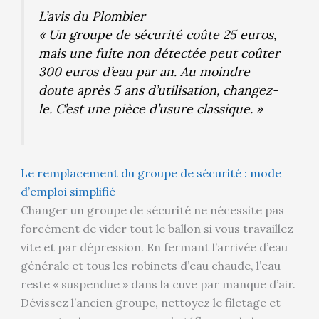
L’avis du Plombier
« Un groupe de sécurité coûte 25 euros,
mais une fuite non détectée peut coûter
300 euros d’eau par an. Au moindre
doute après 5 ans d’utilisation, changez-
le. C’est une pièce d’usure classique. »
Le remplacement du groupe de sécurité : mode
d’emploi simplifié
Changer un groupe de sécurité ne nécessite pas
forcément de vider tout le ballon si vous travaillez
vite et par dépression. En fermant l’arrivée d’eau
générale et tous les robinets d’eau chaude, l’eau
reste « suspendue » dans la cuve par manque d’air.
Dévissez l’ancien groupe, nettoyez le filetage et