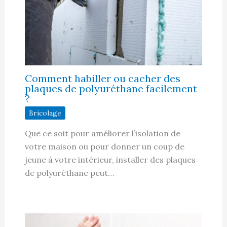
Comment habiller ou cacher des
plaques de polyuréthane facilement
?
Bricolage
Que ce soit pour améliorer l’isolation de
votre maison ou pour donner un coup de
jeune à votre intérieur, installer des plaques
de polyuréthane peut…