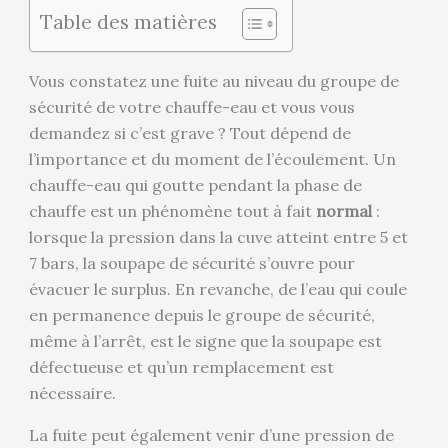
Table des matières
Vous constatez une fuite au niveau du groupe de
sécurité de votre chauffe-eau et vous vous
demandez si c’est grave ? Tout dépend de
l’importance et du moment de l’écoulement. Un
chauffe-eau qui goutte pendant la phase de
chauffe est un phénomène tout à fait
normal
:
lorsque la pression dans la cuve atteint entre 5 et
7 bars, la soupape de sécurité s’ouvre pour
évacuer le surplus. En revanche, de l’eau qui coule
en permanence depuis le groupe de sécurité,
même à l’arrêt, est le signe que la soupape est
défectueuse et qu’un remplacement est
nécessaire.
La fuite peut également venir d’une pression de