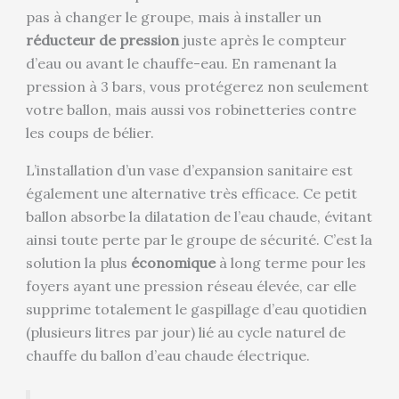
pas à changer le groupe, mais à installer un
réducteur de pression
juste après le compteur
d’eau ou avant le chauffe-eau. En ramenant la
pression à 3 bars, vous protégerez non seulement
votre ballon, mais aussi vos robinetteries contre
les coups de bélier.
L’installation d’un vase d’expansion sanitaire est
également une alternative très efficace. Ce petit
ballon absorbe la dilatation de l’eau chaude, évitant
ainsi toute perte par le groupe de sécurité. C’est la
solution la plus
économique
à long terme pour les
foyers ayant une pression réseau élevée, car elle
supprime totalement le gaspillage d’eau quotidien
(plusieurs litres par jour) lié au cycle naturel de
chauffe du ballon d’eau chaude électrique.