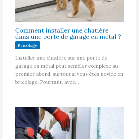
Comment installer une chatière
dans une porte de garage en métal ?
Bricolage
Installer une chatière sur une porte de
garage en métal peut sembler complexe au
premier abord, surtout si vous êtes novice en
bricolage. Pourtant, avec…