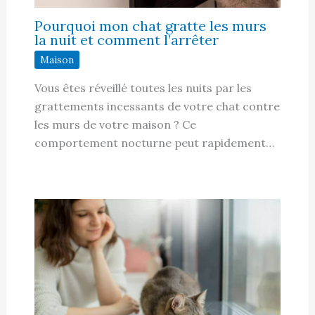
Pourquoi mon chat gratte les murs
la nuit et comment l’arrêter
Maison
Vous êtes réveillé toutes les nuits par les
grattements incessants de votre chat contre
les murs de votre maison ? Ce
comportement nocturne peut rapidement…