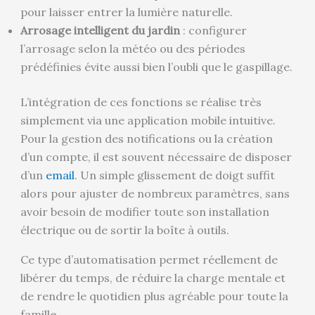
pour laisser entrer la lumière naturelle.
Arrosage intelligent du jardin
: configurer
l’arrosage selon la météo ou des périodes
prédéfinies évite aussi bien l’oubli que le gaspillage.
L’intégration de ces fonctions se réalise très
simplement via une application mobile intuitive.
Pour la gestion des notifications ou la création
d’un compte, il est souvent nécessaire de disposer
d’un
email
. Un simple glissement de doigt suffit
alors pour ajuster de nombreux paramètres, sans
avoir besoin de modifier toute son installation
électrique ou de sortir la boîte à outils.
Ce type d’automatisation permet réellement de
libérer du temps, de réduire la charge mentale et
de rendre le quotidien plus agréable pour toute la
famille.