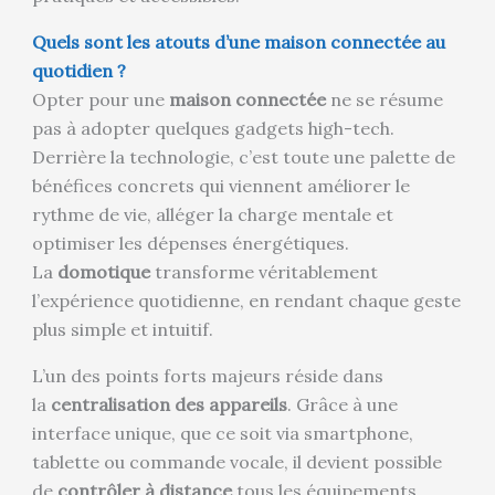
Quels sont les atouts d’une maison connectée au
quotidien ?
Opter pour une
maison connectée
ne se résume
pas à adopter quelques gadgets high-tech.
Derrière la technologie, c’est toute une palette de
bénéfices concrets qui viennent améliorer le
rythme de vie, alléger la charge mentale et
optimiser les dépenses énergétiques.
La
domotique
transforme véritablement
l’expérience quotidienne, en rendant chaque geste
plus simple et intuitif.
L’un des points forts majeurs réside dans
la
centralisation des appareils
. Grâce à une
interface unique, que ce soit via smartphone,
tablette ou commande vocale, il devient possible
de
contrôler à distance
tous les équipements