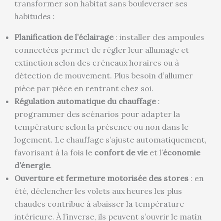
transformer son habitat sans bouleverser ses
habitudes :
Planification de l’éclairage
: installer des ampoules
connectées permet de régler leur allumage et
extinction selon des créneaux horaires ou à
détection de mouvement. Plus besoin d’allumer
pièce par pièce en rentrant chez soi.
Régulation automatique du chauffage
:
programmer des scénarios pour adapter la
température selon la présence ou non dans le
logement. Le chauffage s’ajuste automatiquement,
favorisant à la fois le
confort de vie
et l’
économie
d’énergie
.
Ouverture et fermeture motorisée des stores
: en
été, déclencher les volets aux heures les plus
chaudes contribue à abaisser la température
intérieure. À l’inverse, ils peuvent s’ouvrir le matin