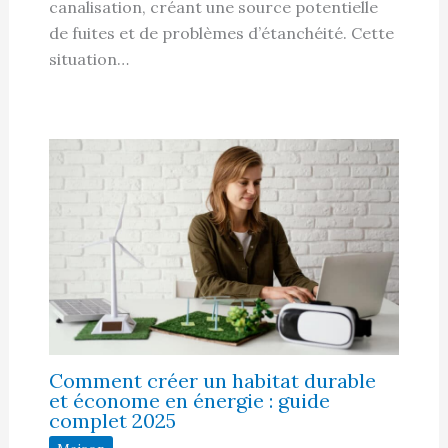
canalisation, créant une source potentielle
de fuites et de problèmes d’étanchéité. Cette
situation…
Comment créer un habitat durable
et économe en énergie : guide
complet 2025