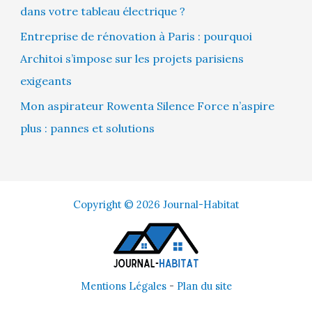
dans votre tableau électrique ?
Entreprise de rénovation à Paris : pourquoi
Architoi s’impose sur les projets parisiens
exigeants
Mon aspirateur Rowenta Silence Force n’aspire
plus : pannes et solutions
Copyright © 2026 Journal-Habitat
Mentions Légales
-
Plan du site