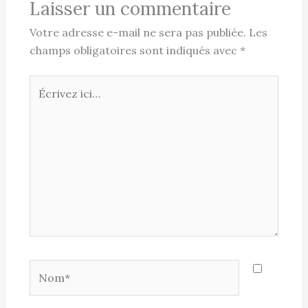
Laisser un commentaire
Votre adresse e-mail ne sera pas publiée.
Les
champs obligatoires sont indiqués avec
*
Écrivez
ici…
Nom*