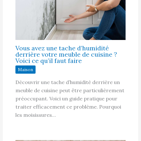
Vous avez une tache d’humidité
derrière votre meuble de cuisine ?
Voici ce qu’il faut faire
Maison
Découvrir une tache d’humidité derrière un
meuble de cuisine peut être particulièrement
préoccupant. Voici un guide pratique pour
traiter efficacement ce problème. Pourquoi
les moisissures…