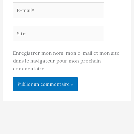
E-
mail*
Site
Enregistrer mon nom, mon e-mail et mon site
dans le navigateur pour mon prochain
commentaire.