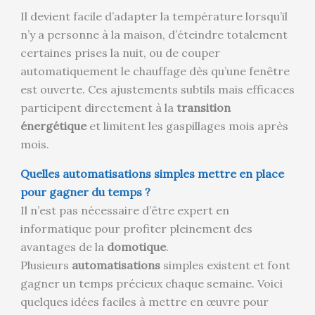
Il devient facile d’adapter la température lorsqu’il
n’y a personne à la maison, d’éteindre totalement
certaines prises la nuit, ou de couper
automatiquement le chauffage dès qu’une fenêtre
est ouverte. Ces ajustements subtils mais efficaces
participent directement à la
transition
énergétique
et limitent les gaspillages mois après
mois.
Quelles automatisations simples mettre en place
pour gagner du temps ?
Il n’est pas nécessaire d’être expert en
informatique pour profiter pleinement des
avantages de la
domotique
.
Plusieurs
automatisations
simples existent et font
gagner un temps précieux chaque semaine. Voici
quelques idées faciles à mettre en œuvre pour