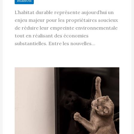
Maison
L’habitat durable représente aujourd’hui un
enjeu majeur pour les propriétaires soucieux
de réduire leur empreinte environnementale
tout en réalisant des économies
substantielles. Entre les nouvelles…