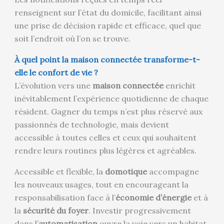
renseignent sur l’état du domicile, facilitant ainsi
une prise de décision rapide et efficace, quel que
soit l’endroit où l’on se trouve.
À quel point la maison connectée transforme-t-
elle le confort de vie ?
L’évolution vers une
maison connectée
enrichit
inévitablement l’expérience quotidienne de chaque
résident. Gagner du temps n’est plus réservé aux
passionnés de technologie, mais devient
accessible à toutes celles et ceux qui souhaitent
rendre leurs routines plus légères et agréables.
Accessible et flexible, la
domotique
accompagne
les nouveaux usages, tout en encourageant la
responsabilisation face à l’
économie d’énergie
et à
la
sécurité du foyer
. Investir progressivement
dans l’
automatisation
ouvre la voie vers un habitat