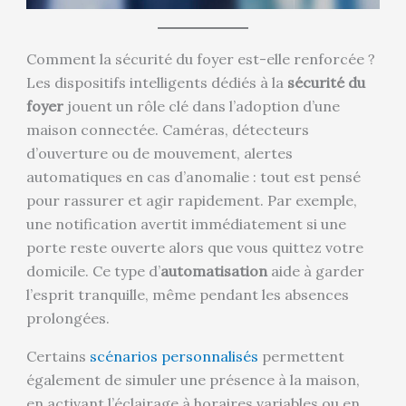
Comment la sécurité du foyer est-elle renforcée ?
Les dispositifs intelligents dédiés à la
sécurité du
foyer
jouent un rôle clé dans l’adoption d’une
maison connectée. Caméras, détecteurs
d’ouverture ou de mouvement, alertes
automatiques en cas d’anomalie : tout est pensé
pour rassurer et agir rapidement. Par exemple,
une notification avertit immédiatement si une
porte reste ouverte alors que vous quittez votre
domicile. Ce type d’
automatisation
aide à garder
l’esprit tranquille, même pendant les absences
prolongées.
Certains
scénarios personnalisés
permettent
également de simuler une présence à la maison,
en activant l’éclairage à horaires variables ou en