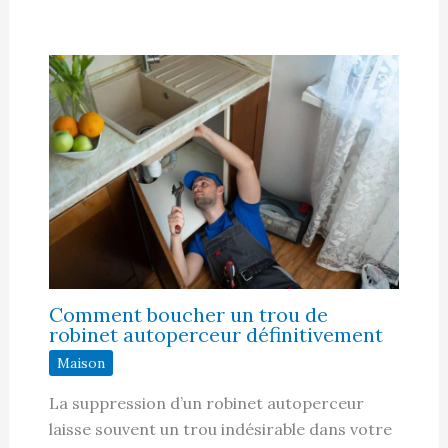
Comment boucher un trou de
robinet autoperceur définitivement
Maison
La suppression d’un robinet autoperceur
laisse souvent un trou indésirable dans votre