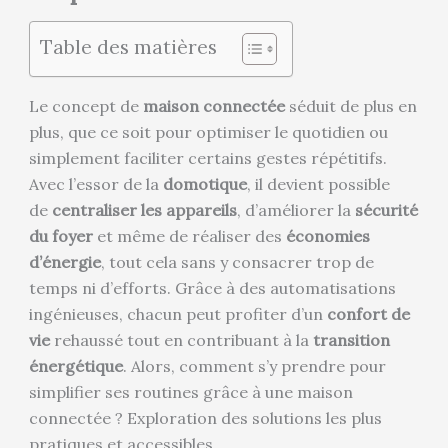
Table des matières
Le concept de
maison connectée
séduit de plus en
plus, que ce soit pour optimiser le quotidien ou
simplement faciliter certains gestes répétitifs.
Avec l’essor de la
domotique
, il devient possible
de
centraliser les appareils
, d’améliorer la
sécurité
du foyer
et même de réaliser des
économies
d’énergie
, tout cela sans y consacrer trop de
temps ni d’efforts. Grâce à des automatisations
ingénieuses, chacun peut profiter d’un
confort de
vie
rehaussé tout en contribuant à la
transition
énergétique
. Alors, comment s’y prendre pour
simplifier ses routines grâce à une maison
connectée ? Exploration des solutions les plus
pratiques et accessibles.