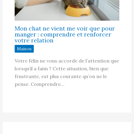
Mon chat ne vient me voir que pour
manger : comprendre et renforcer
votre relation
Maison
Votre félin ne vous accorde de l’attention que
lorsqu’il a faim ? Cette situation, bien que
frustrante, est plus courante qu’on ne le
pense. Comprendre…