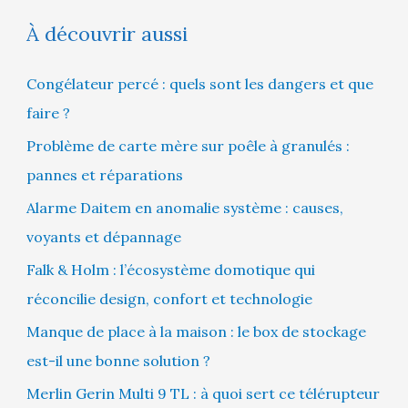
À découvrir aussi
Congélateur percé : quels sont les dangers et que
faire ?
Problème de carte mère sur poêle à granulés :
pannes et réparations
Alarme Daitem en anomalie système : causes,
voyants et dépannage
Falk & Holm : l’écosystème domotique qui
réconcilie design, confort et technologie
Manque de place à la maison : le box de stockage
est-il une bonne solution ?
Merlin Gerin Multi 9 TL : à quoi sert ce télérupteur