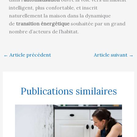
intelligent, plus confortable, et inscrit
naturellement la maison dans la dynamique
de
transition énergétique
souhaitée par un grand
nombre d’acteurs de l’habitat.
←
Article précédent
Article suivant
→
Publications similaires