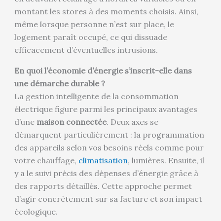
montant les stores à des moments choisis. Ainsi,
même lorsque personne n’est sur place, le
logement paraît occupé, ce qui dissuade
efficacement d’éventuelles intrusions.
En quoi l’économie d’énergie s’inscrit-elle dans
une démarche durable ?
La gestion intelligente de la consommation
électrique figure parmi les principaux avantages
d’une
maison connectée
. Deux axes se
démarquent particulièrement : la programmation
des appareils selon vos besoins réels comme pour
votre chauffage,
climatisation
, lumières. Ensuite, il
y a le suivi précis des dépenses d’énergie grâce à
des rapports détaillés. Cette approche permet
d’agir concrètement sur sa facture et son impact
écologique.