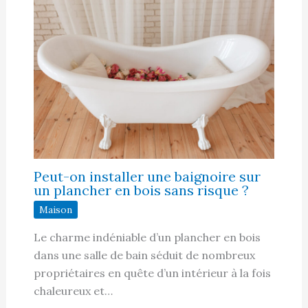
Peut-on installer une baignoire sur
un plancher en bois sans risque ?
Maison
Le charme indéniable d’un plancher en bois
dans une salle de bain séduit de nombreux
propriétaires en quête d’un intérieur à la fois
chaleureux et…