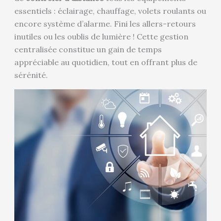
essentiels : éclairage, chauffage, volets roulants ou
encore système d’alarme. Fini les allers-retours
inutiles ou les oublis de lumière ! Cette gestion
centralisée constitue un gain de temps
appréciable au quotidien, tout en offrant plus de
sérénité.