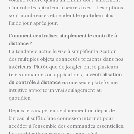
d’un robot-aspirateur à heures fixes… Les options
sont nombreuses et rendent le quotidien plus
fluide jour après jour.
Comment centraliser simplement le contrôle à
distance ?
La tendance actuelle vise à simplifier la gestion
des multiples objets connectés présents dans nos
intérieurs. Plutôt que de jongler entre plusieurs
télécommandes ou applications, la
centralisation
du contrôle à distance
via une seule plateforme
intuitive apporte un vrai soulagement au
quotidien.
Depuis le canapé, en déplacement ou depuis le
bureau, il suffit d’une connexion internet pour
accéder à l’ensemble des commandes essentielles.
Les notifications reçues en temps réel