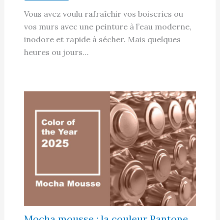
Vous avez voulu rafraîchir vos boiseries ou
vos murs avec une peinture à l’eau moderne,
inodore et rapide à sécher. Mais quelques
heures ou jours…
Mocha mousse : la couleur Pantone