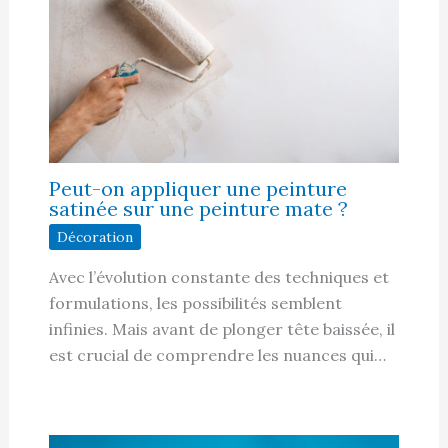
Peut-on appliquer une peinture
satinée sur une peinture mate ?
Décoration
Avec l’évolution constante des techniques et
formulations, les possibilités semblent
infinies. Mais avant de plonger tête baissée, il
est crucial de comprendre les nuances qui…