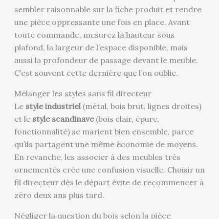
sembler raisonnable sur la fiche produit et rendre
une pièce oppressante une fois en place. Avant
toute commande, mesurez la hauteur sous
plafond, la largeur de l’espace disponible, mais
aussi la profondeur de passage devant le meuble.
C’est souvent cette dernière que l’on oublie.
Mélanger les styles sans fil directeur
Le
style industriel
(métal, bois brut, lignes droites)
et le
style scandinave
(bois clair, épure,
fonctionnalité) se marient bien ensemble, parce
qu’ils partagent une même économie de moyens.
En revanche, les associer à des meubles très
ornementés crée une confusion visuelle. Choisir un
fil directeur dès le départ évite de recommencer à
zéro deux ans plus tard.
Négliger la question du bois selon la pièce