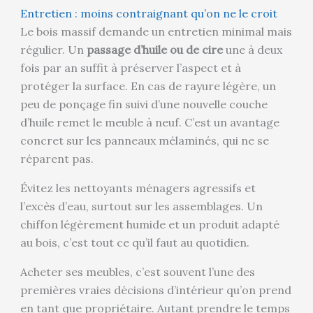
Entretien : moins contraignant qu’on ne le croit
Le bois massif demande un entretien minimal mais
régulier. Un
passage d’huile ou de cire
une à deux
fois par an suffit à préserver l’aspect et à
protéger la surface. En cas de rayure légère, un
peu de ponçage fin suivi d’une nouvelle couche
d’huile remet le meuble à neuf. C’est un avantage
concret sur les panneaux mélaminés, qui ne se
réparent pas.
Évitez les nettoyants ménagers agressifs et
l’excès d’eau, surtout sur les assemblages. Un
chiffon légèrement humide et un produit adapté
au bois, c’est tout ce qu’il faut au quotidien.
Acheter ses meubles, c’est souvent l’une des
premières vraies décisions d’intérieur qu’on prend
en tant que propriétaire. Autant prendre le temps