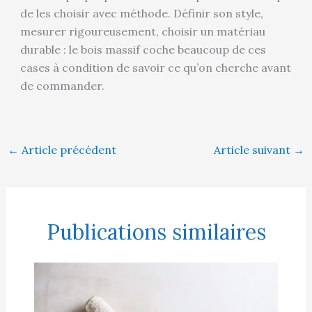
de les choisir avec méthode. Définir son style,
mesurer rigoureusement, choisir un matériau
durable : le bois massif coche beaucoup de ces
cases à condition de savoir ce qu’on cherche avant
de commander.
←
Article précédent
Article suivant
→
Publications similaires