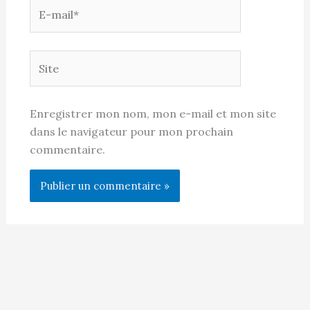
E-
mail*
Site
Enregistrer mon nom, mon e-mail et mon site
dans le navigateur pour mon prochain
commentaire.