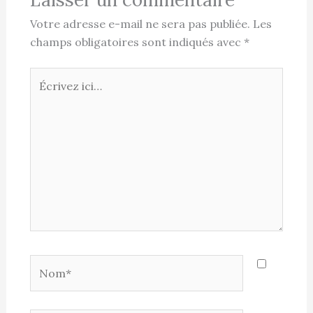
Votre adresse e-mail ne sera pas publiée.
Les
champs obligatoires sont indiqués avec
*
Écrivez
ici…
Nom*