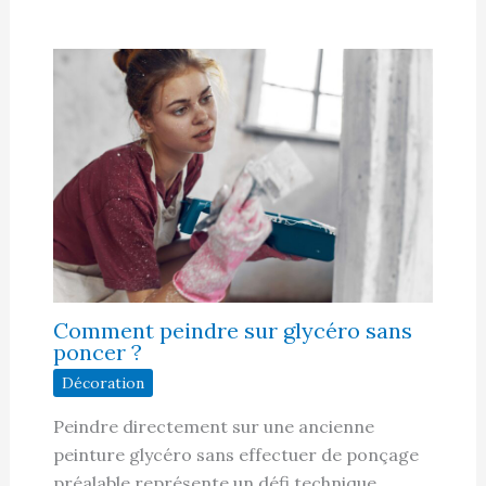
Comment peindre sur glycéro sans
poncer ?
Décoration
Peindre directement sur une ancienne
peinture glycéro sans effectuer de ponçage
préalable représente un défi technique