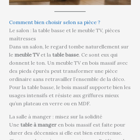
Comment bien choisir selon sa pièce ?
Le salon : la table basse et le meuble TV, pièces
maîtresses
Dans un salon, le regard tombe naturellement sur
le
meuble TV
et la
table basse
. Ce sont eux qui
donnent le ton. Un meuble TV en bois massif avec
des pieds épurés peut transformer une pièce
ordinaire sans retravailler l’ensemble de la déco.
Pour la table basse, le bois massif supporte bien les
usages intensifs et résiste aux griffures mieux
qu’un plateau en verre ou en MDF.
La salle à manger : misez sur la solidité
Une
table à manger
en bois massif est faite pour
durer des décennies si elle est bien entretenue.