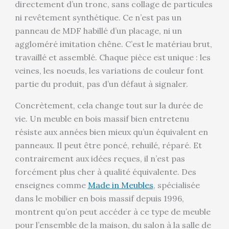
directement d’un tronc, sans collage de particules
ni revêtement synthétique. Ce n’est pas un
panneau de MDF habillé d’un placage, ni un
aggloméré imitation chêne. C’est le matériau brut,
travaillé et assemblé. Chaque pièce est unique : les
veines, les noeuds, les variations de couleur font
partie du produit, pas d’un défaut à signaler.
Concrètement, cela change tout sur la durée de
vie. Un meuble en bois massif bien entretenu
résiste aux années bien mieux qu’un équivalent en
panneaux. Il peut être poncé, rehuilé, réparé. Et
contrairement aux idées reçues, il n’est pas
forcément plus cher à qualité équivalente. Des
enseignes comme
Made in Meubles
, spécialisée
dans le mobilier en bois massif depuis 1996,
montrent qu’on peut accéder à ce type de meuble
pour l’ensemble de la maison, du salon à la salle de