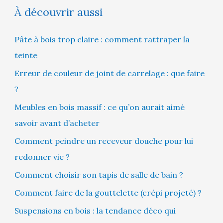
À découvrir aussi
Pâte à bois trop claire : comment rattraper la
teinte
Erreur de couleur de joint de carrelage : que faire
?
Meubles en bois massif : ce qu’on aurait aimé
savoir avant d’acheter
Comment peindre un receveur douche pour lui
redonner vie ?
Comment choisir son tapis de salle de bain ?
Comment faire de la gouttelette (crépi projeté) ?
Suspensions en bois : la tendance déco qui