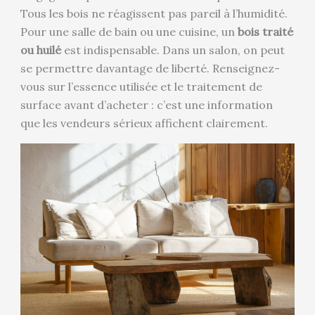
Tous les bois ne réagissent pas pareil à l’humidité.
Pour une salle de bain ou une cuisine, un
bois traité
ou huilé
est indispensable. Dans un salon, on peut
se permettre davantage de liberté. Renseignez-
vous sur l’essence utilisée et le traitement de
surface avant d’acheter : c’est une information
que les vendeurs sérieux affichent clairement.