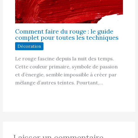
Comment faire du rouge : le guide
complet pour toutes les techniques
Décoration
Le rouge fascine depuis la nuit des temps.
Cette couleur primaire, symbole de passion
et d’énergie, semble impossible à créer par
mélange d’autres teintes. Pourtant,…
Laisser un commentaire