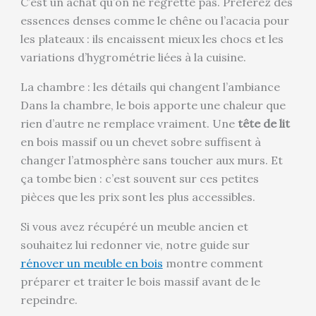
C’est un achat qu’on ne regrette pas. Préférez des
essences denses comme le chêne ou l’acacia pour
les plateaux : ils encaissent mieux les chocs et les
variations d’hygrométrie liées à la cuisine.
La chambre : les détails qui changent l’ambiance
Dans la chambre, le bois apporte une chaleur que
rien d’autre ne remplace vraiment. Une
tête de lit
en bois massif ou un chevet sobre suffisent à
changer l’atmosphère sans toucher aux murs. Et
ça tombe bien : c’est souvent sur ces petites
pièces que les prix sont les plus accessibles.
Si vous avez récupéré un meuble ancien et
souhaitez lui redonner vie, notre guide sur
rénover un meuble en bois
montre comment
préparer et traiter le bois massif avant de le
repeindre.