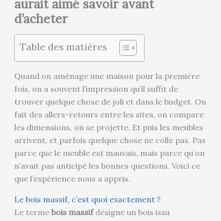
aurait aimé savoir avant
d’acheter
Table des matières
Quand on aménage une maison pour la première
fois, on a souvent l’impression qu’il suffit de
trouver quelque chose de joli et dans le budget. On
fait des allers-retours entre les sites, on compare
les dimensions, on se projette. Et puis les meubles
arrivent, et parfois quelque chose ne colle pas. Pas
parce que le meuble est mauvais, mais parce qu’on
n’avait pas anticipé les bonnes questions. Voici ce
que l’expérience nous a appris.
Le bois massif, c’est quoi exactement ?
Le terme
bois massif
désigne un bois issu