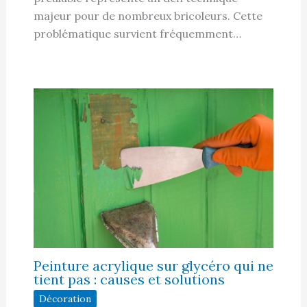
majeur pour de nombreux bricoleurs. Cette
problématique survient fréquemment…
Peinture acrylique sur glycéro qui ne
tient pas : causes et solutions
Décoration