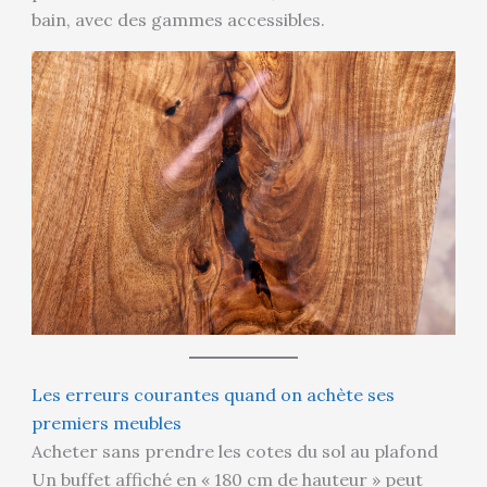
bain, avec des gammes accessibles.
Les erreurs courantes quand on achète ses
premiers meubles
Acheter sans prendre les cotes du sol au plafond
Un buffet affiché en « 180 cm de hauteur » peut