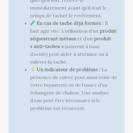
immédiatement avant qu’il n’ait le
temps de tacher le revêtement.
En cas de tache déjà formée :
Il
faut agir vite. L’utilisation d’un
produit
séquestrant métaux
et d’un
produit
« anti-taches »
(souvent à base
d’acide) peut aider à atténuer ou à
enlever la tache.
Un indicateur de problème :
La
présence de cuivre peut aussi venir de
votre tuyauterie ou de l’usure d’un
échangeur de chaleur. Une analyse
d’eau peut être nécessaire si le
problème est récurrent.