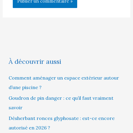
À découvrir aussi
Comment aménager un espace extérieur autour
d’une piscine ?
Goudron de pin danger : ce qu’il faut vraiment
savoir
Désherbant ronces glyphosate : est-ce encore
autorisé en 2026 ?