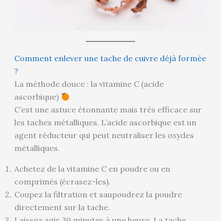
Comment enlever une tache de cuivre déjà formée
?
La méthode douce : la vitamine C (acide
ascorbique)
C’est une astuce étonnante mais très efficace sur
les taches métalliques. L’acide ascorbique est un
agent réducteur qui peut neutraliser les oxydes
métalliques.
Achetez de la vitamine C en poudre ou en
comprimés (écrasez-les).
Coupez la filtration et saupoudrez la poudre
directement sur la tache.
Laissez agir 30 minutes à une heure. La tache