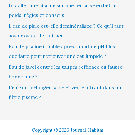
Installer une piscine sur une terrasse en béton :
poids, règles et conseils
L’eau de pluie est-elle déminéralisée ? Ce qu’il faut
savoir avant de l’utiliser
Eau de piscine trouble après l’ajout de pH Plus :
que faire pour retrouver une eau limpide ?
Eau de javel contre les taupes : efficace ou fausse
bonne idée ?
Peut-on mélanger sable et verre filtrant dans un
filtre piscine ?
Copyright © 2026 Journal-Habitat