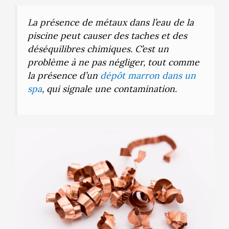
La présence de métaux dans l’eau de la
piscine peut causer des taches et des
déséquilibres chimiques. C’est un
problème à ne pas négliger, tout comme
la présence d’un
dépôt marron dans un
spa
, qui signale une contamination.