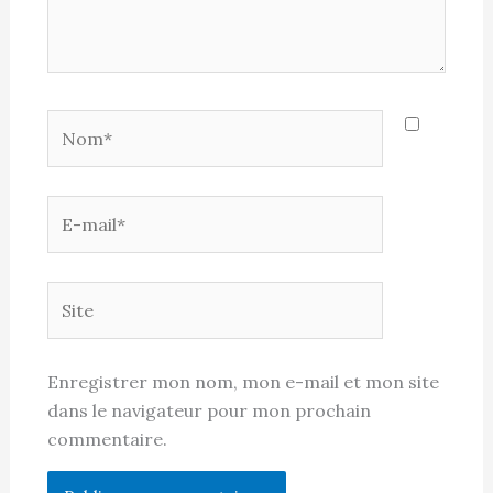
Nom*
E-
mail*
Site
Enregistrer mon nom, mon e-mail et mon site
dans le navigateur pour mon prochain
commentaire.