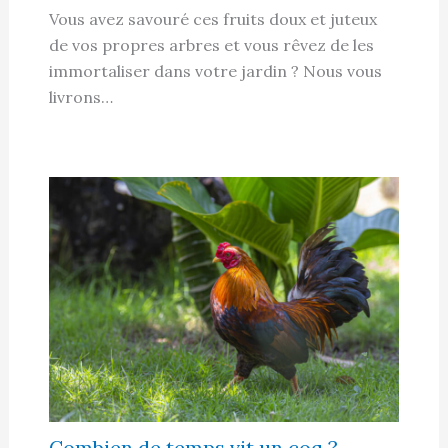
Vous avez savouré ces fruits doux et juteux
de vos propres arbres et vous rêvez de les
immortaliser dans votre jardin ? Nous vous
livrons…
Combien de temps vit un coq ?