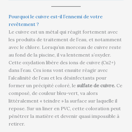
Pourquoi le cuivre est-il l’ennemi de votre
revêtement ?
Le cuivre est un métal qui réagit fortement avec
les produits de traitement de l’eau, et notamment
avec le chlore. Lorsqu’un morceau de cuivre reste
au fond de la piscine, il va lentement s’oxyder.
Cette oxydation libère des ions de cuivre (Cu2+)
dans l’eau. Ces ions vont ensuite réagir avec
l’alcalinité de l’eau et les désinfectants pour
former un précipité coloré, le
sulfate de cuivre.
Ce
composé, de couleur bleu-vert, va alors
littéralement « teindre » la surface sur laquelle il
repose. Sur un liner en PVC, cette coloration peut
pénétrer la matière et devenir quasi impossible à
retirer.