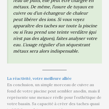
l’eau de puits, elle peut être chargée en
métaux. De même, l’usure de tuyaux en
cuivre ou d’un échangeur de chaleur
peut libérer des ions. Si vous voyez
apparaître des taches sur toute la piscine
ou si l’eau prend une teinte verdâtre (qui
n’est pas des algues), faites analyser votre
eau. L’usage régulier d’un séquestrant
métaux sera alors indispensable.
La réactivité, votre meilleure alliée
En conclusion, un simple morceau de cuivre au
fond de votre piscine peut sembler anodin, mais il
représente une menace réelle pour l’esthétique de
votre bassin. Sa capacité à créer des taches quasi