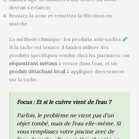
devrait s’éclaircir.
Brossez la zone et remettez la filtration en
marche.
La méthode chimique : les produits anti-taches
Si la tache est tenace, il faudra utiliser des
produits spécifiques vendus chez les pisciniers : un
séquestrant métaux
à verser dans l’eau, et un
produit détachant local
à appliquer directement
sur la tache.
Focus : Et si le cuivre vient de l’eau ?
Parfois, le problème ne vient pas d’un
objet tombé, mais de l’eau elle-même. Si
vous remplissez votre piscine avec de