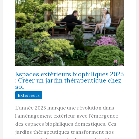
Espaces extérieurs biophiliques 2025
: Créer un jardin thérapeutique chez
soi
Extérieurs
L’année 2025 marque une révolution dans
l’aménagement extérieur avec l’émergence
des espaces biophiliques domestiques. Ces
jardins thérapeutiques transforment nos