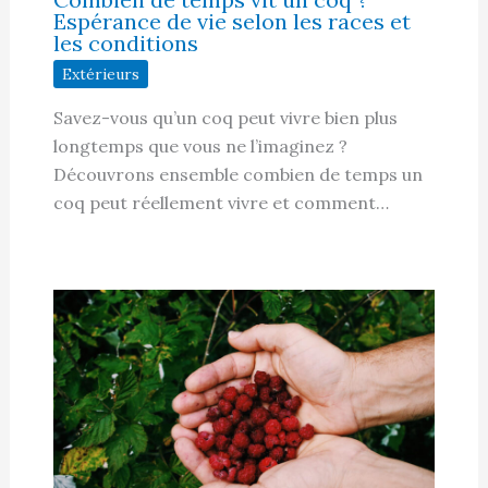
Espérance de vie selon les races et
les conditions
Extérieurs
Savez-vous qu’un coq peut vivre bien plus
longtemps que vous ne l’imaginez ?
Découvrons ensemble combien de temps un
coq peut réellement vivre et comment…