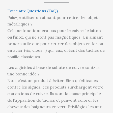
Foire Aux Questions (FAQ)
Puis-je utiliser un aimant pour retirer les objets
métalliques ?
Cela ne fonctionnera pas pour le cuivre, le laiton
ou l’inox, qui ne sont pas magnétiques. Un aimant
ne sera utile que pour retirer des objets en fer ou
en acier (vis, clous…) qui, eux, créent des taches de
rouille classiques.
Les algicides à base de sulfate de cuivre sont-ils
une bonne idée ?
Non, c’est un produit à éviter. Bien qu’efficaces
contre les algues, ces produits surchargent votre
eau en ions de cuivre. Ils sont la cause principale
de l’apparition de taches et peuvent colorer les
cheveux des baigneurs en vert. Privilégiez les anti-