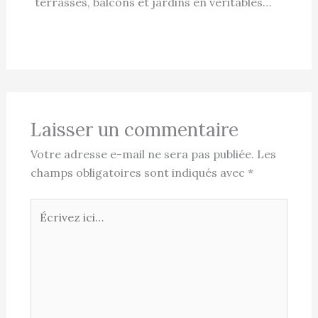
terrasses, balcons et jardins en véritables…
Laisser un commentaire
Votre adresse e-mail ne sera pas publiée.
Les
champs obligatoires sont indiqués avec
*
Écrivez
ici…