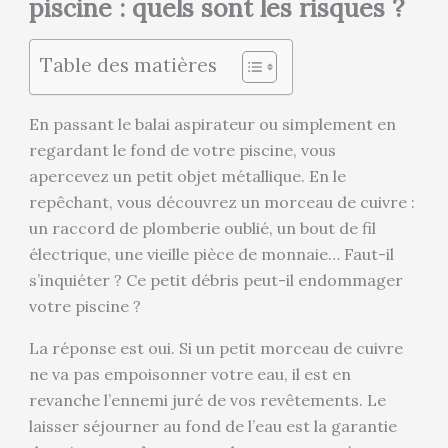
piscine : quels sont les risques ?
Table des matières
En passant le balai aspirateur ou simplement en
regardant le fond de votre piscine, vous
apercevez un petit objet métallique. En le
repêchant, vous découvrez un morceau de cuivre :
un raccord de plomberie oublié, un bout de fil
électrique, une vieille pièce de monnaie… Faut-il
s’inquiéter ? Ce petit débris peut-il endommager
votre piscine ?
La réponse est oui. Si un petit morceau de cuivre
ne va pas empoisonner votre eau, il est en
revanche l’ennemi juré de vos revêtements. Le
laisser séjourner au fond de l’eau est la garantie