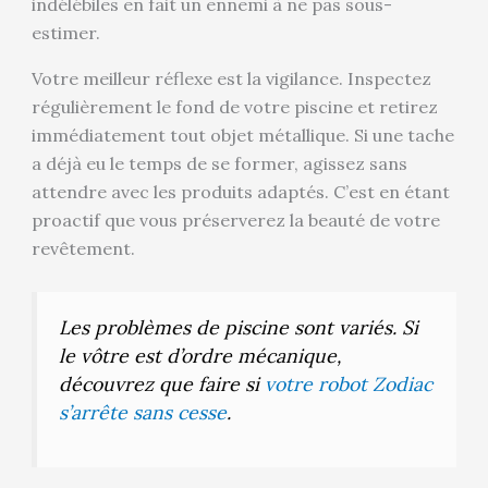
indélébiles en fait un ennemi à ne pas sous-
estimer.
Votre meilleur réflexe est la vigilance. Inspectez
régulièrement le fond de votre piscine et retirez
immédiatement tout objet métallique. Si une tache
a déjà eu le temps de se former, agissez sans
attendre avec les produits adaptés. C’est en étant
proactif que vous préserverez la beauté de votre
revêtement.
Les problèmes de piscine sont variés. Si
le vôtre est d’ordre mécanique,
découvrez que faire si
votre robot Zodiac
s’arrête sans cesse
.