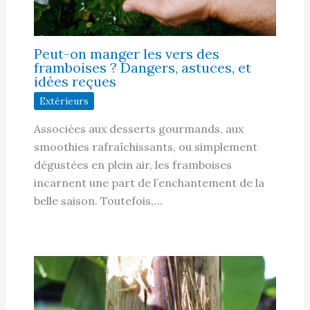
Peut-on manger les vers des
framboises ? Dangers, astuces, et
idées reçues
Extérieurs
Associées aux desserts gourmands, aux
smoothies rafraîchissants, ou simplement
dégustées en plein air, les framboises
incarnent une part de l’enchantement de la
belle saison. Toutefois,…