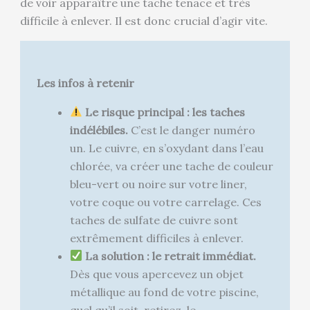
de voir apparaître une tache tenace et très
difficile à enlever. Il est donc crucial d’agir vite.
Les infos à retenir
Le risque principal : les taches
indélébiles.
C’est le danger numéro
un. Le cuivre, en s’oxydant dans l’eau
chlorée, va créer une tache de couleur
bleu-vert ou noire sur votre liner,
votre coque ou votre carrelage. Ces
taches de sulfate de cuivre sont
extrêmement difficiles à enlever.
La solution : le retrait immédiat.
Dès que vous apercevez un objet
métallique au fond de votre piscine,
quel qu’il soit, retirez-le