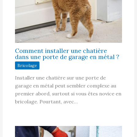
Comment installer une chatière
dans une porte de garage en métal ?
Bricolage
Installer une chatière sur une porte de
garage en métal peut sembler complexe au
premier abord, surtout si vous êtes novice en
bricolage. Pourtant, avec…