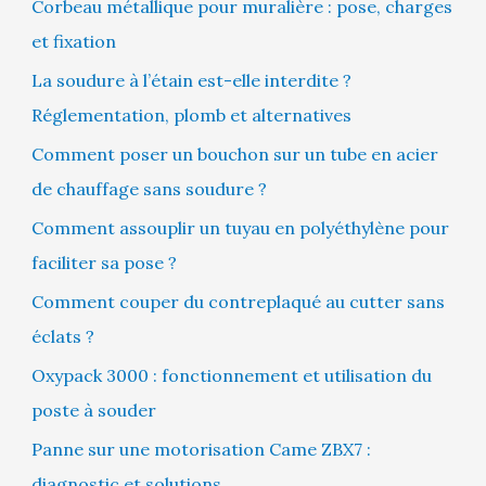
Corbeau métallique pour muralière : pose, charges
et fixation
La soudure à l’étain est-elle interdite ?
Réglementation, plomb et alternatives
Comment poser un bouchon sur un tube en acier
de chauffage sans soudure ?
Comment assouplir un tuyau en polyéthylène pour
faciliter sa pose ?
Comment couper du contreplaqué au cutter sans
éclats ?
Oxypack 3000 : fonctionnement et utilisation du
poste à souder
Panne sur une motorisation Came ZBX7 :
diagnostic et solutions