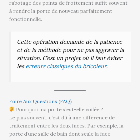
rabotage des points de frottement suffit souvent
à rendre la porte de nouveau parfaitement
fonctionnelle.
Cette opération demande de la patience
et de la méthode pour ne pas aggraver la
situation. C’est un projet où il faut éviter
les
erreurs classiques du bricoleur
.
Foire Aux Questions (FAQ)
Pourquoi ma porte s’est-elle voilée ?
Le plus souvent, c’est dû à une différence de
traitement entre les deux faces. Par exemple, la
porte d’une salle de bain dont seule la face