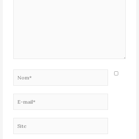
Nom*
E-
mail*
Site