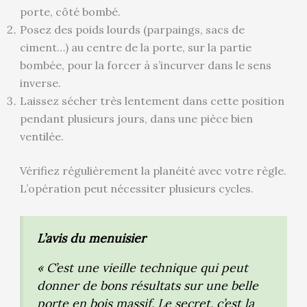
porte, côté bombé.
Posez des poids lourds (parpaings, sacs de
ciment…) au centre de la porte, sur la partie
bombée, pour la forcer à s’incurver dans le sens
inverse.
Laissez sécher très lentement dans cette position
pendant plusieurs jours, dans une pièce bien
ventilée.
Vérifiez régulièrement la planéité avec votre règle.
L’opération peut nécessiter plusieurs cycles.
L’avis du menuisier
« C’est une vieille technique qui peut
donner de bons résultats sur une belle
porte en bois massif. Le secret, c’est la