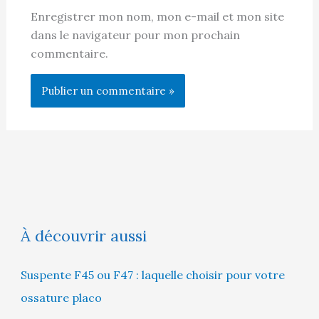
Enregistrer mon nom, mon e-mail et mon site
dans le navigateur pour mon prochain
commentaire.
À découvrir aussi
Suspente F45 ou F47 : laquelle choisir pour votre
ossature placo