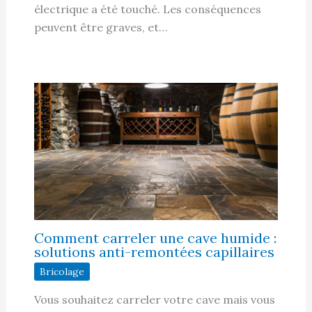
électrique a été touché. Les conséquences
peuvent être graves, et…
Comment carreler une cave humide :
solutions anti-remontées capillaires
Bricolage
Vous souhaitez carreler votre cave mais vous