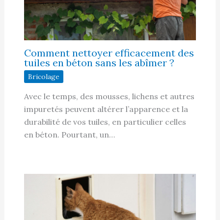
Comment nettoyer efficacement des
tuiles en béton sans les abîmer ?
Bricolage
Avec le temps, des mousses, lichens et autres
impuretés peuvent altérer l’apparence et la
durabilité de vos tuiles, en particulier celles
en béton. Pourtant, un…