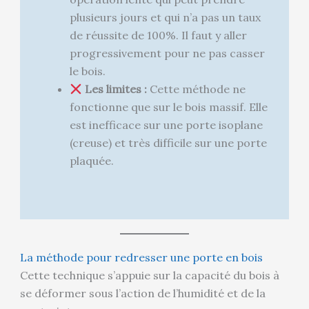
plusieurs jours et qui n’a pas un taux
de réussite de 100%. Il faut y aller
progressivement pour ne pas casser
le bois.
Les limites :
Cette méthode ne
fonctionne que sur le bois massif. Elle
est inefficace sur une porte isoplane
(creuse) et très difficile sur une porte
plaquée.
La méthode pour redresser une porte en bois
Cette technique s’appuie sur la capacité du bois à
se déformer sous l’action de l’humidité et de la