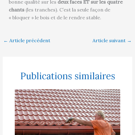
bonne qualité sur les
deux faces ET sur les quatre
chants
(les tranches). C’est la seule façon de
« bloquer » le bois et de le rendre stable.
←
Article précédent
Article suivant
→
Publications similaires