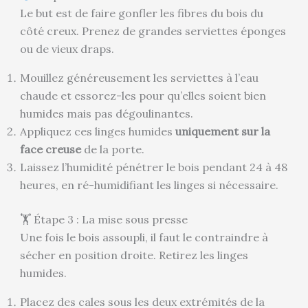
Le but est de faire gonfler les fibres du bois du
côté creux. Prenez de grandes serviettes éponges
ou de vieux draps.
Mouillez généreusement les serviettes à l’eau
chaude et essorez-les pour qu’elles soient bien
humides mais pas dégoulinantes.
Appliquez ces linges humides
uniquement sur la
face creuse
de la porte.
Laissez l’humidité pénétrer le bois pendant 24 à 48
heures, en ré-humidifiant les linges si nécessaire.
🏋️ Étape 3 : La mise sous presse
Une fois le bois assoupli, il faut le contraindre à
sécher en position droite. Retirez les linges
humides.
Placez des cales sous les deux extrémités de la