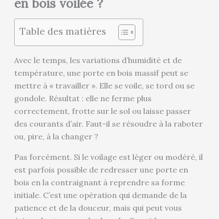
en bois voilée ?
Table des matières
Avec le temps, les variations d’humidité et de
température, une porte en bois massif peut se
mettre à « travailler ». Elle se voile, se tord ou se
gondole. Résultat : elle ne ferme plus
correctement, frotte sur le sol ou laisse passer
des courants d’air. Faut-il se résoudre à la raboter
ou, pire, à la changer ?
Pas forcément. Si le voilage est léger ou modéré, il
est parfois possible de redresser une porte en
bois en la contraignant à reprendre sa forme
initiale. C’est une opération qui demande de la
patience et de la douceur, mais qui peut vous