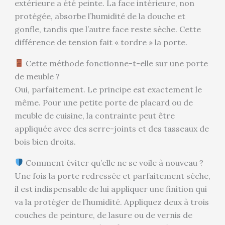
extérieure a été peinte. La face intérieure, non
protégée, absorbe l’humidité de la douche et
gonfle, tandis que l’autre face reste sèche. Cette
différence de tension fait « tordre » la porte.
Cette méthode fonctionne-t-elle sur une porte
de meuble ?
Oui, parfaitement. Le principe est exactement le
même. Pour une petite porte de placard ou de
meuble de cuisine, la contrainte peut être
appliquée avec des serre-joints et des tasseaux de
bois bien droits.
Comment éviter qu’elle ne se voile à nouveau ?
Une fois la porte redressée et parfaitement sèche,
il est indispensable de lui appliquer une finition qui
va la protéger de l’humidité. Appliquez deux à trois
couches de peinture, de lasure ou de vernis de