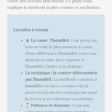
éviter des travaux plus lourds. Ce guide vous
explique la méthode la plus connue et ses limites.
Les infos à retenir
La cause : l’humidité.
Une porte en
bois se voile le plus souvent à cause
d’une différence d’humidité entre ses
deux faces (une face exposée à
l’humidité, l’autre à la chaleur).
La technique : la contre-déformation
par l’humidité.
La méthode consiste à
humidifier la face « creuse » de la
porte et à la mettre sous presse pour
la forcer à se redresser en séchant.
Patience et douceur :
C’est une
opération lente qui peut prendre