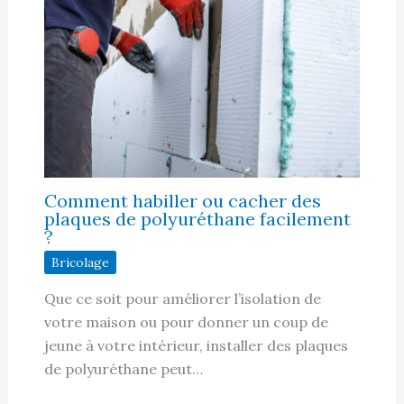
Comment habiller ou cacher des
plaques de polyuréthane facilement
?
Bricolage
Que ce soit pour améliorer l’isolation de
votre maison ou pour donner un coup de
jeune à votre intérieur, installer des plaques
de polyuréthane peut…