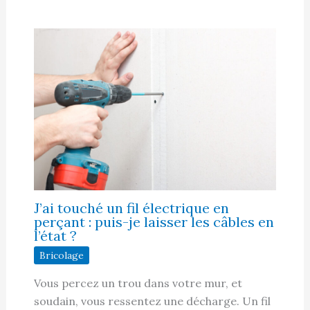
J’ai touché un fil électrique en
perçant : puis-je laisser les câbles en
l’état ?
Bricolage
Vous percez un trou dans votre mur, et
soudain, vous ressentez une décharge. Un fil