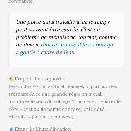
contrainte.
Une porte qui a travaillé avec le temps
peut souvent être sauvée. C’est un
problème de menuiserie courant, comme
de devoir
réparer un meuble en bois qui
a gonflé à cause de l’eau
.
Étape 1 : Le diagnostic
Dégondez votre porte et posez-la à plat sur des
tréteaux. Avec une grande règle en métal,
identifiez le sens du voilage. Vous devez repérer le
côté « creux » (la partie concave) et le côté
« bombé » (la partie convexe).
Étape 2 : L’humidification