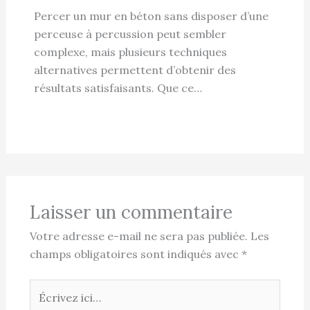
Percer un mur en béton sans disposer d’une
perceuse à percussion peut sembler
complexe, mais plusieurs techniques
alternatives permettent d’obtenir des
résultats satisfaisants. Que ce…
Laisser un commentaire
Votre adresse e-mail ne sera pas publiée.
Les
champs obligatoires sont indiqués avec
*
Écrivez
ici…