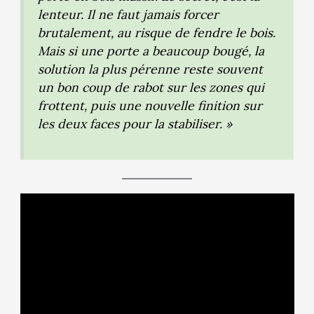
lenteur. Il ne faut jamais forcer
brutalement, au risque de fendre le bois.
Mais si une porte a beaucoup bougé, la
solution la plus pérenne reste souvent
un bon coup de rabot sur les zones qui
frottent, puis une nouvelle finition sur
les deux faces pour la stabiliser. »