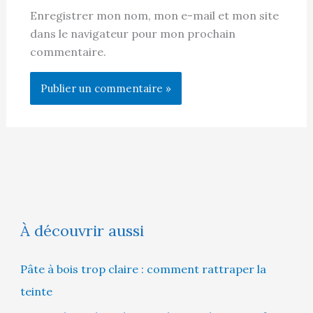
Enregistrer mon nom, mon e-mail et mon site
dans le navigateur pour mon prochain
commentaire.
À découvrir aussi
Pâte à bois trop claire : comment rattraper la
teinte