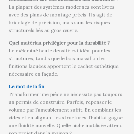
La plupart des systèmes modernes sont livrés
avec des plans de montage précis. Il s’agit de
bricolage de précision, mais sans les risques
structurels liés au gros œuvre.
Quel matériau privilégier pour la durabilité ?
Le mélaminé haute densité est idéal pour les
structures, tandis que le bois massif ou les
finitions laquées apportent le cachet esthétique
nécessaire en façade.
Le mot de la fin
Transformer une pièce ne nécessite pas toujours
un permis de construire. Parfois, repenser le
volume par l’ameublement suffit. En comblant les
vides et en alignant les structures, l’habitat gagne
une fluidité nouvelle. Quelle niche inutilisée attend
son projet dans la maison ?