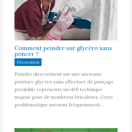
Comment peindre sur glycéro sans
poncer ?
Décoration
Peindre directement sur une ancienne
peinture glycéro sans effectuer de ponçage
préalable représente un défi technique
majeur pour de nombreux bricoleurs. Cette
problématique survient fréquemment…