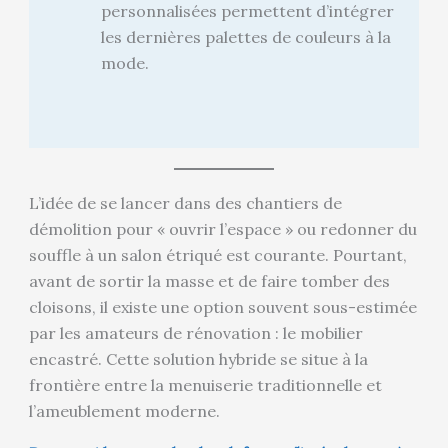
personnalisées permettent d’intégrer
les dernières palettes de couleurs à la
mode.
L’idée de se lancer dans des chantiers de
démolition pour « ouvrir l’espace » ou redonner du
souffle à un salon étriqué est courante. Pourtant,
avant de sortir la masse et de faire tomber des
cloisons, il existe une option souvent sous-estimée
par les amateurs de rénovation : le mobilier
encastré. Cette solution hybride se situe à la
frontière entre la menuiserie traditionnelle et
l’ameublement moderne.