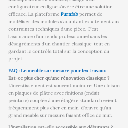
configurateur en ligne s’avère être une solution
efficace. La plateforme
Furnfab
permet de
modéliser des modules s’adaptant exactement aux
contraintes techniques d’une pièce. C’est
l’assurance d’un rendu professionnel sans les
désagréments d’un chantier classique, tout en
gardant le contrôle total sur la conception du
projet.
FAQ : Le meuble sur mesure pour les travaux
Est-ce plus cher qu’une rénovation classique ?
L’investissement est souvent moindre. Une cloison
en plaques de plâtre avec finitions (enduit,
peinture) couplée à une étagère standard revient
fréquemment plus cher en main-d’œuvre qu’un
grand meuble sur mesure faisant office de mur.
L’installation est-elle accessible aux débutants ?