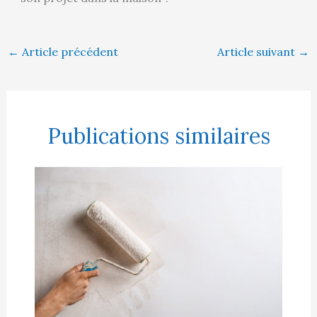
←
Article précédent
Article suivant
→
Publications similaires