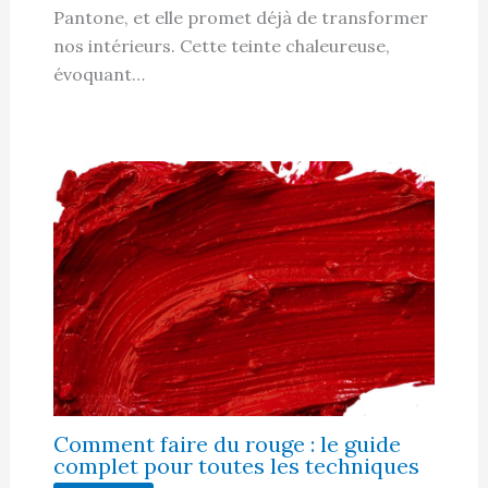
Pantone, et elle promet déjà de transformer
nos intérieurs. Cette teinte chaleureuse,
évoquant…
Comment faire du rouge : le guide
complet pour toutes les techniques