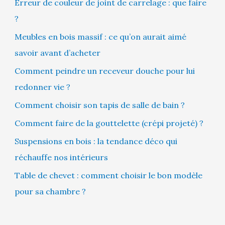
Erreur de couleur de joint de carrelage : que faire
?
Meubles en bois massif : ce qu’on aurait aimé
savoir avant d’acheter
Comment peindre un receveur douche pour lui
redonner vie ?
Comment choisir son tapis de salle de bain ?
Comment faire de la gouttelette (crépi projeté) ?
Suspensions en bois : la tendance déco qui
réchauffe nos intérieurs
Table de chevet : comment choisir le bon modèle
pour sa chambre ?