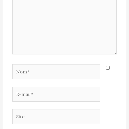
Nom*
E-
mail*
Site