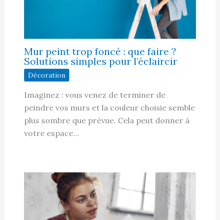
Mur peint trop foncé : que faire ?
Solutions simples pour l’éclaircir
Décoration
Imaginez : vous venez de terminer de
peindre vos murs et la couleur choisie semble
plus sombre que prévue. Cela peut donner à
votre espace…