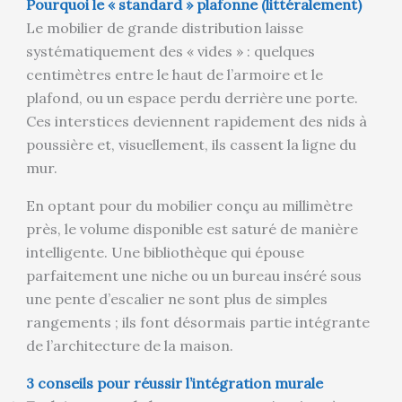
Pourquoi le « standard » plafonne (littéralement)
Le mobilier de grande distribution laisse
systématiquement des « vides » : quelques
centimètres entre le haut de l’armoire et le
plafond, ou un espace perdu derrière une porte.
Ces interstices deviennent rapidement des nids à
poussière et, visuellement, ils cassent la ligne du
mur.
En optant pour du mobilier conçu au millimètre
près, le volume disponible est saturé de manière
intelligente. Une bibliothèque qui épouse
parfaitement une niche ou un bureau inséré sous
une pente d’escalier ne sont plus de simples
rangements ; ils font désormais partie intégrante
de l’architecture de la maison.
3 conseils pour réussir l’intégration murale