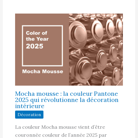
Mocha mousse : la couleur Pantone
2025 qui révolutionne la décoration
intérieure
Décoration
La couleur Mocha mousse vient d’être
couronnée couleur de l’année 2025 par