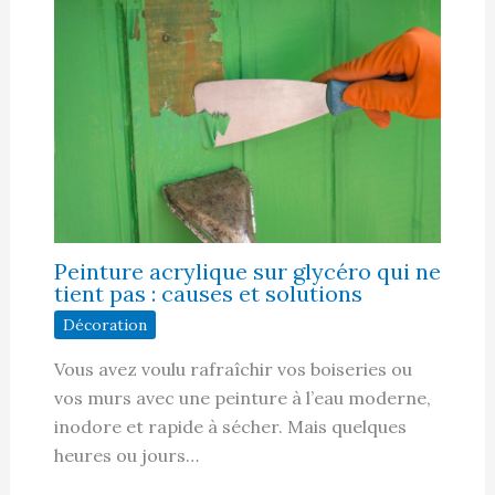
Peinture acrylique sur glycéro qui ne
tient pas : causes et solutions
Décoration
Vous avez voulu rafraîchir vos boiseries ou
vos murs avec une peinture à l’eau moderne,
inodore et rapide à sécher. Mais quelques
heures ou jours…