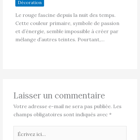
Décoration
Le rouge fascine depuis la nuit des temps.
Cette couleur primaire, symbole de passion
et d’énergie, semble impossible à créer par
mélange d’autres teintes. Pourtant,…
Laisser un commentaire
Votre adresse e-mail ne sera pas publiée.
Les
champs obligatoires sont indiqués avec
*
Écrivez
ici…