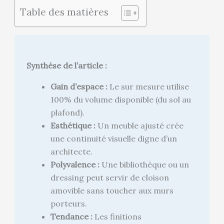
Table des matières
Synthèse de l’article :
Gain d’espace :
Le sur mesure utilise
100% du volume disponible (du sol au
plafond).
Esthétique :
Un meuble ajusté crée
une continuité visuelle digne d’un
architecte.
Polyvalence :
Une bibliothèque ou un
dressing peut servir de cloison
amovible sans toucher aux murs
porteurs.
Tendance :
Les finitions