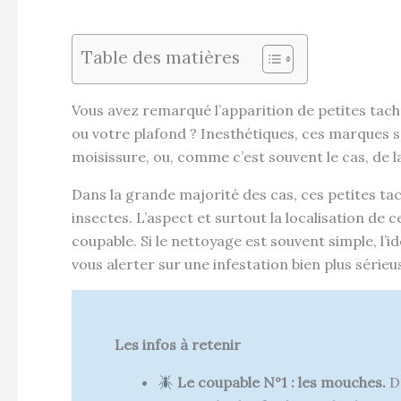
Table des matières
Vous avez remarqué l’apparition de petites tach
ou votre plafond ? Inesthétiques, ces marques so
moisissure, ou, comme c’est souvent le cas, de l
Dans la grande majorité des cas, ces petites tac
insectes. L’aspect et surtout la localisation de c
coupable. Si le nettoyage est souvent simple, l’i
vous alerter sur une infestation bien plus sérieu
Les infos à retenir
Le coupable N°1 : les mouches.
De