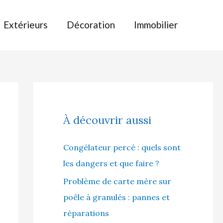
Extérieurs
Décoration
Immobilier
À découvrir aussi
Congélateur percé : quels sont
les dangers et que faire ?
Problème de carte mère sur
poêle à granulés : pannes et
réparations