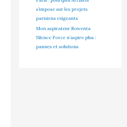
s’impose sur les projets
parisiens exigeants
Mon aspirateur Rowenta
Silence Force n’aspire plus :
pannes et solutions