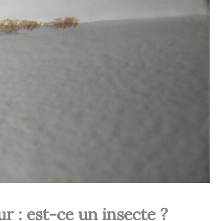
 : est-ce un insecte ?