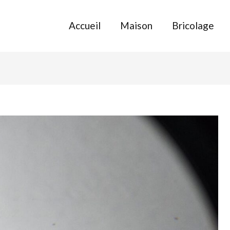
Accueil
Maison
Bricolage