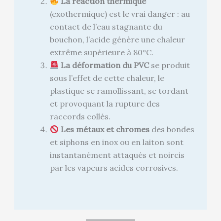
La réaction thermique
(exothermique) est le vrai danger : au
contact de l’eau stagnante du
bouchon, l’acide génère une chaleur
extrême supérieure à 80°C.
La déformation du PVC
se produit
sous l’effet de cette chaleur, le
plastique se ramollissant, se tordant
et provoquant la rupture des
raccords collés.
Les métaux et chromes
des bondes
et siphons en inox ou en laiton sont
instantanément attaqués et noircis
par les vapeurs acides corrosives.