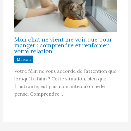
Mon chat ne vient me voir que pour
manger : comprendre et renforcer
votre relation
Maison
Votre félin ne vous accorde de l’attention que
lorsqu’il a faim ? Cette situation, bien que
frustrante, est plus courante qu’on ne le
pense. Comprendre…