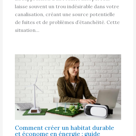
laisse souvent un trou indésirable dans votre
canalisation, créant une source potentielle
de fuites et de problèmes d’étanchéité. Cette
situation…
Comment créer un habitat durable
et économe en énergie : guide