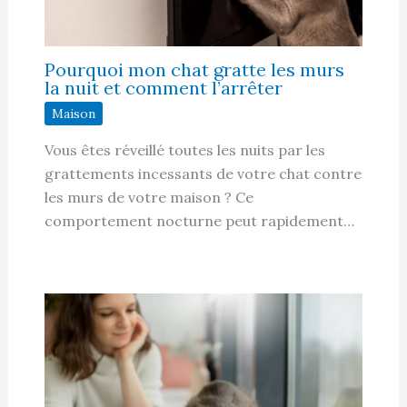
Pourquoi mon chat gratte les murs
la nuit et comment l’arrêter
Maison
Vous êtes réveillé toutes les nuits par les
grattements incessants de votre chat contre
les murs de votre maison ? Ce
comportement nocturne peut rapidement…