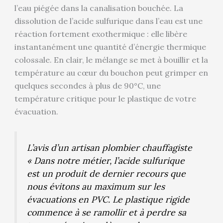
l’eau piégée dans la canalisation bouchée. La
dissolution de l’acide sulfurique dans l’eau est une
réaction fortement exothermique : elle libère
instantanément une quantité d’énergie thermique
colossale. En clair, le mélange se met à bouillir et la
température au cœur du bouchon peut grimper en
quelques secondes à plus de 90°C, une
température critique pour le plastique de votre
évacuation.
L’avis d’un artisan plombier chauffagiste
« Dans notre métier, l’acide sulfurique
est un produit de dernier recours que
nous évitons au maximum sur les
évacuations en PVC. Le plastique rigide
commence à se ramollir et à perdre sa