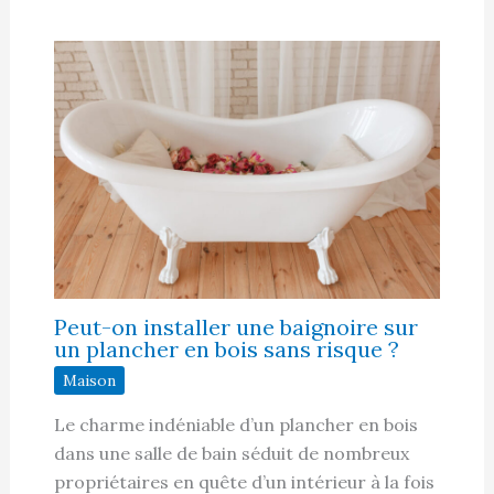
Peut-on installer une baignoire sur
un plancher en bois sans risque ?
Maison
Le charme indéniable d’un plancher en bois
dans une salle de bain séduit de nombreux
propriétaires en quête d’un intérieur à la fois