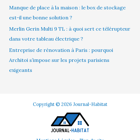
Manque de place à la maison : le box de stockage
est-il une bonne solution ?
Merlin Gerin Multi 9 TL : à quoi sert ce télérupteur
dans votre tableau électrique ?
Entreprise de rénovation à Paris : pourquoi
Architoi s’impose sur les projets parisiens
exigeants
Copyright © 2026 Journal-Habitat