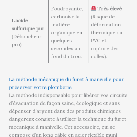
Foudroyante,
Très élevé
carbonise la
(Risque de
L’acide
matière
déformation
sulfurique pur
organique en
thermique du
(Déboucheur
quelques
PVC et
pro).
secondes au
rupture des
fond du trou.
colles).
La méthode mécanique du furet à manivelle pour
préserver votre plomberie
La méthode indispensable pour libérer vos circuits
d’évacuation de façon saine, écologique et sans
dépenser d’argent dans des produits chimiques
dangereux consiste à utiliser la technique du furet
mécanique à manivelle. Cet accessoire, qui se
compose d’un long câble en acier flexible muni