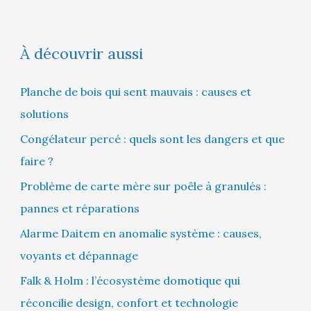
À découvrir aussi
Planche de bois qui sent mauvais : causes et
solutions
Congélateur percé : quels sont les dangers et que
faire ?
Problème de carte mère sur poêle à granulés :
pannes et réparations
Alarme Daitem en anomalie système : causes,
voyants et dépannage
Falk & Holm : l’écosystème domotique qui
réconcilie design, confort et technologie