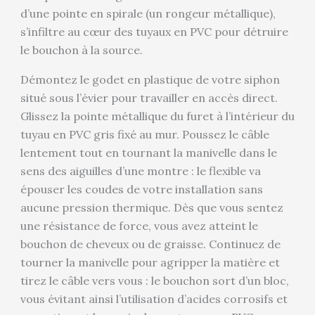
d’une pointe en spirale (un rongeur métallique),
s’infiltre au cœur des tuyaux en PVC pour détruire
le bouchon à la source.
Démontez le godet en plastique de votre siphon
situé sous l’évier pour travailler en accès direct.
Glissez la pointe métallique du furet à l’intérieur du
tuyau en PVC gris fixé au mur. Poussez le câble
lentement tout en tournant la manivelle dans le
sens des aiguilles d’une montre : le flexible va
épouser les coudes de votre installation sans
aucune pression thermique. Dès que vous sentez
une résistance de force, vous avez atteint le
bouchon de cheveux ou de graisse. Continuez de
tourner la manivelle pour agripper la matière et
tirez le câble vers vous : le bouchon sort d’un bloc,
vous évitant ainsi l’utilisation d’acides corrosifs et