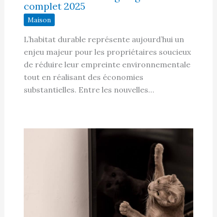
complet 2025
Maison
L’habitat durable représente aujourd’hui un
enjeu majeur pour les propriétaires soucieux
de réduire leur empreinte environnementale
tout en réalisant des économies
substantielles. Entre les nouvelles…