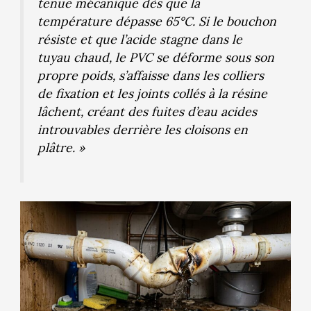
tenue mécanique dès que la
température dépasse 65°C. Si le bouchon
résiste et que l’acide stagne dans le
tuyau chaud, le PVC se déforme sous son
propre poids, s’affaisse dans les colliers
de fixation et les joints collés à la résine
lâchent, créant des fuites d’eau acides
introuvables derrière les cloisons en
plâtre. »