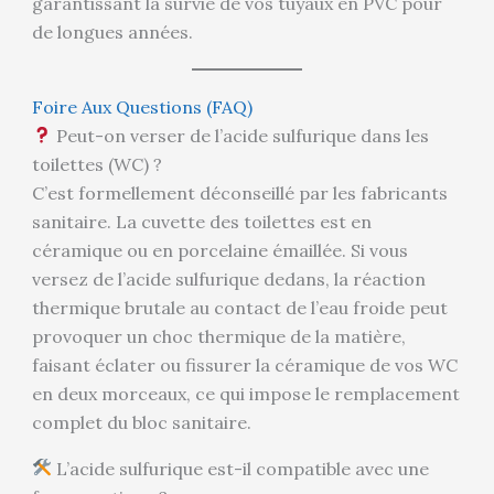
garantissant la survie de vos tuyaux en PVC pour
de longues années.
Foire Aux Questions (FAQ)
Peut-on verser de l’acide sulfurique dans les
toilettes (WC) ?
C’est formellement déconseillé par les fabricants
sanitaire. La cuvette des toilettes est en
céramique ou en porcelaine émaillée. Si vous
versez de l’acide sulfurique dedans, la réaction
thermique brutale au contact de l’eau froide peut
provoquer un choc thermique de la matière,
faisant éclater ou fissurer la céramique de vos WC
en deux morceaux, ce qui impose le remplacement
complet du bloc sanitaire.
L’acide sulfurique est-il compatible avec une