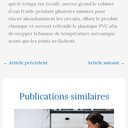
que le temps est écoulé, ouvrez grand le robinet
d’eau froide pendant plusieurs minutes pour
rincer abondamment les circuits, diluer le produit
chimique et surtout refroidir le plastique PVC afin
de stopper la hausse de température mécanique
avant que les joints ne lâchent.
←
Article précédent
Article suivant
→
Publications similaires