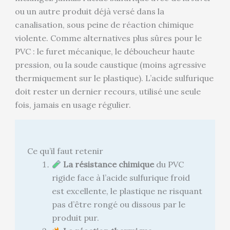
ou un autre produit déjà versé dans la
canalisation, sous peine de réaction chimique
violente. Comme alternatives plus sûres pour le
PVC : le furet mécanique, le déboucheur haute
pression, ou la soude caustique (moins agressive
thermiquement sur le plastique). L’acide sulfurique
doit rester un dernier recours, utilisé une seule
fois, jamais en usage régulier.
Ce qu’il faut retenir
La résistance chimique
du PVC
rigide face à l’acide sulfurique froid
est excellente, le plastique ne risquant
pas d’être rongé ou dissous par le
produit pur.