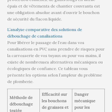
épais et de vêtements de chantier couvrants est
une obligation absolue avant d’ouvrir le bouchon
de sécurité du flacon liquide.
L’analyse comparative des solutions de
débouchage de canalisations
Pour libérer le passage de l’eau dans vos
canalisations en PVC sans prendre de risques pour
la carrosserie de vos tuyaux ou pour vos mains, il
existe de nombreuses alternatives mécaniques ou
écologiques de confiance. Ce tableau vous
présente les options selon l’ampleur du problème
de plomberie.
Efficacité sur
Danger
Méthode de
les bouchons
mécanique
débouchage
de graisses et
pour les
testée