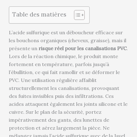
Table des matières
L’acide sulfurique est un déboucheur efficace sur
les bouchons organiques (cheveux, graisse), mais il
présente un
risque réel pour les canalisations PVC
.
Lors de la réaction chimique, le produit monte
fortement en température, parfois jusqu’à
l’ébullition, ce qui fait ramollir et se déformer le
PVC. Une utilisation régulière affaiblit
structurellement les canalisations, provoquant
des fuites invisibles puis des infiltrations. Ces
acides attaquent également les joints silicone et le
cuivre. Sur le plan de la sécurité, portez
impérativement des gants, des lunettes de
protection et aérez largement la pièce. Ne
mélangez jamais l’acide sulfurique avec de la Javel