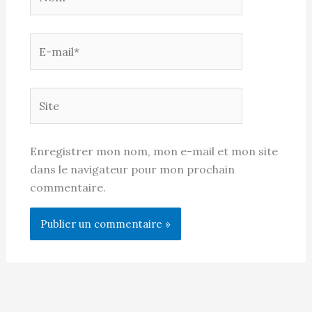
E-
mail*
Site
Enregistrer mon nom, mon e-mail et mon site
dans le navigateur pour mon prochain
commentaire.