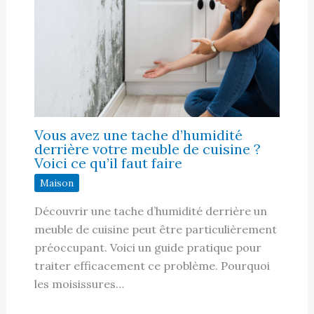
Vous avez une tache d’humidité
derrière votre meuble de cuisine ?
Voici ce qu’il faut faire
Maison
Découvrir une tache d’humidité derrière un
meuble de cuisine peut être particulièrement
préoccupant. Voici un guide pratique pour
traiter efficacement ce problème. Pourquoi
les moisissures…