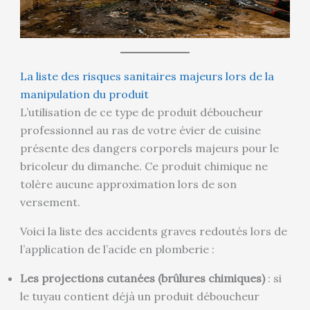
La liste des risques sanitaires majeurs lors de la
manipulation du produit
L’utilisation de ce type de produit déboucheur
professionnel au ras de votre évier de cuisine
présente des dangers corporels majeurs pour le
bricoleur du dimanche. Ce produit chimique ne
tolère aucune approximation lors de son
versement.
Voici la liste des accidents graves redoutés lors de
l’application de l’acide en plomberie :
Les projections cutanées (brûlures chimiques)
: si
le tuyau contient déjà un produit déboucheur