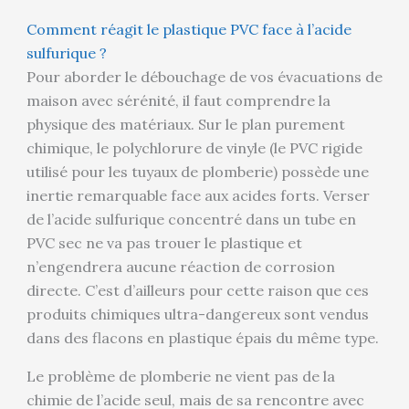
Comment réagit le plastique PVC face à l’acide
sulfurique ?
Pour aborder le débouchage de vos évacuations de
maison avec sérénité, il faut comprendre la
physique des matériaux. Sur le plan purement
chimique, le polychlorure de vinyle (le PVC rigide
utilisé pour les tuyaux de plomberie) possède une
inertie remarquable face aux acides forts. Verser
de l’acide sulfurique concentré dans un tube en
PVC sec ne va pas trouer le plastique et
n’engendrera aucune réaction de corrosion
directe. C’est d’ailleurs pour cette raison que ces
produits chimiques ultra-dangereux sont vendus
dans des flacons en plastique épais du même type.
Le problème de plomberie ne vient pas de la
chimie de l’acide seul, mais de sa rencontre avec