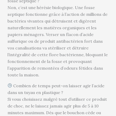
fosse septique ?
Non, c’est une hérésie biologique. Une fosse
septique fonctionne grâce à l’action de millions de
bactéries vivantes qui détruisent et digèrent
naturellement les matières organiques et les
papiers ménagers. Verser un flacon d’acide
sulfurique ou de produit antibactérien fort dans
vos canalisations va stériliser et détruire
l’intégralité de cette flore bactérienne, bloquant le
fonctionnement de la fosse et provoquant
l’apparition de remontées d’odeurs fétides dans
toute la maison.
Combien de temps peut-on laisser agir l’acide
dans un tuyau en plastique ?
Si vous choisissez malgré tout d’utiliser ce produit
de choc, ne le laissez jamais agir plus de 5 à 10
minutes maximum. Dès que le bouchon cède ou