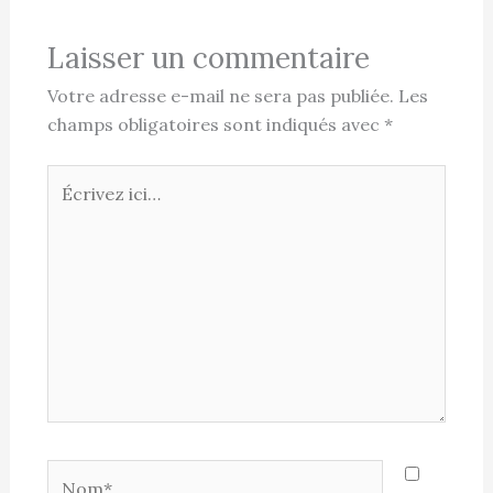
Laisser un commentaire
Votre adresse e-mail ne sera pas publiée.
Les
champs obligatoires sont indiqués avec
*
Écrivez
ici…
Nom*