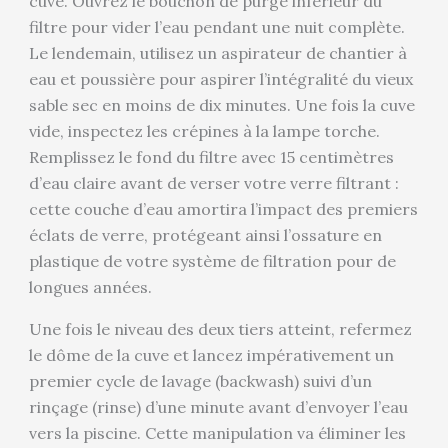
cuve. Ouvrez le bouchon de purge inférieur du
filtre pour vider l’eau pendant une nuit complète.
Le lendemain, utilisez un aspirateur de chantier à
eau et poussière pour aspirer l’intégralité du vieux
sable sec en moins de dix minutes. Une fois la cuve
vide, inspectez les crépines à la lampe torche.
Remplissez le fond du filtre avec 15 centimètres
d’eau claire avant de verser votre verre filtrant :
cette couche d’eau amortira l’impact des premiers
éclats de verre, protégeant ainsi l’ossature en
plastique de votre système de filtration pour de
longues années.
Une fois le niveau des deux tiers atteint, refermez
le dôme de la cuve et lancez impérativement un
premier cycle de lavage (backwash) suivi d’un
rinçage (rinse) d’une minute avant d’envoyer l’eau
vers la piscine. Cette manipulation va éliminer les