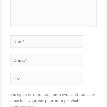
Nom*
E-
mail*
Site
Enregistrer mon nom, mon e-mail et mon site
dans le navigateur pour mon prochain
commentaire.