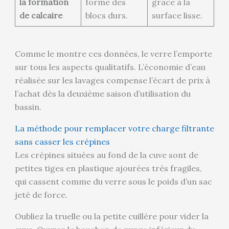
la formation
forme des
grâce à la
de calcaire
blocs durs.
surface lisse.
Comme le montre ces données, le verre l’emporte
sur tous les aspects qualitatifs. L’économie d’eau
réalisée sur les lavages compense l’écart de prix à
l’achat dès la deuxième saison d’utilisation du
bassin.
La méthode pour remplacer votre charge filtrante
sans casser les crépines
Les crépines situées au fond de la cuve sont de
petites tiges en plastique ajourées très fragiles,
qui cassent comme du verre sous le poids d’un sac
jeté de force.
Oubliez la truelle ou la petite cuillère pour vider la