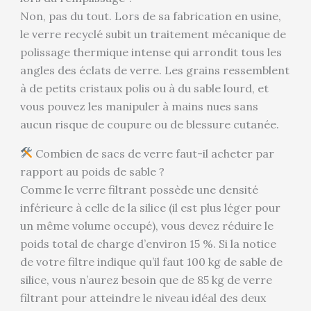
Non, pas du tout. Lors de sa fabrication en usine,
le verre recyclé subit un traitement mécanique de
polissage thermique intense qui arrondit tous les
angles des éclats de verre. Les grains ressemblent
à de petits cristaux polis ou à du sable lourd, et
vous pouvez les manipuler à mains nues sans
aucun risque de coupure ou de blessure cutanée.
Combien de sacs de verre faut-il acheter par
rapport au poids de sable ?
Comme le verre filtrant possède une densité
inférieure à celle de la silice (il est plus léger pour
un même volume occupé), vous devez réduire le
poids total de charge d’environ 15 %. Si la notice
de votre filtre indique qu’il faut 100 kg de sable de
silice, vous n’aurez besoin que de 85 kg de verre
filtrant pour atteindre le niveau idéal des deux