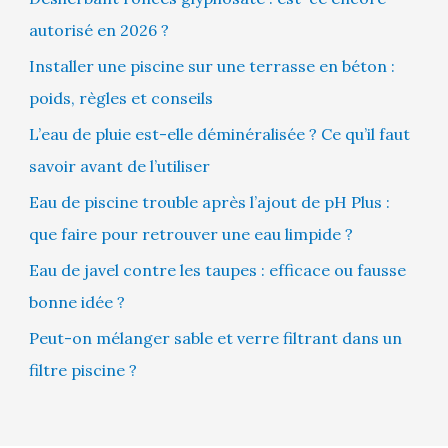
autorisé en 2026 ?
Installer une piscine sur une terrasse en béton :
poids, règles et conseils
L’eau de pluie est-elle déminéralisée ? Ce qu’il faut
savoir avant de l’utiliser
Eau de piscine trouble après l’ajout de pH Plus :
que faire pour retrouver une eau limpide ?
Eau de javel contre les taupes : efficace ou fausse
bonne idée ?
Peut-on mélanger sable et verre filtrant dans un
filtre piscine ?