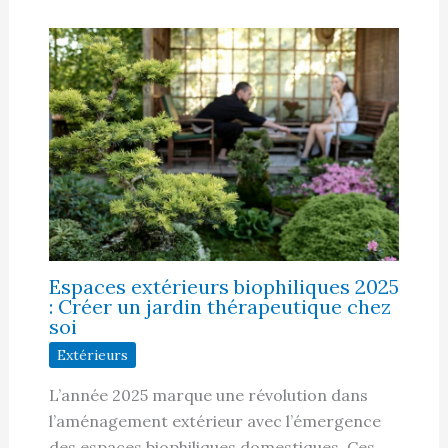
Espaces extérieurs biophiliques 2025
: Créer un jardin thérapeutique chez
soi
Extérieurs
L’année 2025 marque une révolution dans
l’aménagement extérieur avec l’émergence
des espaces biophiliques domestiques. Ces