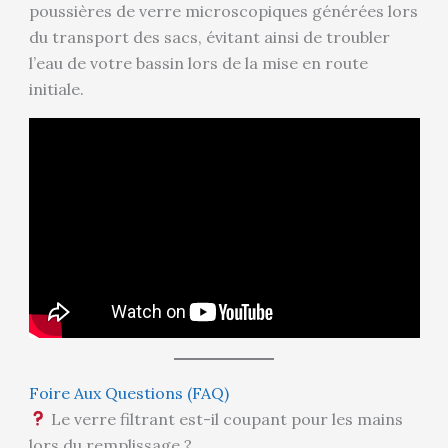
poussières de verre microscopiques générées lors
du transport des sacs, évitant ainsi de troubler
l’eau de votre bassin lors de la mise en route
initiale.
Foire Aux Questions (FAQ)
Le verre filtrant est-il coupant pour les mains
lors du remplissage ?