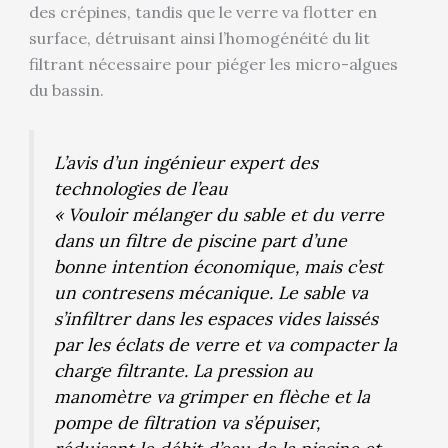
des crépines, tandis que le verre va flotter en
surface, détruisant ainsi l’homogénéité du lit
filtrant nécessaire pour piéger les micro-algues
du bassin.
L’avis d’un ingénieur expert des
technologies de l’eau
« Vouloir mélanger du sable et du verre
dans un filtre de piscine part d’une
bonne intention économique, mais c’est
un contresens mécanique. Le sable va
s’infiltrer dans les espaces vides laissés
par les éclats de verre et va compacter la
charge filtrante. La pression au
manomètre va grimper en flèche et la
pompe de filtration va s’épuiser,