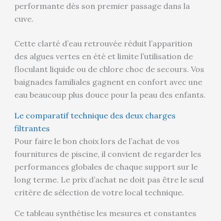
performante dès son premier passage dans la
cuve.
Cette clarté d’eau retrouvée réduit l’apparition
des algues vertes en été et limite l’utilisation de
floculant liquide ou de chlore choc de secours. Vos
baignades familiales gagnent en confort avec une
eau beaucoup plus douce pour la peau des enfants.
Le comparatif technique des deux charges
filtrantes
Pour faire le bon choix lors de l’achat de vos
fournitures de piscine, il convient de regarder les
performances globales de chaque support sur le
long terme. Le prix d’achat ne doit pas être le seul
critère de sélection de votre local technique.
Ce tableau synthétise les mesures et constantes