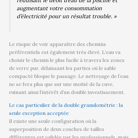
réduisant le débit d’eau de la piscine et
augmentant votre consommation
d’électricité pour un résultat trouble. »
Le risque de voir apparaître des chemins
préférentiels est également très élevé. L’eau va
choisir le chemin le plus facile à travers les zones
de verre pur, délaissant les parties où le sable
compacté bloque le passage. Le nettoyage de l’eau
ne se fera plus que sur une moitié de la cuve,
ruinant ainsi l’intérêt d’un double investissement.
Le cas particulier de la double granulométrie : la
seule exception acceptée
Il existe une seule configuration où la
superposition de deux couches de tailles
différentes est validée par les professionnels, mais