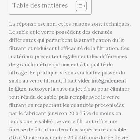
Table des matières
La réponse est non, et les raisons sont techniques.
Le sable et le verre possèdent des densités
différentes qui perturbent la stratification du lit
filtrant et réduisent l’efficacité de la filtration. Ces
matériaux présentent également des différences
de granulométrie qui nuisent à la qualité du
filtrage. En pratique, si vous souhaitez passer du
sable au verre filtrant, il faut
vider intégralement
le filtre
, nettoyer la cuve au jet d’eau pour éliminer
tout résidu de sable, puis remplir avec le verre
filtrant en respectant les quantités préconisées
par le fabricant (environ 20 à 25 % de moins en
poids que le sable). Le verre filtrant offre une
finesse de filtration deux fois supérieure au sable
(10 à 20 microns contre 20 à 40), une durée de vie