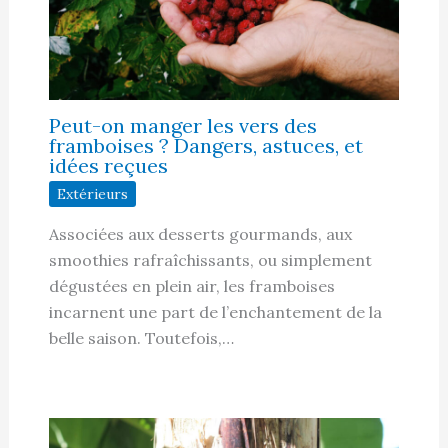
Peut-on manger les vers des
framboises ? Dangers, astuces, et
idées reçues
Extérieurs
Associées aux desserts gourmands, aux
smoothies rafraîchissants, ou simplement
dégustées en plein air, les framboises
incarnent une part de l’enchantement de la
belle saison. Toutefois,…