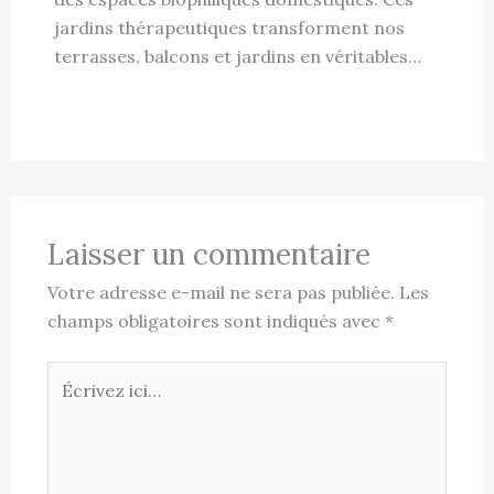
jardins thérapeutiques transforment nos
terrasses, balcons et jardins en véritables…
Laisser un commentaire
Votre adresse e-mail ne sera pas publiée.
Les
champs obligatoires sont indiqués avec
*
Écrivez
ici…