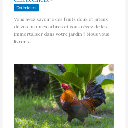
Extérieurs
Vous avez savouré ces fruits doux et juteux
de vos propres arbres et vous rêvez de les
immortaliser dans votre jardin ? Nous vous
livrons…