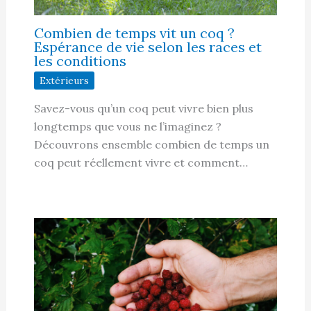
Combien de temps vit un coq ?
Espérance de vie selon les races et
les conditions
Extérieurs
Savez-vous qu’un coq peut vivre bien plus
longtemps que vous ne l’imaginez ?
Découvrons ensemble combien de temps un
coq peut réellement vivre et comment…