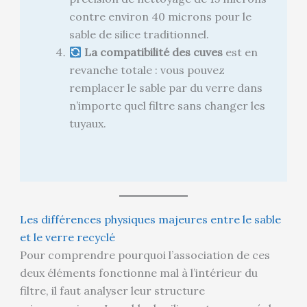
contre environ 40 microns pour le
sable de silice traditionnel.
La compatibilité des cuves
est en
revanche totale : vous pouvez
remplacer le sable par du verre dans
n’importe quel filtre sans changer les
tuyaux.
Les différences physiques majeures entre le sable
et le verre recyclé
Pour comprendre pourquoi l’association de ces
deux éléments fonctionne mal à l’intérieur du
filtre, il faut analyser leur structure