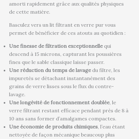
amorti rapidement grâce aux qualités physiques
de cette matière.
Basculez vers un lit filtrant en verre pur vous
permet de bénéficier de ces atouts au quotidien :
Une finesse de filtration exceptionnelle
qui
descend à 15 microns, capturant les poussières
fines que le sable classique laisse passer.
Une réduction du temps de lavage
du filtre, les
impuretés se détachant instantanément des
grains de verre lisses sous le flux du contre-
lavage.
Une longévité de fonctionnement doublée
, le
verre filtrant restant efficace pendant près de 8 à
10 ans sans former d’amalgames compactes.
Une économie de produits chimiques
, l’eau étant
nettoyée de façon mécanique beaucoup plus