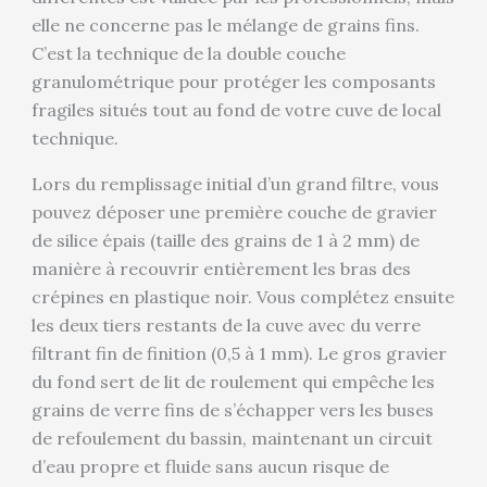
elle ne concerne pas le mélange de grains fins.
C’est la technique de la double couche
granulométrique pour protéger les composants
fragiles situés tout au fond de votre cuve de local
technique.
Lors du remplissage initial d’un grand filtre, vous
pouvez déposer une première couche de gravier
de silice épais (taille des grains de 1 à 2 mm) de
manière à recouvrir entièrement les bras des
crépines en plastique noir. Vous complétez ensuite
les deux tiers restants de la cuve avec du verre
filtrant fin de finition (0,5 à 1 mm). Le gros gravier
du fond sert de lit de roulement qui empêche les
grains de verre fins de s’échapper vers les buses
de refoulement du bassin, maintenant un circuit
d’eau propre et fluide sans aucun risque de