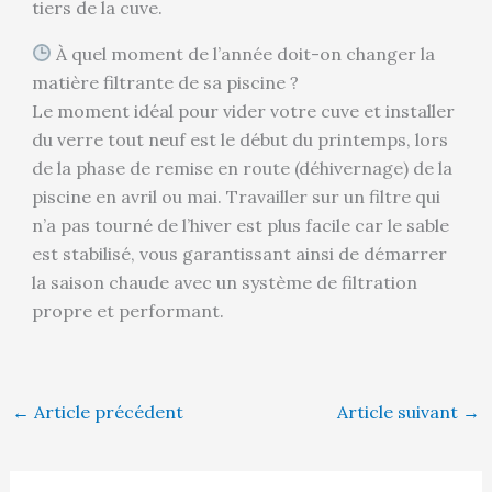
tiers de la cuve.
À quel moment de l’année doit-on changer la
matière filtrante de sa piscine ?
Le moment idéal pour vider votre cuve et installer
du verre tout neuf est le début du printemps, lors
de la phase de remise en route (déhivernage) de la
piscine en avril ou mai. Travailler sur un filtre qui
n’a pas tourné de l’hiver est plus facile car le sable
est stabilisé, vous garantissant ainsi de démarrer
la saison chaude avec un système de filtration
propre et performant.
←
Article précédent
Article suivant
→