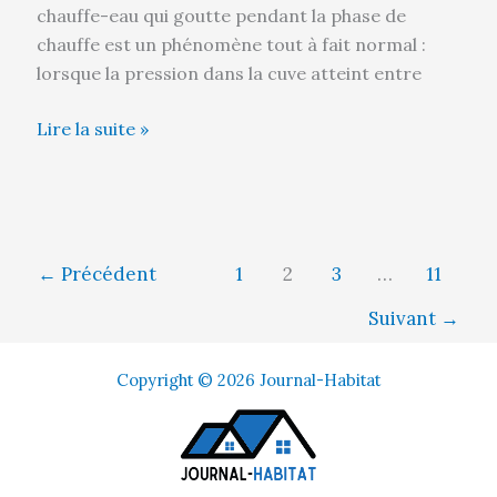
chauffe-eau qui goutte pendant la phase de
chauffe est un phénomène tout à fait normal :
lorsque la pression dans la cuve atteint entre
Lire la suite »
←
Précédent
1
2
3
…
11
Suivant
→
Copyright © 2026 Journal-Habitat