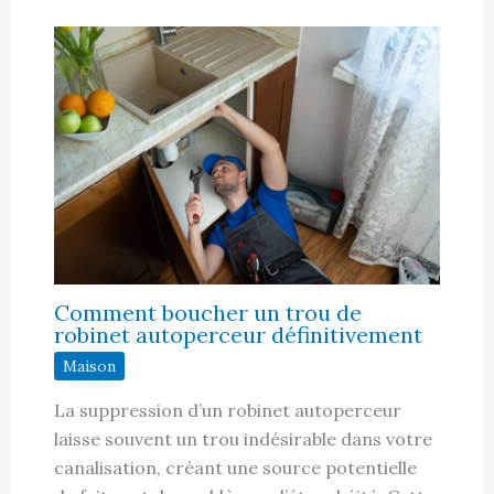
Comment boucher un trou de
robinet autoperceur définitivement
Maison
La suppression d’un robinet autoperceur
laisse souvent un trou indésirable dans votre
canalisation, créant une source potentielle