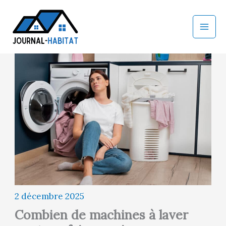
Aller
au
contenu
2 décembre 2025
Combien de machines à laver