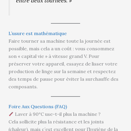
entre deux tournées. »
L’usure est mathématique
Faire tourner sa machine toute la journée est
possible, mais cela a un coût : vous consommez
son « capital vie » à vitesse grand V. Pour
préserver votre appareil, essayez de lisser votre
production de linge sur la semaine et respectez
des temps de pause pour éviter la surchauffe des
composants.
Foire Aux Questions (FAQ)
Laver à 90°C use-t-il plus la machine ?
Cela sollicite plus la résistance et les joints
(chaleur), mais c’est excellent pour l’hygiène de la