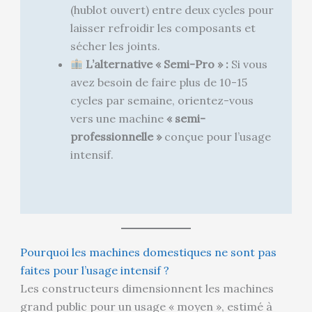
(hublot ouvert) entre deux cycles pour
laisser refroidir les composants et
sécher les joints.
L’alternative « Semi-Pro » :
Si vous
avez besoin de faire plus de 10-15
cycles par semaine, orientez-vous
vers une machine
« semi-
professionnelle »
conçue pour l’usage
intensif.
Pourquoi les machines domestiques ne sont pas
faites pour l’usage intensif ?
Les constructeurs dimensionnent les machines
grand public pour un usage « moyen », estimé à