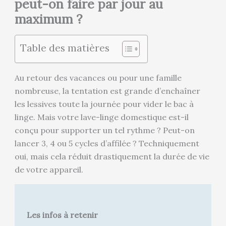
peut-on faire par jour au
maximum ?
Table des matières
Au retour des vacances ou pour une famille
nombreuse, la tentation est grande d’enchaîner
les lessives toute la journée pour vider le bac à
linge. Mais votre lave-linge domestique est-il
conçu pour supporter un tel rythme ? Peut-on
lancer 3, 4 ou 5 cycles d’affilée ? Techniquement
oui, mais cela réduit drastiquement la durée de vie
de votre appareil.
Les infos à retenir