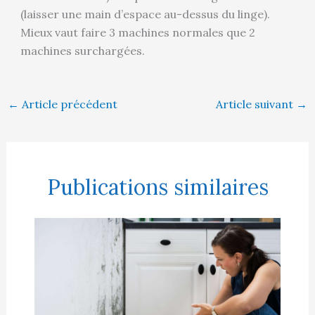
(laisser une main d’espace au-dessus du linge).
Mieux vaut faire 3 machines normales que 2
machines surchargées.
←
Article précédent
Article suivant
→
Publications similaires