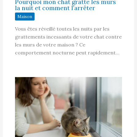
Pourquoi mon chat gratte les murs
la nuit et comment l’arrêter
Maison
Vous êtes réveillé toutes les nuits par les
grattements incessants de votre chat contre
les murs de votre maison ? Ce
comportement nocturne peut rapidement…