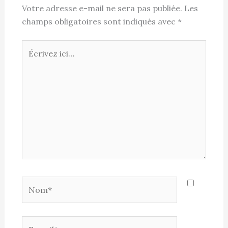
Votre adresse e-mail ne sera pas publiée.
Les
champs obligatoires sont indiqués avec
*
Écrivez
ici…
Nom*
E-