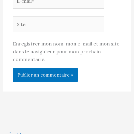
mail*
Site
Enregistrer mon nom, mon e-mail et mon site
dans le navigateur pour mon prochain
commentaire.