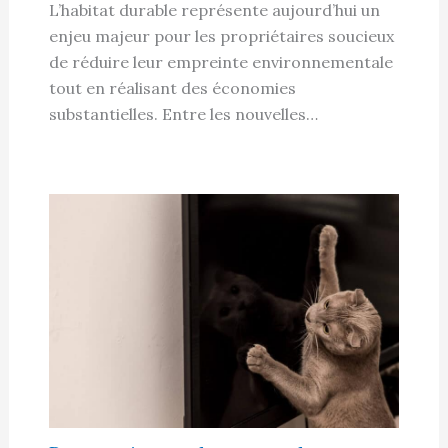
L’habitat durable représente aujourd’hui un
enjeu majeur pour les propriétaires soucieux
de réduire leur empreinte environnementale
tout en réalisant des économies
substantielles. Entre les nouvelles…