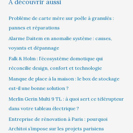
À découvrir aussi
Problème de carte mère sur poêle à granulés :
pannes et réparations
Alarme Daitem en anomalie système : causes,
voyants et dépannage
Falk & Holm : l’écosystème domotique qui
réconcilie design, confort et technologie
Manque de place à la maison : le box de stockage
est-il une bonne solution ?
Merlin Gerin Multi 9 TL : à quoi sert ce télérupteur
dans votre tableau électrique ?
Entreprise de rénovation à Paris : pourquoi
Architoi s’impose sur les projets parisiens