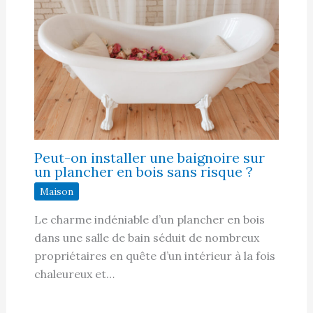
Peut-on installer une baignoire sur
un plancher en bois sans risque ?
Maison
Le charme indéniable d’un plancher en bois
dans une salle de bain séduit de nombreux
propriétaires en quête d’un intérieur à la fois
chaleureux et…