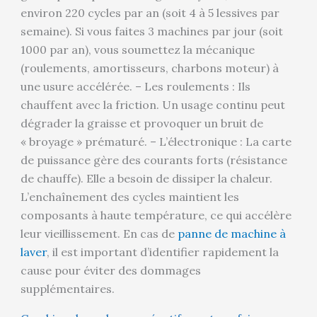
environ 220 cycles par an (soit 4 à 5 lessives par
semaine). Si vous faites 3 machines par jour (soit
1000 par an), vous soumettez la mécanique
(roulements, amortisseurs, charbons moteur) à
une usure accélérée. – Les roulements : Ils
chauffent avec la friction. Un usage continu peut
dégrader la graisse et provoquer un bruit de
« broyage » prématuré. – L’électronique : La carte
de puissance gère des courants forts (résistance
de chauffe). Elle a besoin de dissiper la chaleur.
L’enchaînement des cycles maintient les
composants à haute température, ce qui accélère
leur vieillissement. En cas de
panne de machine à
laver
, il est important d’identifier rapidement la
cause pour éviter des dommages
supplémentaires.