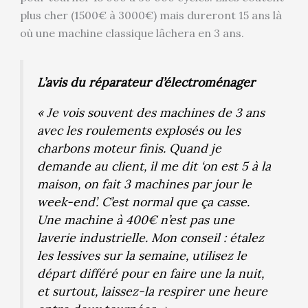
plus cher (1500€ à 3000€) mais dureront 15 ans là
où une machine classique lâchera en 3 ans.
L’avis du réparateur d’électroménager
« Je vois souvent des machines de 3 ans
avec les roulements explosés ou les
charbons moteur finis. Quand je
demande au client, il me dit ‘on est 5 à la
maison, on fait 3 machines par jour le
week-end’. C’est normal que ça casse.
Une machine à 400€ n’est pas une
laverie industrielle. Mon conseil : étalez
les lessives sur la semaine, utilisez le
départ différé pour en faire une la nuit,
et surtout, laissez-la respirer une heure