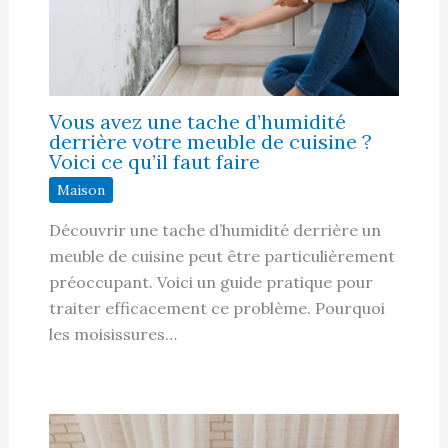
Vous avez une tache d’humidité
derrière votre meuble de cuisine ?
Voici ce qu’il faut faire
Maison
Découvrir une tache d’humidité derrière un
meuble de cuisine peut être particulièrement
préoccupant. Voici un guide pratique pour
traiter efficacement ce problème. Pourquoi
les moisissures…