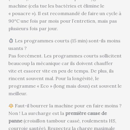
machine (cela tue les bactéries et élimine le
« pouacre »). Il est recommandé de faire un cycle à
90°C une fois par mois pour l’entretien, mais pas
plusieurs fois par jour.
Les programmes courts (15 min) sont-ils moins
usants ?
Pas forcément. Les programmes courts sollicitent
beaucoup la mécanique car ils doivent chauffer
vite et essorer vite en peu de temps. De plus, ils
rincent souvent mal. Pour la longévité, le
programme « Eco » (long mais doux) est souvent le
meilleur.
Faut-il bourrer la machine pour en faire moins ?
Non ! La surcharge est la
première cause de
panne
(croisillon tambour cassé, roulements HS,
courroie sautée). Respectez la charge maximale