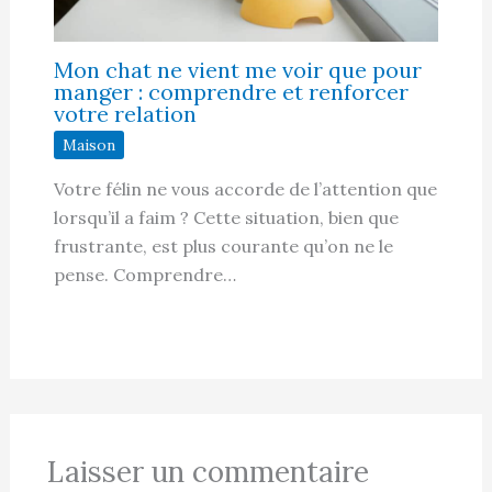
Mon chat ne vient me voir que pour
manger : comprendre et renforcer
votre relation
Maison
Votre félin ne vous accorde de l’attention que
lorsqu’il a faim ? Cette situation, bien que
frustrante, est plus courante qu’on ne le
pense. Comprendre…
Laisser un commentaire