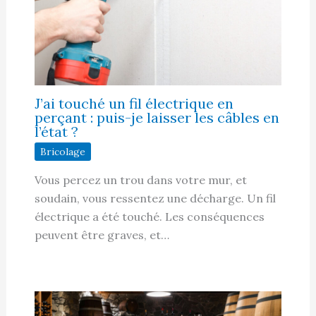
J’ai touché un fil électrique en
perçant : puis-je laisser les câbles en
l’état ?
Bricolage
Vous percez un trou dans votre mur, et
soudain, vous ressentez une décharge. Un fil
électrique a été touché. Les conséquences
peuvent être graves, et…