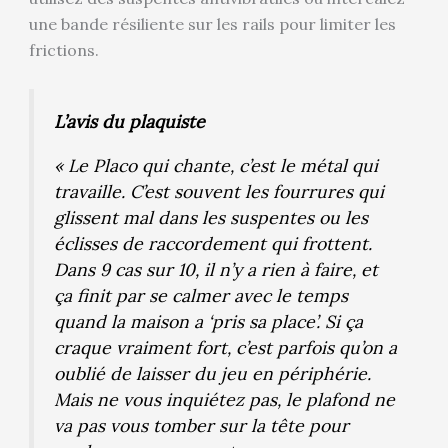
une bande résiliente sur les rails pour limiter les
frictions.
L’avis du plaquiste
« Le Placo qui chante, c’est le métal qui
travaille. C’est souvent les fourrures qui
glissent mal dans les suspentes ou les
éclisses de raccordement qui frottent.
Dans 9 cas sur 10, il n’y a rien à faire, et
ça finit par se calmer avec le temps
quand la maison a ‘pris sa place’. Si ça
craque vraiment fort, c’est parfois qu’on a
oublié de laisser du jeu en périphérie.
Mais ne vous inquiétez pas, le plafond ne
va pas vous tomber sur la tête pour