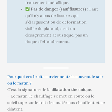
frottement métallique.
Pas de danger (sauf fissures) :
Tant
qu’il n’y a pas de fissures qui
s’élargissent ou de déformation
visible du plafond, c’est un
désagrément acoustique, pas un
risque d’effondrement.
Pourquoi ces bruits surviennent-ils souvent le soir
ou le matin ?
C’est la signature de la
dilatation thermique
.
– Le matin, le chauffage se met en route ou le
soleil tape sur le toit : les matériaux chauffent et se
dilatent.