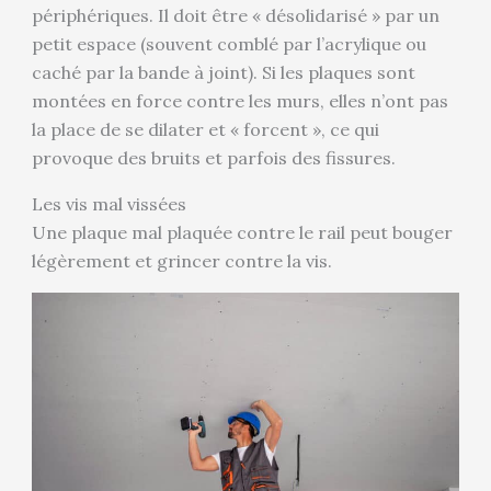
périphériques. Il doit être « désolidarisé » par un
petit espace (souvent comblé par l’acrylique ou
caché par la bande à joint). Si les plaques sont
montées en force contre les murs, elles n’ont pas
la place de se dilater et « forcent », ce qui
provoque des bruits et parfois des fissures.
Les vis mal vissées
Une plaque mal plaquée contre le rail peut bouger
légèrement et grincer contre la vis.