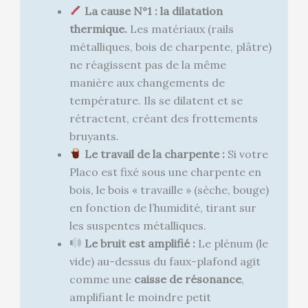
La cause N°1 : la dilatation
thermique.
Les matériaux (rails
métalliques, bois de charpente, plâtre)
ne réagissent pas de la même
manière aux changements de
température. Ils se dilatent et se
rétractent, créant des frottements
bruyants.
Le travail de la charpente :
Si votre
Placo est fixé sous une charpente en
bois, le bois « travaille » (sèche, bouge)
en fonction de l’humidité, tirant sur
les suspentes métalliques.
Le bruit est amplifié :
Le plénum (le
vide) au-dessus du faux-plafond agit
comme une
caisse de résonance
,
amplifiant le moindre petit