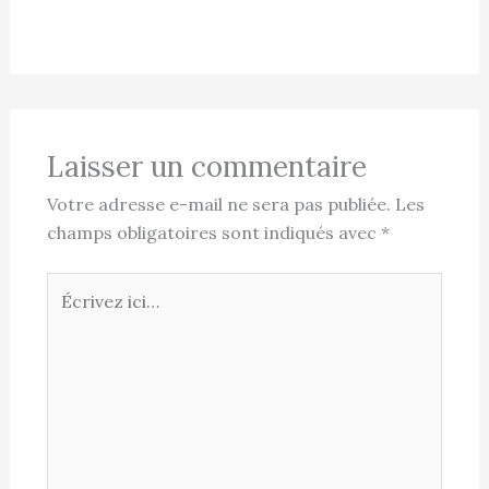
Laisser un commentaire
Votre adresse e-mail ne sera pas publiée.
Les
champs obligatoires sont indiqués avec
*
Écrivez
ici…