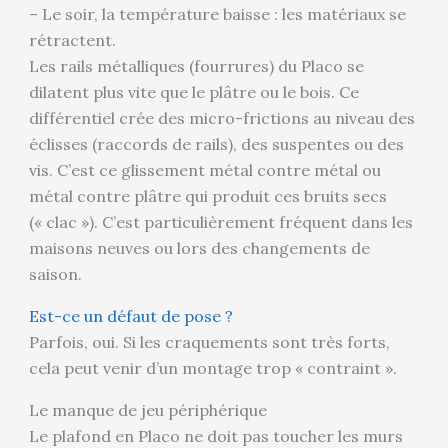
– Le soir, la température baisse : les matériaux se
rétractent.
Les rails métalliques (fourrures) du Placo se
dilatent plus vite que le plâtre ou le bois. Ce
différentiel crée des micro-frictions au niveau des
éclisses (raccords de rails), des suspentes ou des
vis. C’est ce glissement métal contre métal ou
métal contre plâtre qui produit ces bruits secs
(« clac »). C’est particulièrement fréquent dans les
maisons neuves ou lors des changements de
saison.
Est-ce un défaut de pose ?
Parfois, oui. Si les craquements sont très forts,
cela peut venir d’un montage trop « contraint ».
Le manque de jeu périphérique
Le plafond en Placo ne doit pas toucher les murs