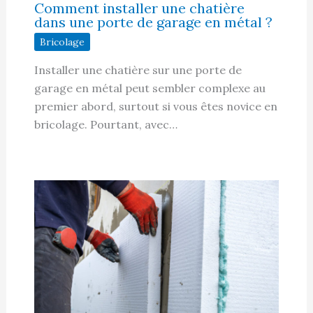
Comment installer une chatière
dans une porte de garage en métal ?
Bricolage
Installer une chatière sur une porte de
garage en métal peut sembler complexe au
premier abord, surtout si vous êtes novice en
bricolage. Pourtant, avec…