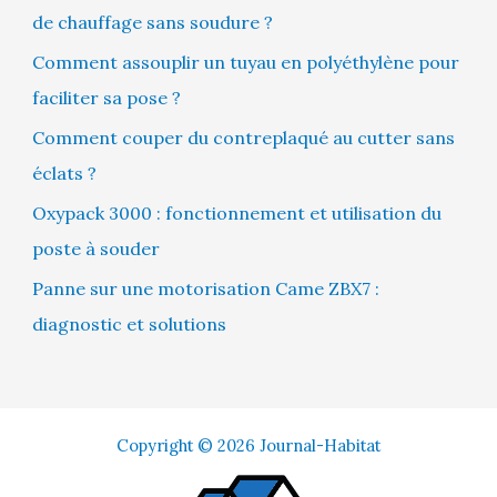
de chauffage sans soudure ?
Comment assouplir un tuyau en polyéthylène pour
faciliter sa pose ?
Comment couper du contreplaqué au cutter sans
éclats ?
Oxypack 3000 : fonctionnement et utilisation du
poste à souder
Panne sur une motorisation Came ZBX7 :
diagnostic et solutions
Copyright © 2026 Journal-Habitat