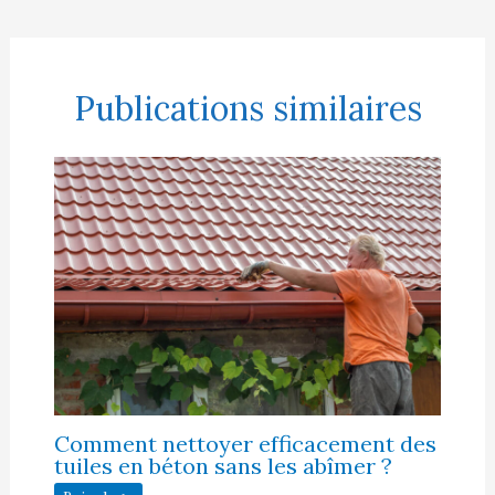
Publications similaires
Comment nettoyer efficacement des
tuiles en béton sans les abîmer ?