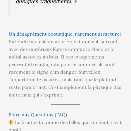
quelques craquements. »
Un désagrément acoustique, rarement structurel
Entendre sa maison « vivre » est normal, surtout
avec des matériaux légers comme le Placo et le
métal associés au bois. Si ces craquements
peuvent être agaçants pour le sommeil, ils sont
rarement le signe d’un danger. Surveillez
l’apparition de fissures, mais tant que le plafond
reste plan et net, c’est simplement la physique des
matériaux qui s’exprime.
Foire Aux Questions (FAQ)
Le bruit est comme des billes qui tombent, c’est
quoi ?