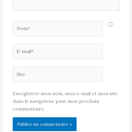
Nom*
E-
mail*
Site
Enregistrer mon nom, mon e-mail et mon site
dans le navigateur pour mon prochain
commentaire.