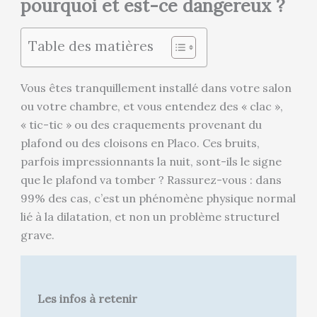
pourquoi et est-ce dangereux ?
Table des matières
Vous êtes tranquillement installé dans votre salon
ou votre chambre, et vous entendez des « clac »,
« tic-tic » ou des craquements provenant du
plafond ou des cloisons en Placo. Ces bruits,
parfois impressionnants la nuit, sont-ils le signe
que le plafond va tomber ? Rassurez-vous : dans
99% des cas, c’est un phénomène physique normal
lié à la dilatation, et non un problème structurel
grave.
Les infos à retenir