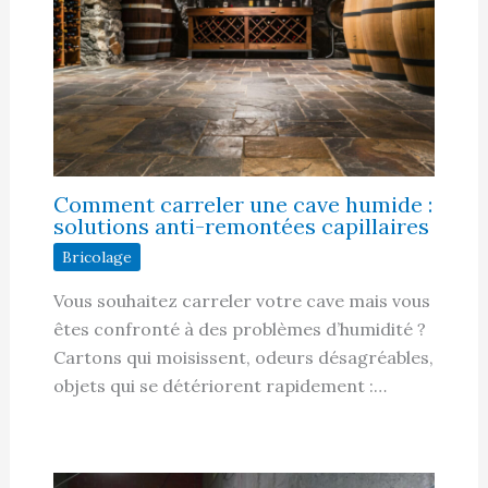
Comment carreler une cave humide :
solutions anti-remontées capillaires
Bricolage
Vous souhaitez carreler votre cave mais vous
êtes confronté à des problèmes d’humidité ?
Cartons qui moisissent, odeurs désagréables,
objets qui se détériorent rapidement :…