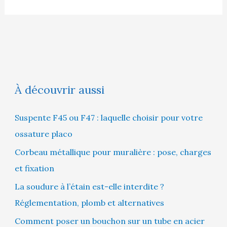
À découvrir aussi
Suspente F45 ou F47 : laquelle choisir pour votre
ossature placo
Corbeau métallique pour muralière : pose, charges
et fixation
La soudure à l’étain est-elle interdite ?
Réglementation, plomb et alternatives
Comment poser un bouchon sur un tube en acier