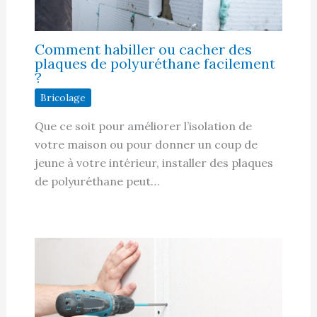
Comment habiller ou cacher des
plaques de polyuréthane facilement
?
Bricolage
Que ce soit pour améliorer l’isolation de
votre maison ou pour donner un coup de
jeune à votre intérieur, installer des plaques
de polyuréthane peut…