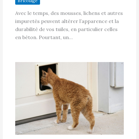
Bricolage
Avec le temps, des mousses, lichens et autres
impuretés peuvent altérer l’apparence et la
durabilité de vos tuiles, en particulier celles
en béton. Pourtant, un…