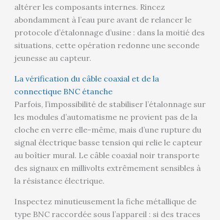
altérer les composants internes. Rincez
abondamment à l’eau pure avant de relancer le
protocole d’étalonnage d’usine : dans la moitié des
situations, cette opération redonne une seconde
jeunesse au capteur.
La vérification du câble coaxial et de la
connectique BNC étanche
Parfois, l’impossibilité de stabiliser l’étalonnage sur
les modules d’automatisme ne provient pas de la
cloche en verre elle-même, mais d’une rupture du
signal électrique basse tension qui relie le capteur
au boîtier mural. Le câble coaxial noir transporte
des signaux en millivolts extrêmement sensibles à
la résistance électrique.
Inspectez minutieusement la fiche métallique de
type BNC raccordée sous l’appareil : si des traces