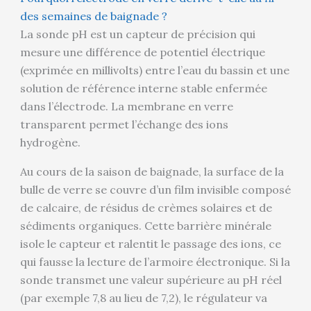
des semaines de baignade ?
La sonde pH est un capteur de précision qui
mesure une différence de potentiel électrique
(exprimée en millivolts) entre l’eau du bassin et une
solution de référence interne stable enfermée
dans l’électrode. La membrane en verre
transparent permet l’échange des ions
hydrogène.
Au cours de la saison de baignade, la surface de la
bulle de verre se couvre d’un film invisible composé
de calcaire, de résidus de crèmes solaires et de
sédiments organiques. Cette barrière minérale
isole le capteur et ralentit le passage des ions, ce
qui fausse la lecture de l’armoire électronique. Si la
sonde transmet une valeur supérieure au pH réel
(par exemple 7,8 au lieu de 7,2), le régulateur va