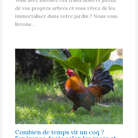
de vos propres arbres et vous rêvez de les
immortaliser dans votre jardin ? Nous vous
livrons…
Combien de temps vit un coq ?