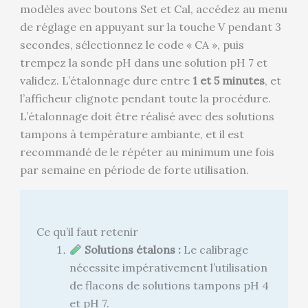
modèles avec boutons Set et Cal, accédez au menu
de réglage en appuyant sur la touche V pendant 3
secondes, sélectionnez le code « CA », puis
trempez la sonde pH dans une solution pH 7 et
validez. L’étalonnage dure entre
1 et 5 minutes
, et
l’afficheur clignote pendant toute la procédure.
L’étalonnage doit être réalisé avec des solutions
tampons à température ambiante, et il est
recommandé de le répéter au minimum une fois
par semaine en période de forte utilisation.
Ce qu’il faut retenir
Solutions étalons :
Le calibrage
nécessite impérativement l’utilisation
de flacons de solutions tampons pH 4
et pH 7.