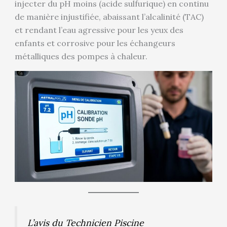
injecter du pH moins (acide sulfurique) en continu
de manière injustifiée, abaissant l’alcalinité (TAC)
et rendant l’eau agressive pour les yeux des
enfants et corrosive pour les échangeurs
métalliques des pompes à chaleur.
L’avis du Technicien Piscine