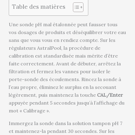
Table des matières
Une sonde pH mal étalonnée peut fausser tous
vos dosages de produits et déséquilibrer votre eau
sans que vous vous en rendiez compte. Sur les
régulateurs AstralPool, la procédure de
calibration est standardisée mais mérite d’être
faite correctement. Avant de débuter, arrêtez la
filtration et fermez les vannes pour isoler le
porte-sonde des écoulements. Rincez la sonde à
l’eau propre, éliminez le surplus en la secouant
légèrement, puis maintenez la touche
CAL/Enter
appuyée pendant 5 secondes jusqu’à l’affichage du
mot « Calibrage ».
Immergez la sonde dans la solution tampon pH 7
et maintenez-la pendant 30 secondes. Sur les