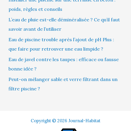
poids, règles et conseils
L’eau de pluie est-elle déminéralisée ? Ce qu’il faut
savoir avant de l’utiliser
Eau de piscine trouble après l’ajout de pH Plus :
que faire pour retrouver une eau limpide ?
Eau de javel contre les taupes : efficace ou fausse
bonne idée ?
Peut-on mélanger sable et verre filtrant dans un
filtre piscine ?
Copyright © 2026 Journal-Habitat