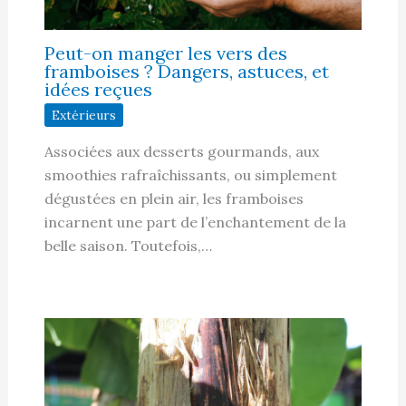
Peut-on manger les vers des
framboises ? Dangers, astuces, et
idées reçues
Extérieurs
Associées aux desserts gourmands, aux
smoothies rafraîchissants, ou simplement
dégustées en plein air, les framboises
incarnent une part de l’enchantement de la
belle saison. Toutefois,…