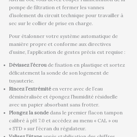
pompe de filtration et fermer les vannes
d’isolement du circuit technique pour travailler à
sec sur le collier de prise en charge.
Pour étalonner votre système automatique de
manière propre et conforme aux directives
d’usine, l’application de gestes précis est requise :
Dévissez l’écrou
de fixation en plastique et sortez
délicatement la sonde de son logement de
tuyauterie.
Rincez l’extrémité
en verre avec de l’eau
déminéralisée et épongez l’humidité résiduelle
avec un papier absorbant sans frotter.
Plongez la sonde
dans le premier flacon tampon
calibré à pH 7.0 et accédez au menu « CAL » ou
« STD » sur l’écran du régulateur.
Valisez l’étape
après stabilisation des chiffres,