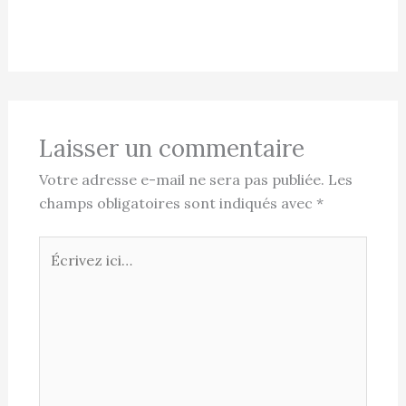
Laisser un commentaire
Votre adresse e-mail ne sera pas publiée.
Les
champs obligatoires sont indiqués avec
*
Écrivez
ici…