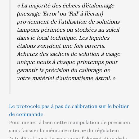
« La majorité des échecs d’étalonnage
(message ‘Error’ ou ‘Fail’ à l’écran)
proviennent de l’utilisation de solutions
tampons périmées ou stockées au soleil
dans le local technique. Les liquides
étalons s’oxydent une fois ouverts.
Achetez des sachets de solution à usage
unique neufs à chaque printemps pour
garantir la précision du calibrage de
votre matériel d’automatisme Astral. »
Le protocole pas à pas de calibration sur le boîtier
de commande
Pour mener à bien cette manipulation de précision
sans fausser la mémoire interne du régulateur
AstralPool, vous devez couper l’alimentation de la