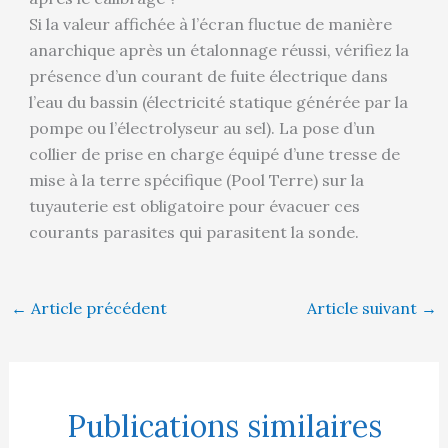
Si la valeur affichée à l’écran fluctue de manière
anarchique après un étalonnage réussi, vérifiez la
présence d’un courant de fuite électrique dans
l’eau du bassin (électricité statique générée par la
pompe ou l’électrolyseur au sel). La pose d’un
collier de prise en charge équipé d’une tresse de
mise à la terre spécifique (Pool Terre) sur la
tuyauterie est obligatoire pour évacuer ces
courants parasites qui parasitent la sonde.
←
Article précédent
Article suivant
→
Publications similaires