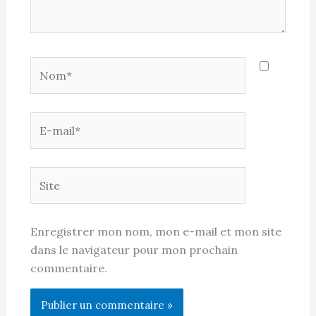
Nom*
E-
mail*
Site
Enregistrer mon nom, mon e-mail et mon site
dans le navigateur pour mon prochain
commentaire.