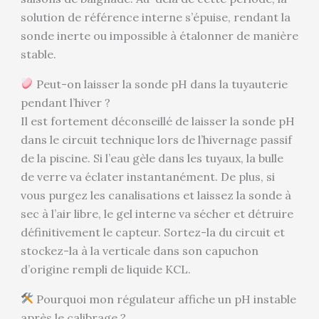
solution de référence interne s’épuise, rendant la
sonde inerte ou impossible à étalonner de manière
stable.
Peut-on laisser la sonde pH dans la tuyauterie
pendant l’hiver ?
Il est fortement déconseillé de laisser la sonde pH
dans le circuit technique lors de l’hivernage passif
de la piscine. Si l’eau gèle dans les tuyaux, la bulle
de verre va éclater instantanément. De plus, si
vous purgez les canalisations et laissez la sonde à
sec à l’air libre, le gel interne va sécher et détruire
définitivement le capteur. Sortez-la du circuit et
stockez-la à la verticale dans son capuchon
d’origine rempli de liquide KCL.
Pourquoi mon régulateur affiche un pH instable
après le calibrage ?