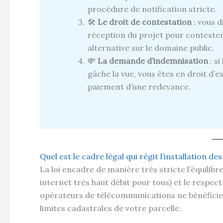
procédure de notification stricte.
🛠️
Le droit de contestation
: vous d
réception du projet pour conteste
alternative sur le domaine public.
💸
La demande d’indemnisation
: si
gâche la vue, vous êtes en droit d’
paiement d’une redevance.
Quel est le cadre légal qui régit l’installation d
La loi encadre de manière très stricte l’équilibr
internet très haut débit pour tous) et le respect
opérateurs de télécommunications ne bénéficien
limites cadastrales de votre parcelle.