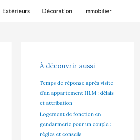
Extérieurs
Décoration
Immobilier
À découvrir aussi
Temps de réponse après visite
d’un appartement HLM : délais
et attribution
Logement de fonction en
gendarmerie pour un couple :
règles et conseils