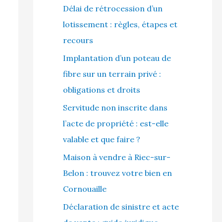
Délai de rétrocession d’un
lotissement : règles, étapes et
recours
Implantation d’un poteau de
fibre sur un terrain privé :
obligations et droits
Servitude non inscrite dans
l’acte de propriété : est-elle
valable et que faire ?
Maison à vendre à Riec-sur-
Belon : trouvez votre bien en
Cornouaille
Déclaration de sinistre et acte