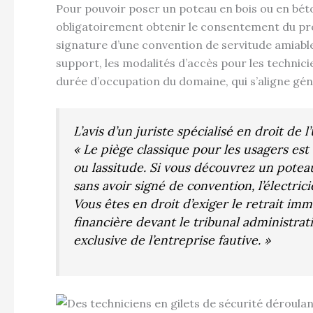
Pour pouvoir poser un poteau en bois ou en béto
obligatoirement obtenir le consentement du pro
signature d’une convention de servitude amiabl
support, les modalités d’accès pour les technic
durée d’occupation du domaine, qui s’aligne gén
L’avis d’un juriste spécialisé en droit de
« Le piège classique pour les usagers est 
ou lassitude. Si vous découvrez un poteau
sans avoir signé de convention, l’électrici
Vous êtes en droit d’exiger le retrait imm
financière devant le tribunal administrati
exclusive de l’entreprise fautive. »