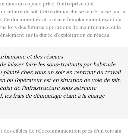
n dans un espace privé, l’entreprise doit
priétaire du sol. Cette démarche se matérialise par la
e. Ce document écrit précise l’emplacement exact du
iens lors des futures opérations de maintenance et la
éralement sur la durée d’exploitation du réseau.
 l’urbanisme et des réseaux
de laisser faire les sous-traitants par habitude
 planté chez vous un soir en rentrant du travail
en ou l’opérateur est en situation de voie de fait.
édiat de l’infrastructure sous astreinte
f, les frais de démontage étant à la charge