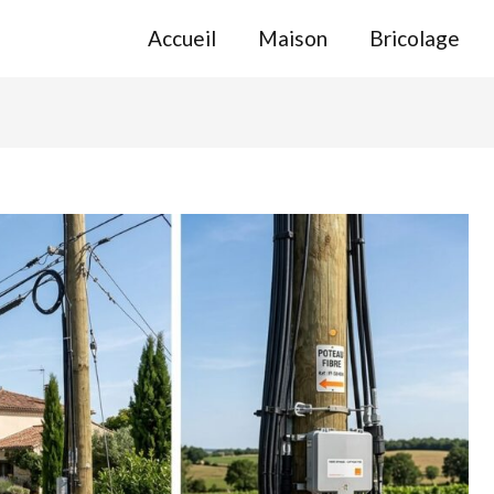
Accueil
Maison
Bricolage