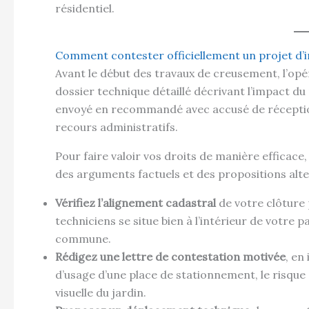
Comment contester officiellement un projet d’i
Avant le début des travaux de creusement, l’opé
dossier technique détaillé décrivant l’impact du
envoyé en recommandé avec accusé de réception
recours administratifs.
Pour faire valoir vos droits de manière efficace
des arguments factuels et des propositions alter
Vérifiez l’alignement cadastral
de votre clôture 
techniciens se situe bien à l’intérieur de votre p
commune.
Rédigez une lettre de contestation motivée
, en
d’usage d’une place de stationnement, le risque 
visuelle du jardin.