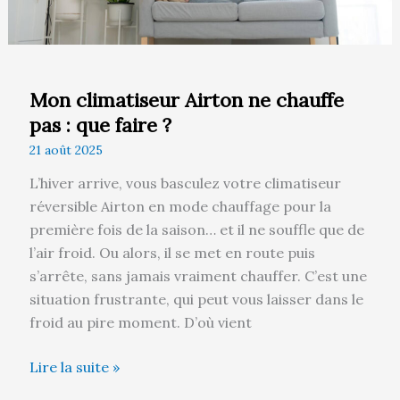
?
Mon climatiseur Airton ne chauffe
pas : que faire ?
21 août 2025
L’hiver arrive, vous basculez votre climatiseur
réversible Airton en mode chauffage pour la
première fois de la saison… et il ne souffle que de
l’air froid. Ou alors, il se met en route puis
s’arrête, sans jamais vraiment chauffer. C’est une
situation frustrante, qui peut vous laisser dans le
froid au pire moment. D’où vient
Lire la suite »