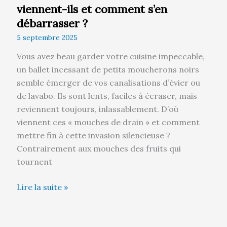
viennent-ils et comment s’en
débarrasser ?
5 septembre 2025
Vous avez beau garder votre cuisine impeccable,
un ballet incessant de petits moucherons noirs
semble émerger de vos canalisations d’évier ou
de lavabo. Ils sont lents, faciles à écraser, mais
reviennent toujours, inlassablement. D’où
viennent ces « mouches de drain » et comment
mettre fin à cette invasion silencieuse ?
Contrairement aux mouches des fruits qui
tournent
Lire la suite »