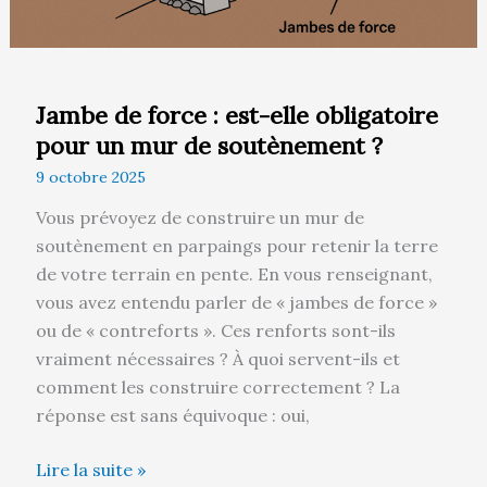
mur
de
soutènement
?
Jambe de force : est-elle obligatoire
pour un mur de soutènement ?
9 octobre 2025
Vous prévoyez de construire un mur de
soutènement en parpaings pour retenir la terre
de votre terrain en pente. En vous renseignant,
vous avez entendu parler de « jambes de force »
ou de « contreforts ». Ces renforts sont-ils
vraiment nécessaires ? À quoi servent-ils et
comment les construire correctement ? La
réponse est sans équivoque : oui,
Lire la suite »