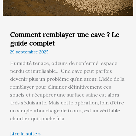
Comment remblayer une cave ? Le
guide complet
29 septembre 2025
Humidité tenace, odeurs de renfermé, espace
perdu et inutilisable… Une cave peut parfois
devenir plus un problème qu’un atout. L’idée de la
remblayer pour éliminer définitivement ces
soucis et récupérer une surface saine est alors
très séduisante. Mais cette opération, loin d’être
un simple « bouchage de trou », est un véritable
chantier qui touche à la
Lire la suite »