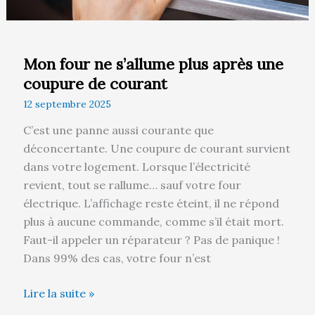
Mon four ne s’allume plus après une
coupure de courant
12 septembre 2025
C’est une panne aussi courante que
déconcertante. Une coupure de courant survient
dans votre logement. Lorsque l’électricité
revient, tout se rallume… sauf votre four
électrique. L’affichage reste éteint, il ne répond
plus à aucune commande, comme s’il était mort.
Faut-il appeler un réparateur ? Pas de panique !
Dans 99% des cas, votre four n’est
Lire la suite »