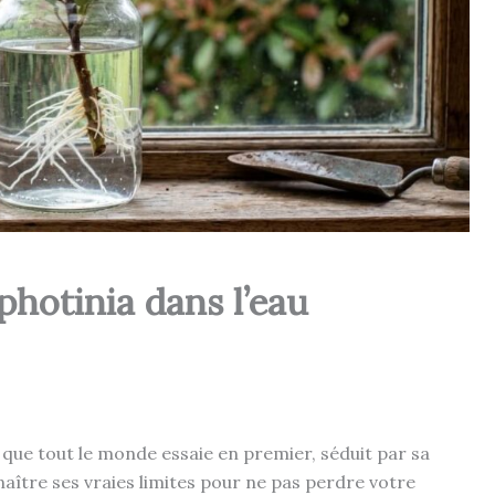
photinia dans l’eau
 que tout le monde essaie en premier, séduit par sa
nnaître ses vraies limites pour ne pas perdre votre