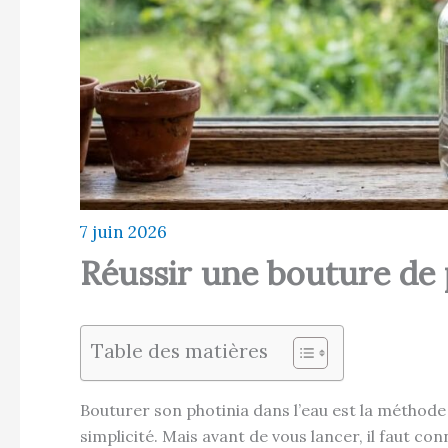
7 juin 2026
Réussir une bouture de 
Table des matières
Bouturer son photinia dans l’eau est la méthode
simplicité. Mais avant de vous lancer, il faut co