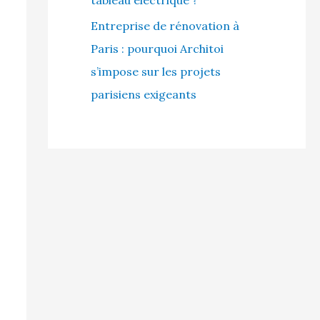
Entreprise de rénovation à
Paris : pourquoi Architoi
s’impose sur les projets
parisiens exigeants