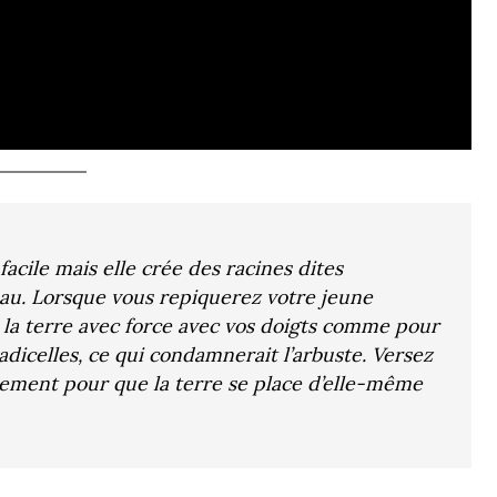
acile mais elle crée des racines dites
’eau. Lorsque vous repiquerez votre jeune
s la terre avec force avec vos doigts comme pour
radicelles, ce qui condamnerait l’arbuste. Versez
ement pour que la terre se place d’elle-même