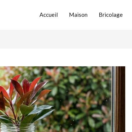
Accueil
Maison
Bricolage