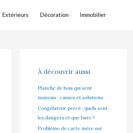
Extérieurs
Décoration
Immobilier
À découvrir aussi
Planche de bois qui sent
mauvais : causes et solutions
Congélateur percé : quels sont
les dangers et que faire ?
Problème de carte mère sur