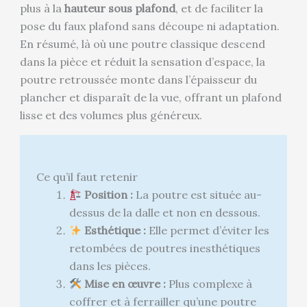
plus à la
hauteur sous plafond
, et de faciliter la
pose du faux plafond sans découpe ni adaptation.
En résumé, là où une poutre classique descend
dans la pièce et réduit la sensation d’espace, la
poutre retroussée monte dans l’épaisseur du
plancher et disparaît de la vue, offrant un plafond
lisse et des volumes plus généreux.
Ce qu’il faut retenir
Position :
La poutre est située au-
dessus de la dalle et non en dessous.
Esthétique :
Elle permet d’éviter les
retombées de poutres inesthétiques
dans les pièces.
Mise en œuvre :
Plus complexe à
coffrer et à ferrailler qu’une poutre