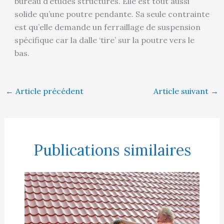
bureau d’études structures. Elle est tout aussi
solide qu’une poutre pendante. Sa seule contrainte
est qu’elle demande un ferraillage de suspension
spécifique car la dalle ‘tire’ sur la poutre vers le
bas.
←
Article précédent
Article suivant
→
Publications similaires