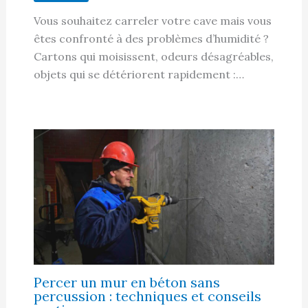
Vous souhaitez carreler votre cave mais vous
êtes confronté à des problèmes d’humidité ?
Cartons qui moisissent, odeurs désagréables,
objets qui se détériorent rapidement :…
Percer un mur en béton sans
percussion : techniques et conseils