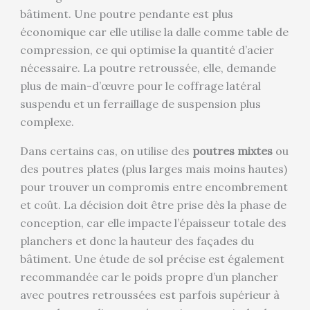
bâtiment. Une poutre pendante est plus
économique car elle utilise la dalle comme table de
compression, ce qui optimise la quantité d’acier
nécessaire. La poutre retroussée, elle, demande
plus de main-d’œuvre pour le coffrage latéral
suspendu et un ferraillage de suspension plus
complexe.
Dans certains cas, on utilise des
poutres mixtes
ou
des poutres plates (plus larges mais moins hautes)
pour trouver un compromis entre encombrement
et coût. La décision doit être prise dès la phase de
conception, car elle impacte l’épaisseur totale des
planchers et donc la hauteur des façades du
bâtiment. Une étude de sol précise est également
recommandée car le poids propre d’un plancher
avec poutres retroussées est parfois supérieur à