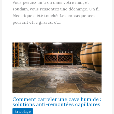
Vous percez un trou dans votre mur, et
soudain, vous ressentez une décharge. Un fil
électrique a été touché. Les conséquences
peuvent être graves, et…
Comment carreler une cave humide :
solutions anti-remontées capillaires
Bricolage