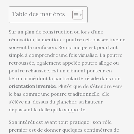
Table des matières
Sur un plan de construction ou lors d’une
rénovation, la mention « poutre retroussée » sème
souvent la confusion. Son principe est pourtant
simple à comprendre une fois visualisé. La poutre
retroussée, également appelée poutre allège ou
poutre rehaussée, est un élément porteur en
béton armé dont la particularité réside dans son
orientation inversée
. Plutôt que de s’étendre vers
le bas comme une poutre traditionnelle, elle
s’élève au-dessus du plancher, sa hauteur
dépassant la dalle qui la supporte.
Son intérêt est avant tout pratique : son rôle
premier est de donner quelques centimètres de