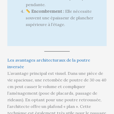
pendante.
Encombrement :
Elle nécessite
souvent une épaisseur de plancher
supérieure à l’étage.
Les avantages architecturaux de la poutre
inversée
L’avantage principal est visuel. Dans une pièce de
vie spacieuse, une retombée de poutre de 30 ou 40
cm peut casser le volume et compliquer
l’aménagement (pose de placards, passage de
rideaux). En optant pour une poutre retroussée,
l’architecte offre un plafond « plan ». Cette
technique est également très utile pour le passage