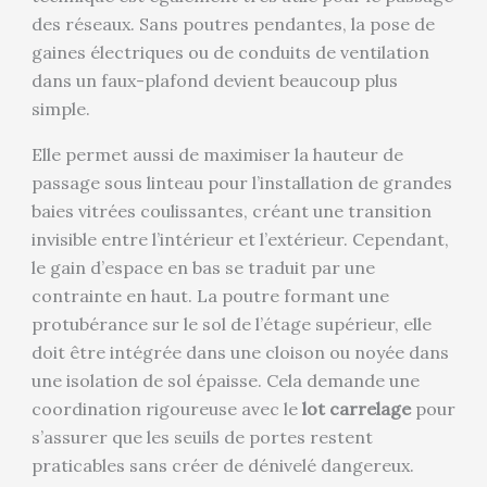
des réseaux. Sans poutres pendantes, la pose de
gaines électriques ou de conduits de ventilation
dans un faux-plafond devient beaucoup plus
simple.
Elle permet aussi de maximiser la hauteur de
passage sous linteau pour l’installation de grandes
baies vitrées coulissantes, créant une transition
invisible entre l’intérieur et l’extérieur. Cependant,
le gain d’espace en bas se traduit par une
contrainte en haut. La poutre formant une
protubérance sur le sol de l’étage supérieur, elle
doit être intégrée dans une cloison ou noyée dans
une isolation de sol épaisse. Cela demande une
coordination rigoureuse avec le
lot carrelage
pour
s’assurer que les seuils de portes restent
praticables sans créer de dénivelé dangereux.