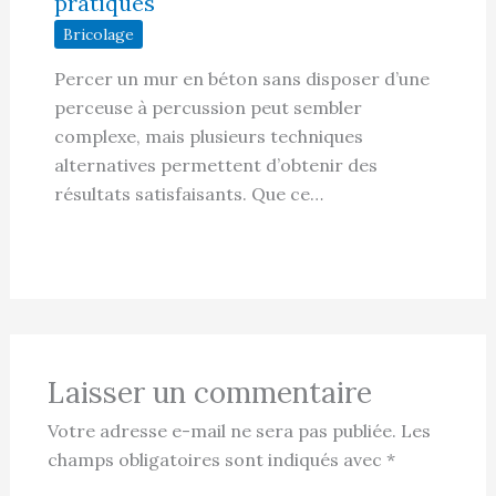
pratiques
Bricolage
Percer un mur en béton sans disposer d’une
perceuse à percussion peut sembler
complexe, mais plusieurs techniques
alternatives permettent d’obtenir des
résultats satisfaisants. Que ce…
Laisser un commentaire
Votre adresse e-mail ne sera pas publiée.
Les
champs obligatoires sont indiqués avec
*