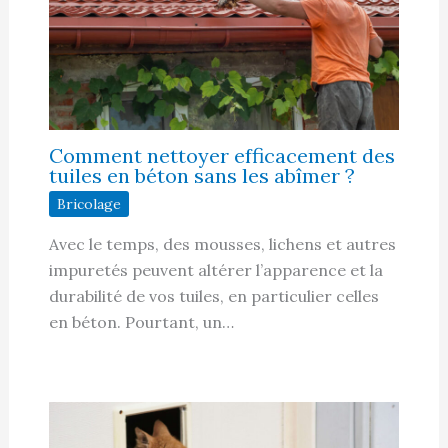
Comment nettoyer efficacement des
tuiles en béton sans les abîmer ?
Bricolage
Avec le temps, des mousses, lichens et autres
impuretés peuvent altérer l’apparence et la
durabilité de vos tuiles, en particulier celles
en béton. Pourtant, un…