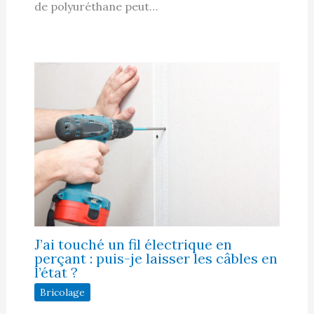
de polyuréthane peut…
J’ai touché un fil électrique en
perçant : puis-je laisser les câbles en
l’état ?
Bricolage