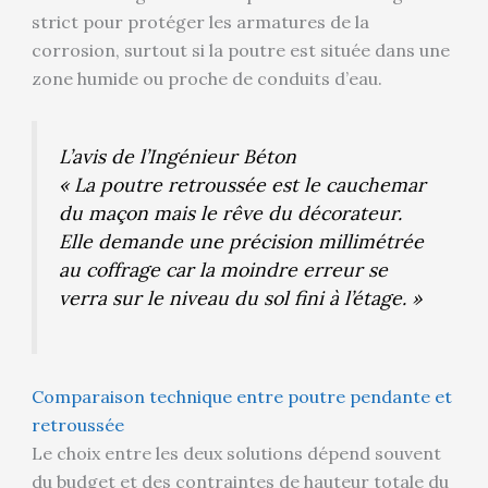
strict pour protéger les armatures de la
corrosion, surtout si la poutre est située dans une
zone humide ou proche de conduits d’eau.
L’avis de l’Ingénieur Béton
« La poutre retroussée est le cauchemar
du maçon mais le rêve du décorateur.
Elle demande une précision millimétrée
au coffrage car la moindre erreur se
verra sur le niveau du sol fini à l’étage. »
Comparaison technique entre poutre pendante et
retroussée
Le choix entre les deux solutions dépend souvent
du budget et des contraintes de hauteur totale du