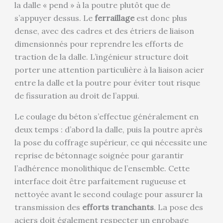
la dalle « pend » à la poutre plutôt que de
s’appuyer dessus. Le
ferraillage
est donc plus
dense, avec des cadres et des étriers de liaison
dimensionnés pour reprendre les efforts de
traction de la dalle. L’ingénieur structure doit
porter une attention particulière à la liaison acier
entre la dalle et la poutre pour éviter tout risque
de fissuration au droit de l’appui.
Le coulage du béton s’effectue généralement en
deux temps : d’abord la dalle, puis la poutre après
la pose du coffrage supérieur, ce qui nécessite une
reprise de bétonnage soignée pour garantir
l’adhérence monolithique de l’ensemble. Cette
interface doit être parfaitement rugueuse et
nettoyée avant le second coulage pour assurer la
transmission des
efforts tranchants
. La pose des
aciers doit également respecter un enrobage