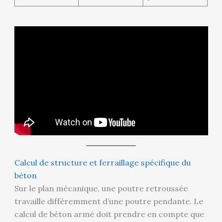
Calcul de structure et ferraillage spécifique du
béton
Sur le plan mécanique, une poutre retroussée
travaille différemment d’une poutre pendante. Le
calcul de béton armé doit prendre en compte que