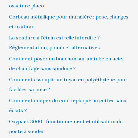
ossature placo
Corbeau métallique pour muralière : pose, charges
et fixation
La soudure à l’étain est-elle interdite ?
Réglementation, plomb et alternatives
Comment poser un bouchon sur un tube en acier
de chauffage sans soudure ?
Comment assouplir un tuyau en polyéthylène pour
faciliter sa pose ?
Comment couper du contreplaqué au cutter sans
éclats ?
Oxypack 3000 : fonctionnement et utilisation du
poste à souder