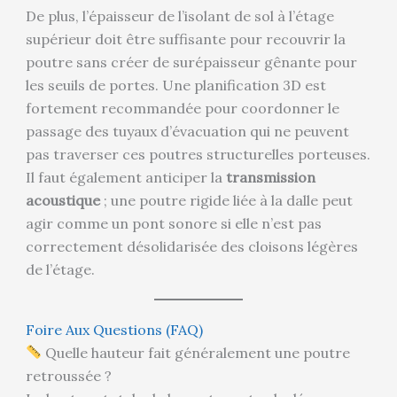
De plus, l’épaisseur de l’isolant de sol à l’étage
supérieur doit être suffisante pour recouvrir la
poutre sans créer de surépaisseur gênante pour
les seuils de portes. Une planification 3D est
fortement recommandée pour coordonner le
passage des tuyaux d’évacuation qui ne peuvent
pas traverser ces poutres structurelles porteuses.
Il faut également anticiper la
transmission
acoustique
; une poutre rigide liée à la dalle peut
agir comme un pont sonore si elle n’est pas
correctement désolidarisée des cloisons légères
de l’étage.
Foire Aux Questions (FAQ)
Quelle hauteur fait généralement une poutre
retroussée ?