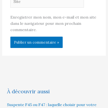
Enregistrer mon nom, mon e-mail et mon site
dans le navigateur pour mon prochain
commentaire.
À découvrir aussi
Suspente F45 ou F47 : laquelle choisir pour votre