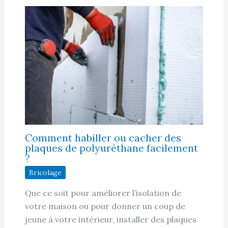
Comment habiller ou cacher des
plaques de polyuréthane facilement
?
Bricolage
Que ce soit pour améliorer l’isolation de
votre maison ou pour donner un coup de
jeune à votre intérieur, installer des plaques