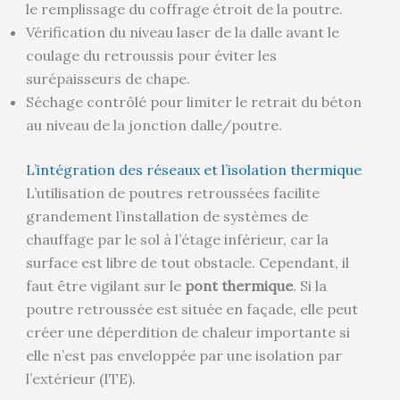
le remplissage du coffrage étroit de la poutre.
Vérification du niveau laser de la dalle avant le
coulage du retroussis pour éviter les
surépaisseurs de chape.
Séchage contrôlé pour limiter le retrait du béton
au niveau de la jonction dalle/poutre.
L’intégration des réseaux et l’isolation thermique
L’utilisation de poutres retroussées facilite
grandement l’installation de systèmes de
chauffage par le sol à l’étage inférieur, car la
surface est libre de tout obstacle. Cependant, il
faut être vigilant sur le
pont thermique
. Si la
poutre retroussée est située en façade, elle peut
créer une déperdition de chaleur importante si
elle n’est pas enveloppée par une isolation par
l’extérieur (ITE).