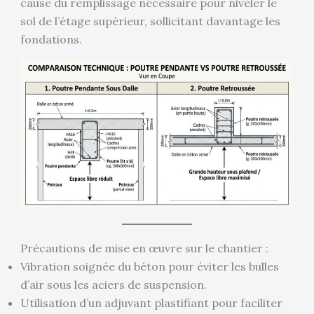
cause du remplissage nécessaire pour niveler le
sol de l’étage supérieur, sollicitant davantage les
fondations.
Précautions de mise en œuvre sur le chantier :
Vibration soignée du béton pour éviter les bulles
d’air sous les aciers de suspension.
Utilisation d’un adjuvant plastifiant pour faciliter