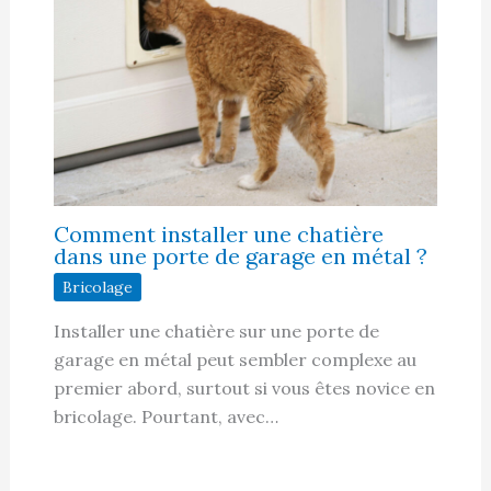
Comment installer une chatière
dans une porte de garage en métal ?
Bricolage
Installer une chatière sur une porte de
garage en métal peut sembler complexe au
premier abord, surtout si vous êtes novice en
bricolage. Pourtant, avec…