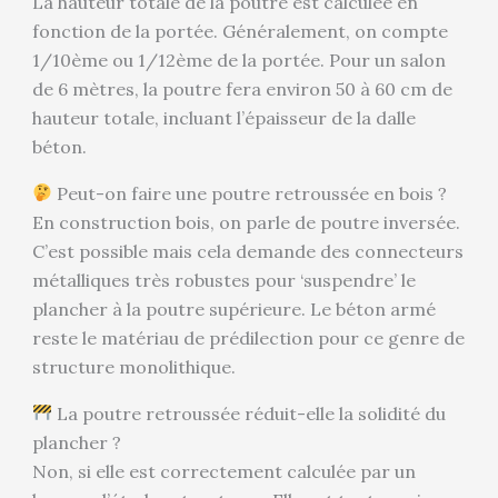
La hauteur totale de la poutre est calculée en
fonction de la portée. Généralement, on compte
1/10ème ou 1/12ème de la portée. Pour un salon
de 6 mètres, la poutre fera environ 50 à 60 cm de
hauteur totale, incluant l’épaisseur de la dalle
béton.
Peut-on faire une poutre retroussée en bois ?
En construction bois, on parle de poutre inversée.
C’est possible mais cela demande des connecteurs
métalliques très robustes pour ‘suspendre’ le
plancher à la poutre supérieure. Le béton armé
reste le matériau de prédilection pour ce genre de
structure monolithique.
La poutre retroussée réduit-elle la solidité du
plancher ?
Non, si elle est correctement calculée par un