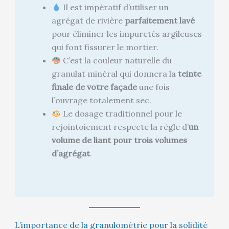
Il est impératif d’utiliser un
agrégat de rivière
parfaitement lavé
pour éliminer les impuretés argileuses
qui font fissurer le mortier.
C’est la couleur naturelle du
granulat minéral qui donnera la
teinte
finale de votre façade
une fois
l’ouvrage totalement sec.
Le dosage traditionnel pour le
rejointoiement respecte la règle d’
un
volume de liant pour trois volumes
d’agrégat
.
L’importance de la granulométrie pour la solidité