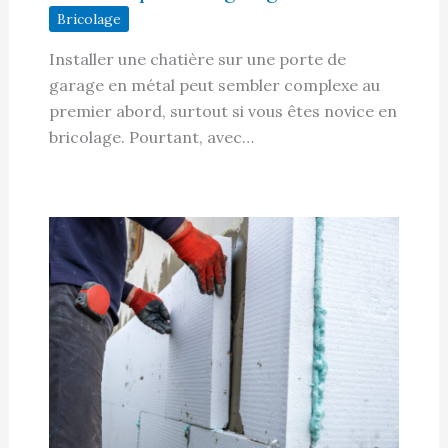
Bricolage
Installer une chatière sur une porte de
garage en métal peut sembler complexe au
premier abord, surtout si vous êtes novice en
bricolage. Pourtant, avec…