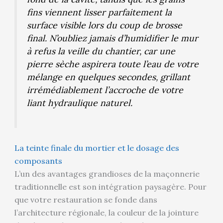
fins viennent lisser parfaitement la
surface visible lors du coup de brosse
final. N’oubliez jamais d’humidifier le mur
à refus la veille du chantier, car une
pierre sèche aspirera toute l’eau de votre
mélange en quelques secondes, grillant
irrémédiablement l’accroche de votre
liant hydraulique naturel.
La teinte finale du mortier et le dosage des
composants
L’un des avantages grandioses de la maçonnerie
traditionnelle est son intégration paysagère. Pour
que votre restauration se fonde dans
l’architecture régionale, la couleur de la jointure