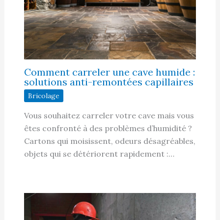
Comment carreler une cave humide :
solutions anti-remontées capillaires
Bricolage
Vous souhaitez carreler votre cave mais vous
êtes confronté à des problèmes d’humidité ?
Cartons qui moisissent, odeurs désagréables,
objets qui se détériorent rapidement :…