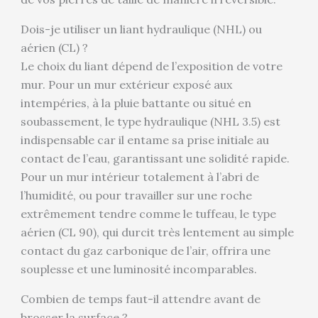
Dois-je utiliser un liant hydraulique (NHL) ou
aérien (CL) ?
Le choix du liant dépend de l’exposition de votre
mur. Pour un mur extérieur exposé aux
intempéries, à la pluie battante ou situé en
soubassement, le type hydraulique (NHL 3.5) est
indispensable car il entame sa prise initiale au
contact de l’eau, garantissant une solidité rapide.
Pour un mur intérieur totalement à l’abri de
l’humidité, ou pour travailler sur une roche
extrêmement tendre comme le tuffeau, le type
aérien (CL 90), qui durcit très lentement au simple
contact du gaz carbonique de l’air, offrira une
souplesse et une luminosité incomparables.
Combien de temps faut-il attendre avant de
brosser la surface ?