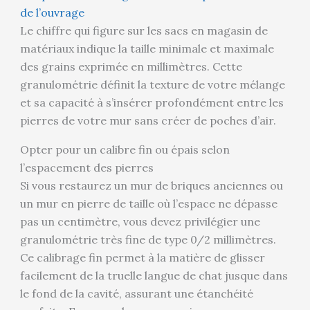
de l’ouvrage
Le chiffre qui figure sur les sacs en magasin de
matériaux indique la taille minimale et maximale
des grains exprimée en millimètres. Cette
granulométrie définit la texture de votre mélange
et sa capacité à s’insérer profondément entre les
pierres de votre mur sans créer de poches d’air.
Opter pour un calibre fin ou épais selon
l’espacement des pierres
Si vous restaurez un mur de briques anciennes ou
un mur en pierre de taille où l’espace ne dépasse
pas un centimètre, vous devez privilégier une
granulométrie très fine de type 0/2 millimètres.
Ce calibrage fin permet à la matière de glisser
facilement de la truelle langue de chat jusque dans
le fond de la cavité, assurant une étanchéité