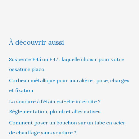
À découvrir aussi
Suspente F45 ou F47 : laquelle choisir pour votre
ossature placo
Corbeau métallique pour muralière : pose, charges
et fixation
La soudure à l’étain est-elle interdite ?
Réglementation, plomb et alternatives
Comment poser un bouchon sur un tube en acier
de chauffage sans soudure ?