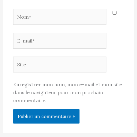
Nom*
E-
mail*
Site
Enregistrer mon nom, mon e-mail et mon site
dans le navigateur pour mon prochain
commentaire.