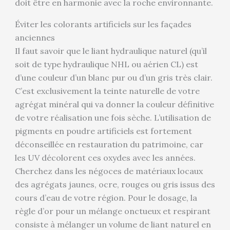
doit être en harmonie avec la roche environnante.
Éviter les colorants artificiels sur les façades
anciennes
Il faut savoir que le liant hydraulique naturel (qu’il
soit de type hydraulique NHL ou aérien CL) est
d’une couleur d’un blanc pur ou d’un gris très clair.
C’est exclusivement la teinte naturelle de votre
agrégat minéral qui va donner la couleur définitive
de votre réalisation une fois sèche. L’utilisation de
pigments en poudre artificiels est fortement
déconseillée en restauration du patrimoine, car
les UV décolorent ces oxydes avec les années.
Cherchez dans les négoces de matériaux locaux
des agrégats jaunes, ocre, rouges ou gris issus des
cours d’eau de votre région. Pour le dosage, la
règle d’or pour un mélange onctueux et respirant
consiste à mélanger un volume de liant naturel en