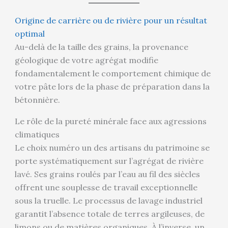
Origine de carrière ou de rivière pour un résultat
optimal
Au-delà de la taille des grains, la provenance
géologique de votre agrégat modifie
fondamentalement le comportement chimique de
votre pâte lors de la phase de préparation dans la
bétonnière.
Le rôle de la pureté minérale face aux agressions
climatiques
Le choix numéro un des artisans du patrimoine se
porte systématiquement sur l’agrégat de rivière
lavé. Ses grains roulés par l’eau au fil des siècles
offrent une souplesse de travail exceptionnelle
sous la truelle. Le processus de lavage industriel
garantit l’absence totale de terres argileuses, de
limons ou de matières organiques. À l’inverse, un