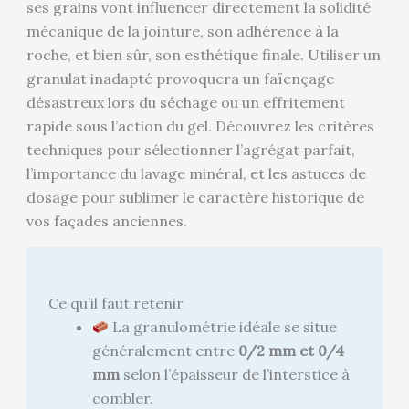
ses grains vont influencer directement la solidité
mécanique de la jointure, son adhérence à la
roche, et bien sûr, son esthétique finale. Utiliser un
granulat inadapté provoquera un faïençage
désastreux lors du séchage ou un effritement
rapide sous l’action du gel. Découvrez les critères
techniques pour sélectionner l’agrégat parfait,
l’importance du lavage minéral, et les astuces de
dosage pour sublimer le caractère historique de
vos façades anciennes.
Ce qu’il faut retenir
La granulométrie idéale se situe
généralement entre
0/2 mm et 0/4
mm
selon l’épaisseur de l’interstice à
combler.