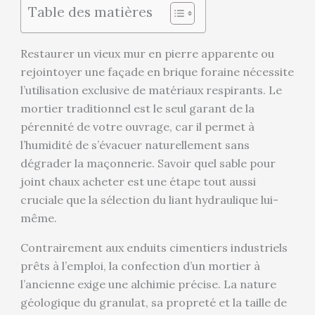
Table des matières
Restaurer un vieux mur en pierre apparente ou
rejointoyer une façade en brique foraine nécessite
l’utilisation exclusive de matériaux respirants. Le
mortier traditionnel est le seul garant de la
pérennité de votre ouvrage, car il permet à
l’humidité de s’évacuer naturellement sans
dégrader la maçonnerie. Savoir quel sable pour
joint chaux acheter est une étape tout aussi
cruciale que la sélection du liant hydraulique lui-
même.
Contrairement aux enduits cimentiers industriels
prêts à l’emploi, la confection d’un mortier à
l’ancienne exige une alchimie précise. La nature
géologique du granulat, sa propreté et la taille de