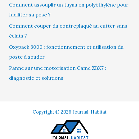
Comment assouplir un tuyau en polyéthylène pour
faciliter sa pose ?
Comment couper du contreplaqué au cutter sans
éclats ?
Oxypack 3000 : fonctionnement et utilisation du
poste à souder
Panne sur une motorisation Came ZBX7 :
diagnostic et solutions
Copyright © 2026 Journal-Habitat