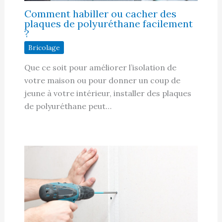
Comment habiller ou cacher des
plaques de polyuréthane facilement
?
Bricolage
Que ce soit pour améliorer l’isolation de
votre maison ou pour donner un coup de
jeune à votre intérieur, installer des plaques
de polyuréthane peut…