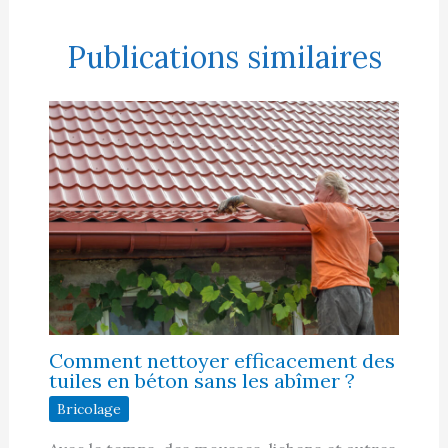
Publications similaires
Comment nettoyer efficacement des
tuiles en béton sans les abîmer ?
Bricolage