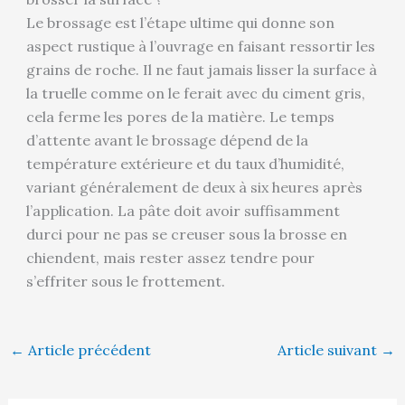
Le brossage est l’étape ultime qui donne son
aspect rustique à l’ouvrage en faisant ressortir les
grains de roche. Il ne faut jamais lisser la surface à
la truelle comme on le ferait avec du ciment gris,
cela ferme les pores de la matière. Le temps
d’attente avant le brossage dépend de la
température extérieure et du taux d’humidité,
variant généralement de deux à six heures après
l’application. La pâte doit avoir suffisamment
durci pour ne pas se creuser sous la brosse en
chiendent, mais rester assez tendre pour
s’effriter sous le frottement.
←
Article précédent
Article suivant
→