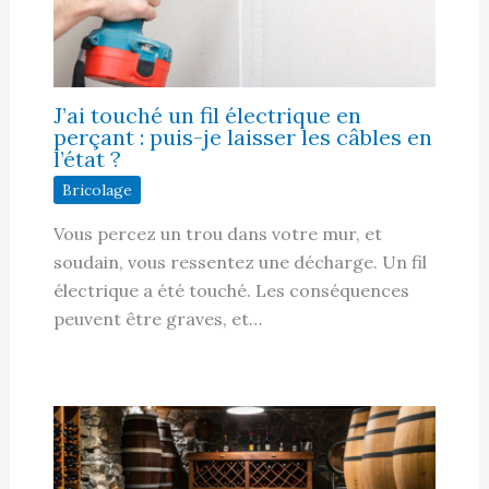
J’ai touché un fil électrique en
perçant : puis-je laisser les câbles en
l’état ?
Bricolage
Vous percez un trou dans votre mur, et
soudain, vous ressentez une décharge. Un fil
électrique a été touché. Les conséquences
peuvent être graves, et…