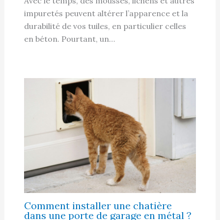
Avec le temps, des mousses, lichens et autres
impuretés peuvent altérer l’apparence et la
durabilité de vos tuiles, en particulier celles
en béton. Pourtant, un…
Comment installer une chatière
dans une porte de garage en métal ?