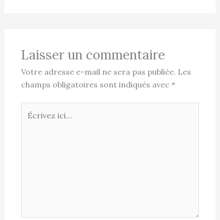
Laisser un commentaire
Votre adresse e-mail ne sera pas publiée.
Les
champs obligatoires sont indiqués avec
*
Écrivez
ici…