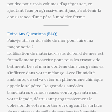
poudre pour trois volumes d’agrégat sec, en
ajoutant l’eau progressivement jusqu’à obtenir la
consistance d’une pâte à modeler ferme.
Foire Aux Questions (FAQ)
Puis-je utiliser du sable de mer pour faire ma
maçonnerie ?
L’utilisation de matériaux issus du bord de mer est
formellement proscrite pour tous les travaux de
bâtiment. Le sel marin contenu dans ces grains va
s’infiltrer dans votre mélange. Avec l’humidité
ambiante, ce sel va créer un phénomène chimique
appelé le salpêtre. De grandes auréoles
blanchâtres et mousseuses vont apparaître sur
votre façade, détruisant progressivement la
cohésion de votre mortier et rongeant la surface
de vos pierres de taille de manière irréversible.