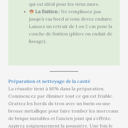
qui est idéal pour les vieux murs.
La finition :
Ne remplissez pas
jusqu’à ras bord si vous devez enduire.
Laissez un retrait de 1 ou 2 cm pour la
couche de finition (plâtre ou enduit de
lissage).
Préparation et nettoyage de la cavité
La réussite tient à 80% dans la préparation.
Commencez par éliminer tout ce qui est friable.
Grattez les bords du trou avec un burin ou une
brosse métallique pour faire tomber les morceaux
de brique instables et l’ancien joint qui s’effrite.
Aspirez soigneusement la poussière. Une fois le