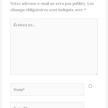
Votre adresse e-mail ne sera pas publiée.
Les
champs obligatoires sont indiqués avec
*
Écrivez
ici…
Nom*
E-