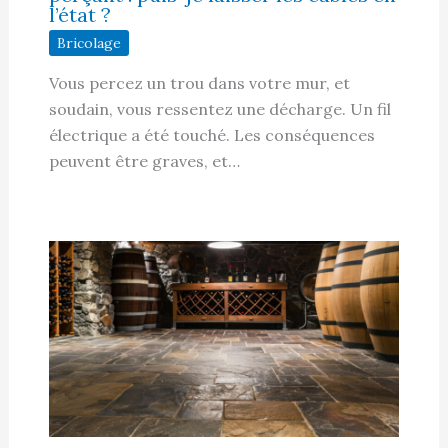
l’état ?
Bricolage
Vous percez un trou dans votre mur, et
soudain, vous ressentez une décharge. Un fil
électrique a été touché. Les conséquences
peuvent être graves, et…