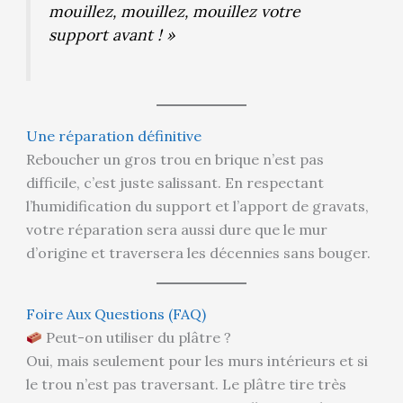
mouillez, mouillez, mouillez votre
support avant ! »
Une réparation définitive
Reboucher un gros trou en brique n’est pas
difficile, c’est juste salissant. En respectant
l’humidification du support et l’apport de gravats,
votre réparation sera aussi dure que le mur
d’origine et traversera les décennies sans bouger.
Foire Aux Questions (FAQ)
Peut-on utiliser du plâtre ?
Oui, mais seulement pour les murs intérieurs et si
le trou n’est pas traversant. Le plâtre tire très