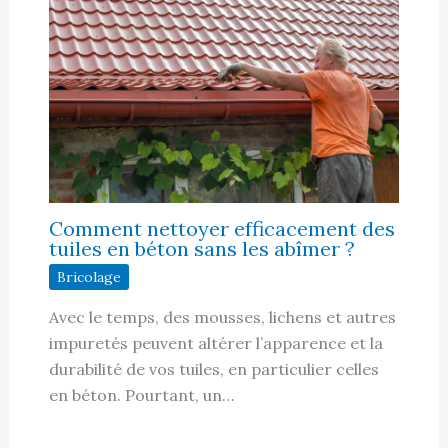
Comment nettoyer efficacement des
tuiles en béton sans les abîmer ?
Bricolage
Avec le temps, des mousses, lichens et autres
impuretés peuvent altérer l’apparence et la
durabilité de vos tuiles, en particulier celles
en béton. Pourtant, un…