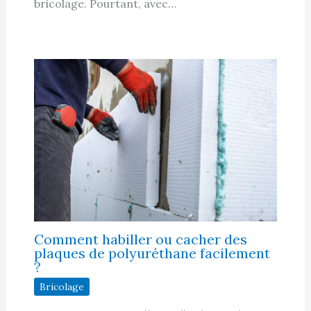
bricolage. Pourtant, avec…
Comment habiller ou cacher des
plaques de polyuréthane facilement
?
Bricolage