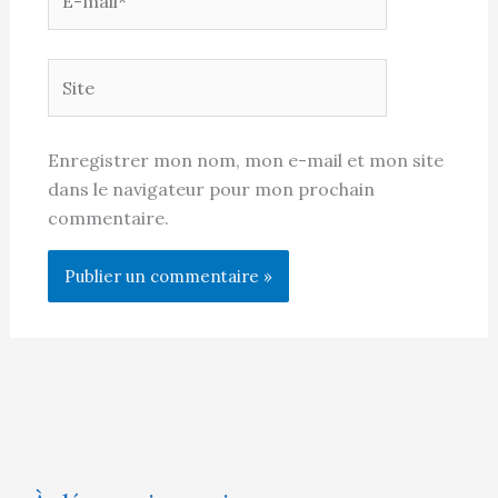
mail*
Site
Enregistrer mon nom, mon e-mail et mon site
dans le navigateur pour mon prochain
commentaire.