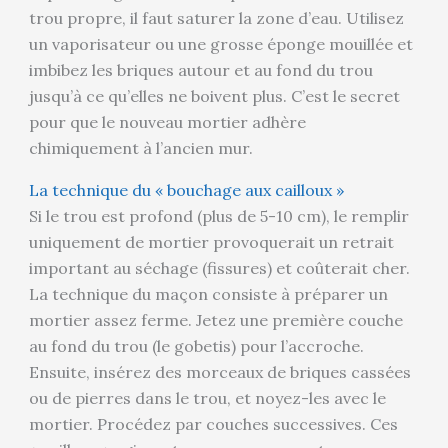
trou propre, il faut saturer la zone d’eau. Utilisez
un vaporisateur ou une grosse éponge mouillée et
imbibez les briques autour et au fond du trou
jusqu’à ce qu’elles ne boivent plus. C’est le secret
pour que le nouveau mortier adhère
chimiquement à l’ancien mur.
La technique du « bouchage aux cailloux »
Si le trou est profond (plus de 5-10 cm), le remplir
uniquement de mortier provoquerait un retrait
important au séchage (fissures) et coûterait cher.
La technique du maçon consiste à préparer un
mortier assez ferme. Jetez une première couche
au fond du trou (le gobetis) pour l’accroche.
Ensuite, insérez des morceaux de briques cassées
ou de pierres dans le trou, et noyez-les avec le
mortier. Procédez par couches successives. Ces