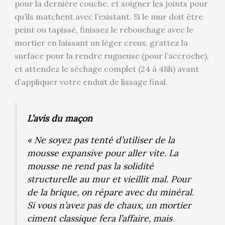
pour la dernière couche, et soigner les joints pour
qu’ils matchent avec l’existant. Si le mur doit être
peint ou tapissé, finissez le rebouchage avec le
mortier en laissant un léger creux, grattez la
surface pour la rendre rugueuse (pour l’accroche),
et attendez le séchage complet (24 à 48h) avant
d’appliquer votre enduit de lissage final.
L’avis du maçon
« Ne soyez pas tenté d’utiliser de la
mousse expansive pour aller vite. La
mousse ne rend pas la solidité
structurelle au mur et vieillit mal. Pour
de la brique, on répare avec du minéral.
Si vous n’avez pas de chaux, un mortier
ciment classique fera l’affaire, mais