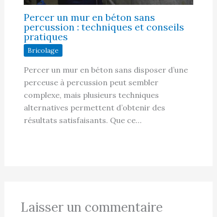
Percer un mur en béton sans
percussion : techniques et conseils
pratiques
Bricolage
Percer un mur en béton sans disposer d’une
perceuse à percussion peut sembler
complexe, mais plusieurs techniques
alternatives permettent d’obtenir des
résultats satisfaisants. Que ce…
Laisser un commentaire