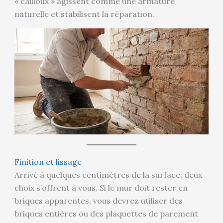
« cailloux » agissent comme une armature
naturelle et stabilisent la réparation.
Finition et lissage
Arrivé à quelques centimètres de la surface, deux
choix s’offrent à vous. Si le mur doit rester en
briques apparentes, vous devrez utiliser des
briques entières ou des plaquettes de parement