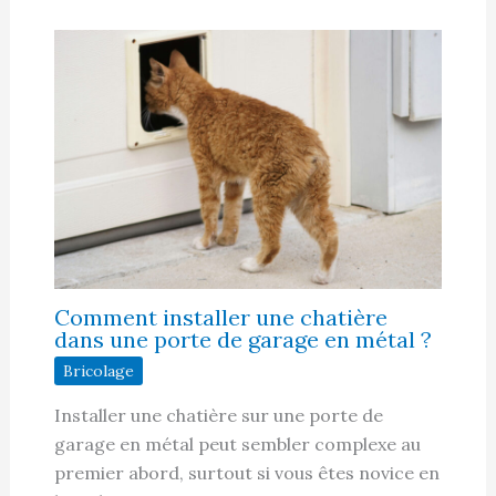
Comment installer une chatière
dans une porte de garage en métal ?
Bricolage
Installer une chatière sur une porte de
garage en métal peut sembler complexe au
premier abord, surtout si vous êtes novice en