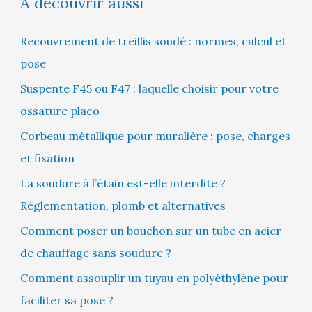
À découvrir aussi
Recouvrement de treillis soudé : normes, calcul et
pose
Suspente F45 ou F47 : laquelle choisir pour votre
ossature placo
Corbeau métallique pour muralière : pose, charges
et fixation
La soudure à l’étain est-elle interdite ?
Réglementation, plomb et alternatives
Comment poser un bouchon sur un tube en acier
de chauffage sans soudure ?
Comment assouplir un tuyau en polyéthylène pour
faciliter sa pose ?