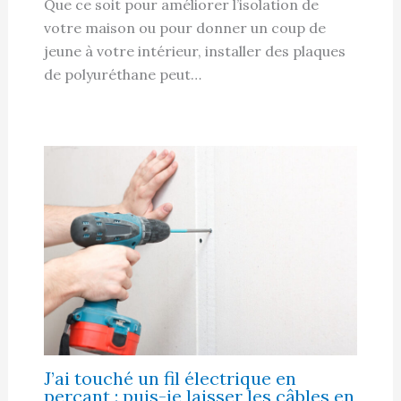
Que ce soit pour améliorer l’isolation de
votre maison ou pour donner un coup de
jeune à votre intérieur, installer des plaques
de polyuréthane peut…
J’ai touché un fil électrique en
perçant : puis-je laisser les câbles en