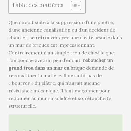
Table des matières
Que ce soit suite à la suppression d’une poutre,
d’une ancienne canalisation ou d’un accident de
chantier, se retrouver avec une cavité béante dans
un mur de briques est impressionnant.
Contrairement à un simple trou de cheville que
l’on bouche avec un peu d’enduit,
reboucher un
grand trou dans un mur en brique
demande de
reconstituer la matière. Il ne suffit pas de
« bourrer » du plâtre, qui n’aurait aucune
résistance mécanique. Il faut maçonner pour
redonner au mur sa solidité et son étanchéité
structurelle.