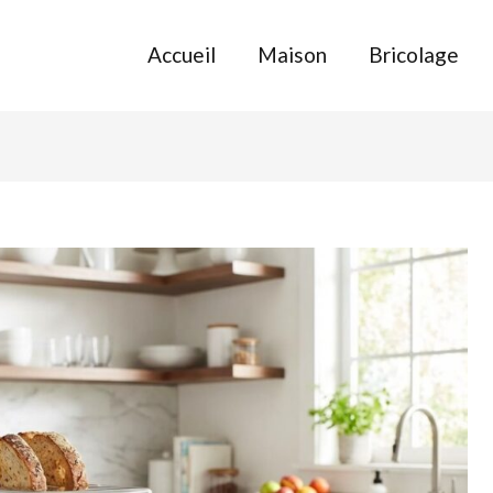
Accueil
Maison
Bricolage