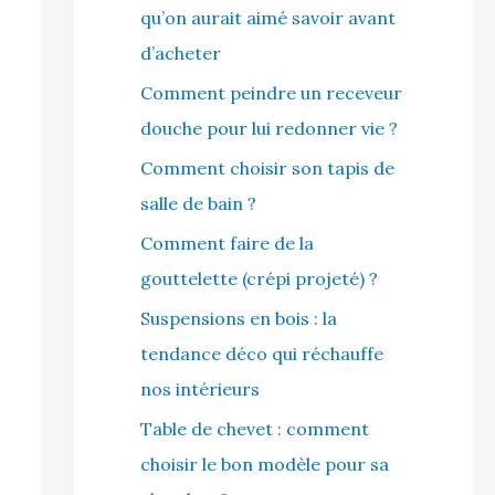
qu’on aurait aimé savoir avant
d’acheter
Comment peindre un receveur
douche pour lui redonner vie ?
Comment choisir son tapis de
salle de bain ?
Comment faire de la
gouttelette (crépi projeté) ?
Suspensions en bois : la
tendance déco qui réchauffe
nos intérieurs
Table de chevet : comment
choisir le bon modèle pour sa