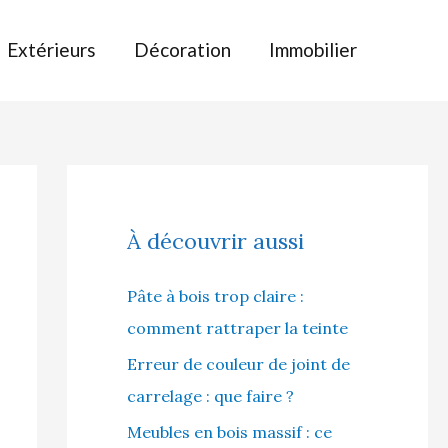
Extérieurs
Décoration
Immobilier
À découvrir aussi
Pâte à bois trop claire :
comment rattraper la teinte
Erreur de couleur de joint de
carrelage : que faire ?
Meubles en bois massif : ce