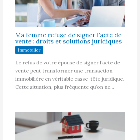
Ma femme refuse de signer l’acte de
vente : droits et solutions juridiques
Immobilier
Le refus de votre épouse de signer l’acte de
vente peut transformer une transaction
immobilière en véritable casse-tête juridique.
Cette situation, plus fréquente qu’on ne…