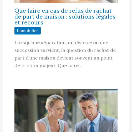
Que faire en cas de refus de rachat
de part de maison : solutions légales
et recours
Immobilier
Lorsqu’une séparation, un divorce ou une
succession survient, la question du rachat de
part d’une maison devient souvent un point
de friction majeur. Que faire…