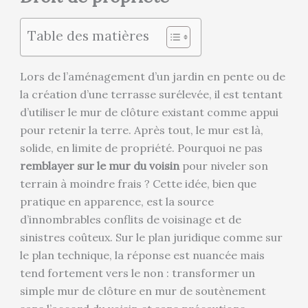
Table des matières
Lors de l’aménagement d’un jardin en pente ou de
la création d’une terrasse surélevée, il est tentant
d’utiliser le mur de clôture existant comme appui
pour retenir la terre. Après tout, le mur est là,
solide, en limite de propriété. Pourquoi ne pas
remblayer sur le mur du voisin
pour niveler son
terrain à moindre frais ? Cette idée, bien que
pratique en apparence, est la source
d’innombrables conflits de voisinage et de
sinistres coûteux. Sur le plan juridique comme sur
le plan technique, la réponse est nuancée mais
tend fortement vers le non : transformer un
simple mur de clôture en mur de soutènement