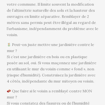
votre commune. Il limite souvent la modification
de l’altimétrie naturelle des sols et la hauteur des
ouvrages en limite séparative. Remblayer de 2
mètres sans permis peut être illégal au regard de
l’urbanisme, indépendamment du problème avec le
voisin.
Peut-on juste mettre une jardinière contre le
mur ?
Si c’est une jardinière en bois ou en plastique
posée au sol, oui. Si vous maçonnez une jardinière
en utilisant le mur du voisin comme « fond », non
(risque d’humidité). Construisez la jardinière avec
4 côtés, indépendante du mur mitoyen ou voisin.
Que faire si le voisin a remblayé contre MON
mur ?
Si vous constatez des fissures ou de l’humidité