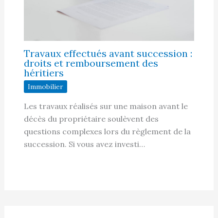
Travaux effectués avant succession :
droits et remboursement des
héritiers
Immobilier
Les travaux réalisés sur une maison avant le
décès du propriétaire soulèvent des
questions complexes lors du règlement de la
succession. Si vous avez investi…