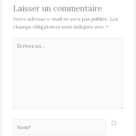
Laisser un commentaire
Votre adresse e-mail ne sera pas publiée.
Les
champs obligatoires sont indiqués avec
*
Écrivez
ici…
Nom*