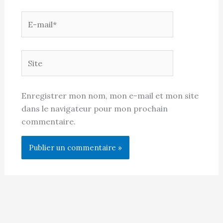
E-
mail*
Site
Enregistrer mon nom, mon e-mail et mon site
dans le navigateur pour mon prochain
commentaire.