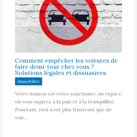
Comment empêcher les voitures de
faire demi-tour chez vous ?
Solutions légales et dissuasives
Immobilier
Votre maison est votre sanctuaire, un espace
où vous aspirez à la paix et à la tranquillité.
Pourtant, rien n’est plus frustrant que de
voir…