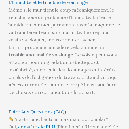
L’humidité et le trouble de voisinage
Même si le mur tient le coup mécaniquement, le
remblai pose un problème d’humidité. La terre
humide en contact permanent avec la maçonnerie
va transférer l’eau par capillarité. Le crépi du
voisin va cloquer, mousser ou se tacher.
La jurisprudence considère cela comme un
trouble anormal de voisinage
. Le voisin peut vous
attaquer pour dégradation esthétique et
insalubrité, et obtenir des dommages et intérêts
en plus de l’obligation de travaux d’étanchéité (qui
nécessiteront de tout déterrer). Mieux vaut faire
les choses correctement dès le départ.
Foire Aux Questions (FAQ)
Y a-t-il une hauteur maximale de remblai ?
Oui,
consultez le PLU
(Plan Local d’Urbanisme) de