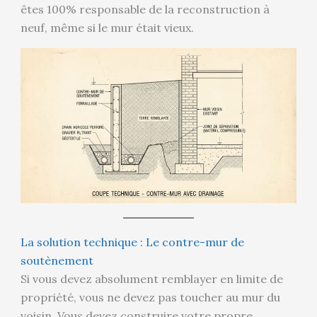
êtes 100% responsable de la reconstruction à
neuf, même si le mur était vieux.
La solution technique : Le contre-mur de
soutènement
Si vous devez absolument remblayer en limite de
propriété, vous ne devez pas toucher au mur du
voisin. Vous devez construire votre propre