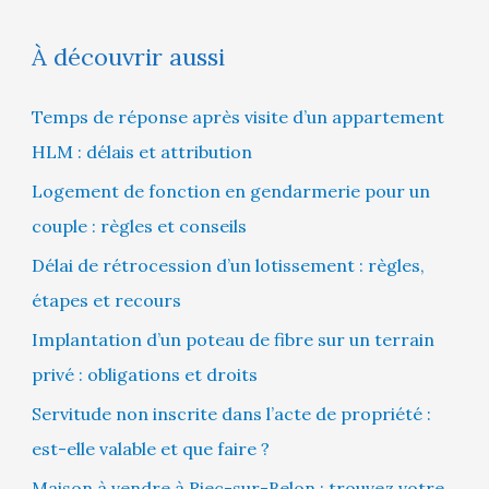
À découvrir aussi
Temps de réponse après visite d’un appartement
HLM : délais et attribution
Logement de fonction en gendarmerie pour un
couple : règles et conseils
Délai de rétrocession d’un lotissement : règles,
étapes et recours
Implantation d’un poteau de fibre sur un terrain
privé : obligations et droits
Servitude non inscrite dans l’acte de propriété :
est-elle valable et que faire ?
Maison à vendre à Riec-sur-Belon : trouvez votre