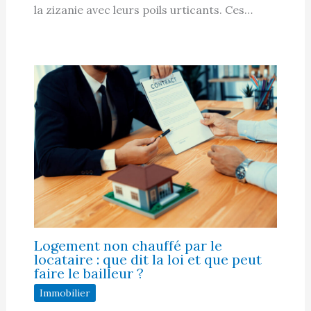
la zizanie avec leurs poils urticants. Ces…
Logement non chauffé par le
locataire : que dit la loi et que peut
faire le bailleur ?
Immobilier