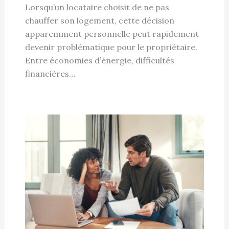
Lorsqu’un locataire choisit de ne pas
chauffer son logement, cette décision
apparemment personnelle peut rapidement
devenir problématique pour le propriétaire.
Entre économies d’énergie, difficultés
financières…