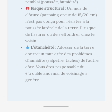
remblai (poussée, humidité).
Risque structurel :
Un mur de
clôture (parpaing creux de 15/20 cm)
n’est pas conçu pour résister à la
poussée latérale de la terre. Il risque
de fissurer ou de s’effondrer chez le
voisin.
L’étanchéité :
Adosser de la terre
contre un mur crée des problèmes
d’humidité (salpêtre, taches) de l’autre
côté. Vous êtes responsable du
« trouble anormal de voisinage »
généré.