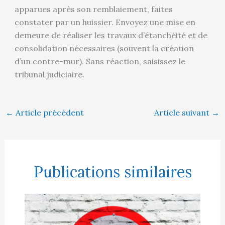
apparues après son remblaiement, faites
constater par un huissier. Envoyez une mise en
demeure de réaliser les travaux d’étanchéité et de
consolidation nécessaires (souvent la création
d’un contre-mur). Sans réaction, saisissez le
tribunal judiciaire.
←
Article précédent
Article suivant
→
Publications similaires