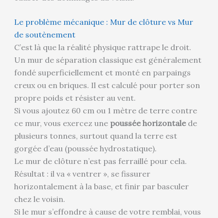
Le problème mécanique : Mur de clôture vs Mur
de soutènement
C’est là que la réalité physique rattrape le droit.
Un mur de séparation classique est généralement
fondé superficiellement et monté en parpaings
creux ou en briques. Il est calculé pour porter son
propre poids et résister au vent.
Si vous ajoutez 60 cm ou 1 mètre de terre contre
ce mur, vous exercez une
poussée horizontale
de
plusieurs tonnes, surtout quand la terre est
gorgée d’eau (poussée hydrostatique).
Le mur de clôture n’est pas ferraillé pour cela.
Résultat : il va « ventrer », se fissurer
horizontalement à la base, et finir par basculer
chez le voisin.
Si le mur s’effondre à cause de votre remblai, vous