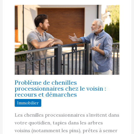
Problème de chenilles
processionnaires chez le voisin :
recours et démarches
Immobilier
Les chenilles processionnaires s’invitent dans
votre quotidien, tapies dans les arbres
voisins (notamment les pins), prêtes à semer