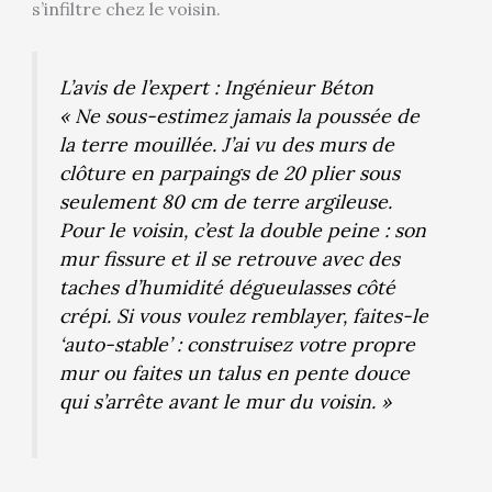
s’infiltre chez le voisin.
L’avis de l’expert : Ingénieur Béton
« Ne sous-estimez jamais la poussée de
la terre mouillée. J’ai vu des murs de
clôture en parpaings de 20 plier sous
seulement 80 cm de terre argileuse.
Pour le voisin, c’est la double peine : son
mur fissure et il se retrouve avec des
taches d’humidité dégueulasses côté
crépi. Si vous voulez remblayer, faites-le
‘auto-stable’ : construisez votre propre
mur ou faites un talus en pente douce
qui s’arrête avant le mur du voisin. »