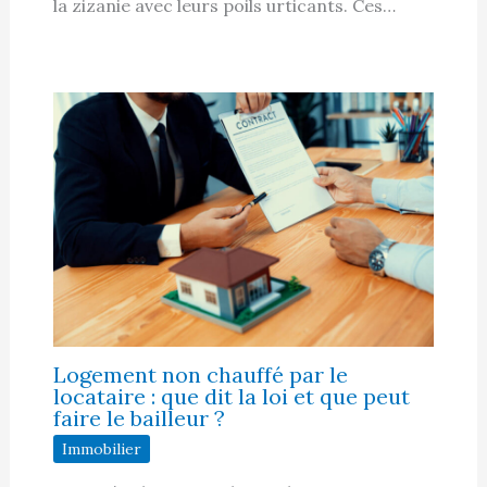
la zizanie avec leurs poils urticants. Ces…
Logement non chauffé par le
locataire : que dit la loi et que peut
faire le bailleur ?
Immobilier