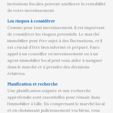
incitations fiscales peuvent améliorer la rentabilité
de votre investissement.
Les risques à considérer
Comme pour tout investissement, il est important
de considérer les risques potentiels. Le marché
immobilier peut être sujet à des fluctuations, et il
est crucial d’être bien informé et préparé. Faire
appel à un conseiller en investissement ou à un
agent immobilier local peut vous aider à naviguer
dans le marché et à prendre des décisions
éclairées.
Planification et recherche
Une planification soignée et une recherche
approfondie sont essentielles pour réussir dans
l’immobilier à Lille. En comprenant le marché local
et en choisissant judicieusement vos biens, vous