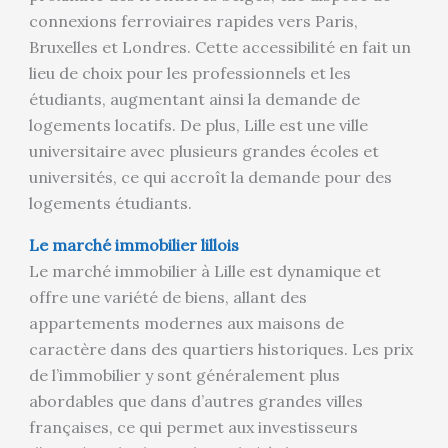
connexions ferroviaires rapides vers Paris,
Bruxelles et Londres. Cette accessibilité en fait un
lieu de choix pour les professionnels et les
étudiants, augmentant ainsi la demande de
logements locatifs. De plus, Lille est une ville
universitaire avec plusieurs grandes écoles et
universités, ce qui accroît la demande pour des
logements étudiants.
Le marché immobilier lillois
Le marché immobilier à Lille est dynamique et
offre une variété de biens, allant des
appartements modernes aux maisons de
caractère dans des quartiers historiques. Les prix
de l’immobilier y sont généralement plus
abordables que dans d’autres grandes villes
françaises, ce qui permet aux investisseurs