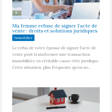
Ma femme refuse de signer l’acte de
vente : droits et solutions juridiques
Immobilier
Le refus de votre épouse de signer l’acte de
vente peut transformer une transaction
immobilière en véritable casse-tête juridique.
Cette situation, plus fréquente qu’on ne…