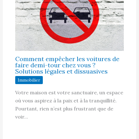
Comment empêcher les voitures de
faire demi-tour chez vous ?
Solutions légales et dissuasives
Immobilier
Votre maison est votre sanctuaire, un espace
où vous aspirez à la paix et à la tranquillité.
Pourtant, rien n’est plus frustrant que de
voir…