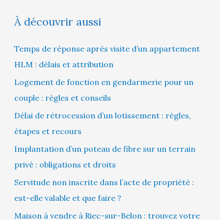
À découvrir aussi
Temps de réponse après visite d’un appartement
HLM : délais et attribution
Logement de fonction en gendarmerie pour un
couple : règles et conseils
Délai de rétrocession d’un lotissement : règles,
étapes et recours
Implantation d’un poteau de fibre sur un terrain
privé : obligations et droits
Servitude non inscrite dans l’acte de propriété :
est-elle valable et que faire ?
Maison à vendre à Riec-sur-Belon : trouvez votre