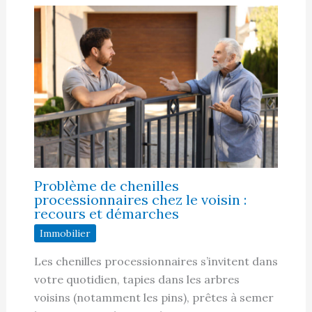
Problème de chenilles
processionnaires chez le voisin :
recours et démarches
Immobilier
Les chenilles processionnaires s’invitent dans
votre quotidien, tapies dans les arbres
voisins (notamment les pins), prêtes à semer