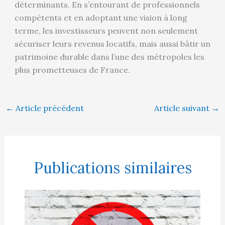
déterminants. En s’entourant de professionnels
compétents et en adoptant une vision à long
terme, les investisseurs peuvent non seulement
sécuriser leurs revenus locatifs, mais aussi bâtir un
patrimoine durable dans l’une des métropoles les
plus prometteuses de France.
←
Article précédent
Article suivant
→
Publications similaires