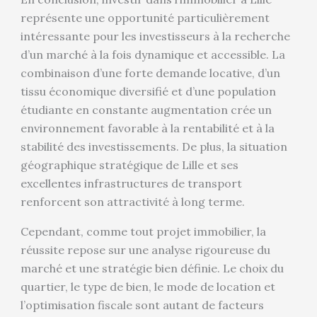
représente une opportunité particulièrement
intéressante pour les investisseurs à la recherche
d’un marché à la fois dynamique et accessible. La
combinaison d’une forte demande locative, d’un
tissu économique diversifié et d’une population
étudiante en constante augmentation crée un
environnement favorable à la rentabilité et à la
stabilité des investissements. De plus, la situation
géographique stratégique de Lille et ses
excellentes infrastructures de transport
renforcent son attractivité à long terme.
Cependant, comme tout projet immobilier, la
réussite repose sur une analyse rigoureuse du
marché et une stratégie bien définie. Le choix du
quartier, le type de bien, le mode de location et
l’optimisation fiscale sont autant de facteurs