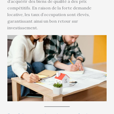
d’acquérir des biens de qualité à des prix
compétitifs. En raison de la forte demande
locative, les taux d’occupation sont élevés,
garantissant ainsi un bon retour sur
investissement.