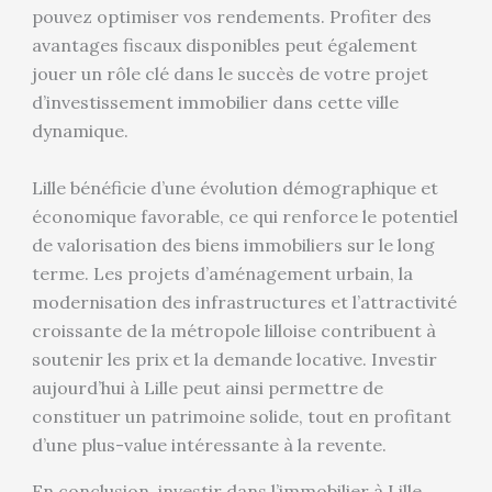
pouvez optimiser vos rendements. Profiter des
avantages fiscaux disponibles peut également
jouer un rôle clé dans le succès de votre projet
d’investissement immobilier dans cette ville
dynamique.
Lille bénéficie d’une évolution démographique et
économique favorable, ce qui renforce le potentiel
de valorisation des biens immobiliers sur le long
terme. Les projets d’aménagement urbain, la
modernisation des infrastructures et l’attractivité
croissante de la métropole lilloise contribuent à
soutenir les prix et la demande locative. Investir
aujourd’hui à Lille peut ainsi permettre de
constituer un patrimoine solide, tout en profitant
d’une plus-value intéressante à la revente.
En conclusion, investir dans l’immobilier à Lille