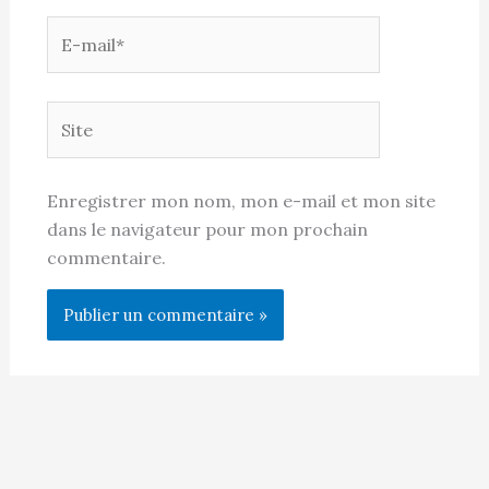
E-
mail*
Site
Enregistrer mon nom, mon e-mail et mon site
dans le navigateur pour mon prochain
commentaire.