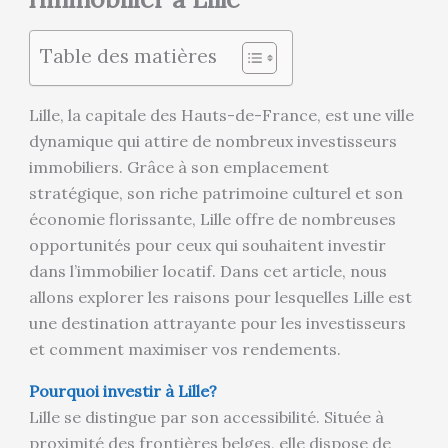
Table des matières
Lille, la capitale des Hauts-de-France, est une ville
dynamique qui attire de nombreux investisseurs
immobiliers. Grâce à son emplacement
stratégique, son riche patrimoine culturel et son
économie florissante, Lille offre de nombreuses
opportunités pour ceux qui souhaitent investir
dans l’immobilier locatif. Dans cet article, nous
allons explorer les raisons pour lesquelles Lille est
une destination attrayante pour les investisseurs
et comment maximiser vos rendements.
Pourquoi investir à Lille?
Lille se distingue par son accessibilité. Située à
proximité des frontières belges, elle dispose de