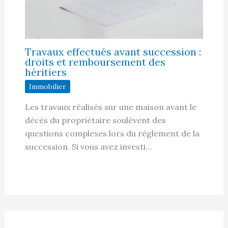
Travaux effectués avant succession :
droits et remboursement des
héritiers
Immobilier
Les travaux réalisés sur une maison avant le
décès du propriétaire soulèvent des
questions complexes lors du règlement de la
succession. Si vous avez investi…