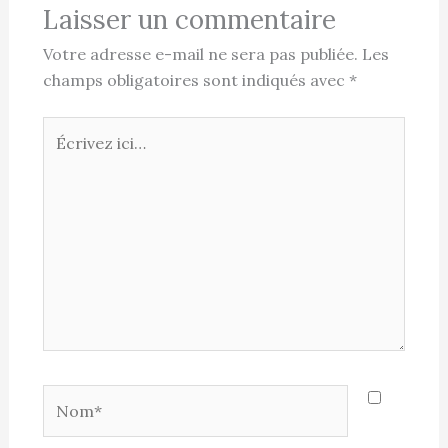
Laisser un commentaire
Votre adresse e-mail ne sera pas publiée.
Les
champs obligatoires sont indiqués avec
*
Écrivez
ici…
Nom*