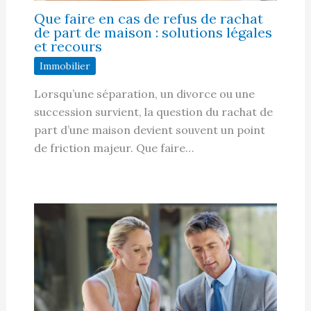
Que faire en cas de refus de rachat
de part de maison : solutions légales
et recours
Immobilier
Lorsqu’une séparation, un divorce ou une
succession survient, la question du rachat de
part d’une maison devient souvent un point
de friction majeur. Que faire…