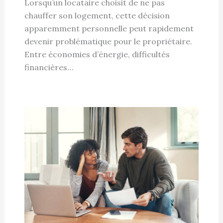
Lorsqu’un locataire choisit de ne pas
chauffer son logement, cette décision
apparemment personnelle peut rapidement
devenir problématique pour le propriétaire.
Entre économies d’énergie, difficultés
financières…