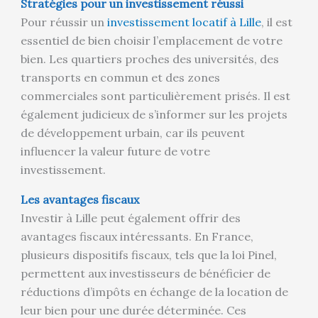
Stratégies pour un investissement réussi
Pour réussir un
investissement locatif à Lille
, il est
essentiel de bien choisir l’emplacement de votre
bien. Les quartiers proches des universités, des
transports en commun et des zones
commerciales sont particulièrement prisés. Il est
également judicieux de s’informer sur les projets
de développement urbain, car ils peuvent
influencer la valeur future de votre
investissement.
Les avantages fiscaux
Investir à Lille peut également offrir des
avantages fiscaux intéressants. En France,
plusieurs dispositifs fiscaux, tels que la loi Pinel,
permettent aux investisseurs de bénéficier de
réductions d’impôts en échange de la location de
leur bien pour une durée déterminée. Ces