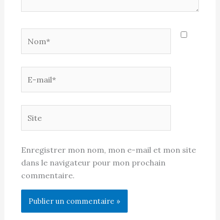
Nom*
E-
mail*
Site
Enregistrer mon nom, mon e-mail et mon site
dans le navigateur pour mon prochain
commentaire.