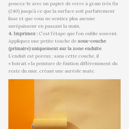
poncez-le avec un papier de verre à grain très fin
(240) jusqu’à ce que la surface soit parfaitement
lisse et que vous ne sentiez plus aucune
surépaisseur en passant la main.
4. Imprimez :
C’est l’étape que l’on oublie souvent.
Appliquez une petite touche de
sous-couche
(primaire) uniquement sur la zone enduite
.
L’enduit est poreux ; sans cette couche, il
« boirait » la peinture de finition différemment du
reste du mur, créant une auréole mate.