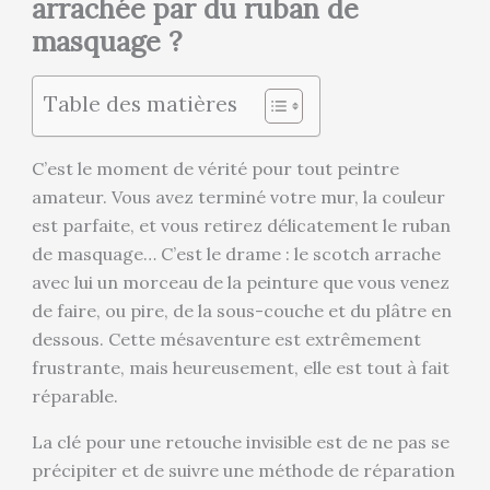
arrachée par du ruban de
masquage ?
Table des matières
C’est le moment de vérité pour tout peintre
amateur. Vous avez terminé votre mur, la couleur
est parfaite, et vous retirez délicatement le ruban
de masquage… C’est le drame : le scotch arrache
avec lui un morceau de la peinture que vous venez
de faire, ou pire, de la sous-couche et du plâtre en
dessous. Cette mésaventure est extrêmement
frustrante, mais heureusement, elle est tout à fait
réparable.
La clé pour une retouche invisible est de ne pas se
précipiter et de suivre une méthode de réparation