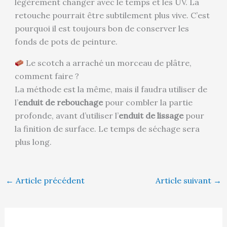
légèrement changer avec le temps et les UV. La
retouche pourrait être subtilement plus vive. C’est
pourquoi il est toujours bon de conserver les
fonds de pots de peinture.
Le scotch a arraché un morceau de plâtre,
comment faire ?
La méthode est la même, mais il faudra utiliser de
l’
enduit de rebouchage
pour combler la partie
profonde, avant d’utiliser l’
enduit de lissage
pour
la finition de surface. Le temps de séchage sera
plus long.
←
Article précédent
Article suivant
→