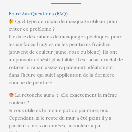
Foire Aux Questions (FAQ)
Quel type de ruban de masquage utiliser pour
éviter ce problème ?
Il existe des rubans de masquage spécifiques pour
les surfaces fragiles ou les peintures fraîches
(souvent de couleur jaune, rose ou bleue). Ils ont
un pouvoir adhésif plus faible. Il est aussi crucial de
retirer le ruban assez rapidement, idéalement
dans l’heure qui suit l’application de la dernière
couche de peinture.
La retouche aura-t-elle exactement la même
couleur ?
Si vous utilisez le même pot de peinture, oui.
Cependant, si le reste du mur a été peint il y a
plusieurs mois ou années, la couleur a pu