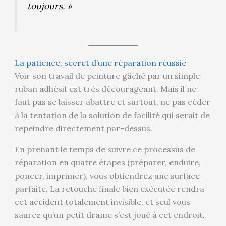
toujours. »
La patience, secret d’une réparation réussie
Voir son travail de peinture gâché par un simple
ruban adhésif est très décourageant. Mais il ne
faut pas se laisser abattre et surtout, ne pas céder
à la tentation de la solution de facilité qui serait de
repeindre directement par-dessus.
En prenant le temps de suivre ce processus de
réparation en quatre étapes (préparer, enduire,
poncer, imprimer), vous obtiendrez une surface
parfaite. La retouche finale bien exécutée rendra
cet accident totalement invisible, et seul vous
saurez qu’un petit drame s’est joué à cet endroit.