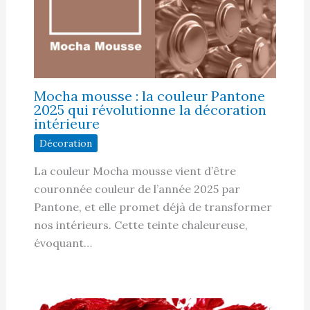
Mocha mousse : la couleur Pantone
2025 qui révolutionne la décoration
intérieure
Décoration
La couleur Mocha mousse vient d’être
couronnée couleur de l’année 2025 par
Pantone, et elle promet déjà de transformer
nos intérieurs. Cette teinte chaleureuse,
évoquant…