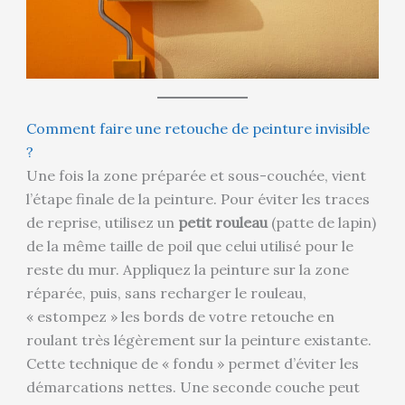
Comment faire une retouche de peinture invisible
?
Une fois la zone préparée et sous-couchée, vient
l’étape finale de la peinture. Pour éviter les traces
de reprise, utilisez un
petit rouleau
(patte de lapin)
de la même taille de poil que celui utilisé pour le
reste du mur. Appliquez la peinture sur la zone
réparée, puis, sans recharger le rouleau,
« estompez » les bords de votre retouche en
roulant très légèrement sur la peinture existante.
Cette technique de « fondu » permet d’éviter les
démarcations nettes. Une seconde couche peut