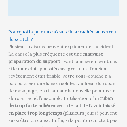
Pourquoi la peinture s’est-elle arrachée au retrait
du scotch ?
Plusieurs raisons peuvent expliquer cet accident.
La cause la plus fréquente est une
mauvaise
préparation du support
avant la mise en peinture.
Si le mur était poussiéreux, gras ou si l’ancien
revêtement était friable, votre sous-couche n’a
pas pu créer une liaison solide. L’adhésif du ruban
de masquage, en tirant sur la nouvelle peinture, a
alors arraché l’ensemble. L’utilisation d’un
ruban
de trop forte adhérence
ou le fait de l’avoir
laissé
en place trop longtemps
(plusieurs jours) peuvent
aussi être en cause. Enfin, si la peinture n’était pas