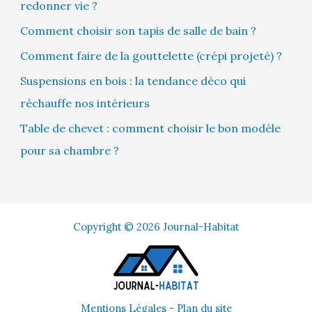
redonner vie ?
Comment choisir son tapis de salle de bain ?
Comment faire de la gouttelette (crépi projeté) ?
Suspensions en bois : la tendance déco qui
réchauffe nos intérieurs
Table de chevet : comment choisir le bon modèle
pour sa chambre ?
Copyright © 2026 Journal-Habitat
Mentions Légales
-
Plan du site