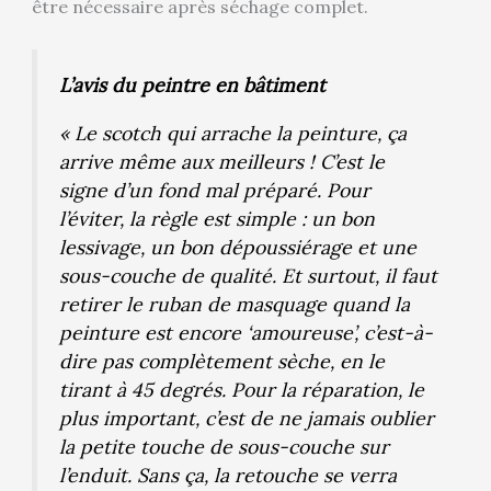
être nécessaire après séchage complet.
L’avis du peintre en bâtiment
« Le scotch qui arrache la peinture, ça
arrive même aux meilleurs ! C’est le
signe d’un fond mal préparé. Pour
l’éviter, la règle est simple : un bon
lessivage, un bon dépoussiérage et une
sous-couche de qualité. Et surtout, il faut
retirer le ruban de masquage quand la
peinture est encore ‘amoureuse’, c’est-à-
dire pas complètement sèche, en le
tirant à 45 degrés. Pour la réparation, le
plus important, c’est de ne jamais oublier
la petite touche de sous-couche sur
l’enduit. Sans ça, la retouche se verra