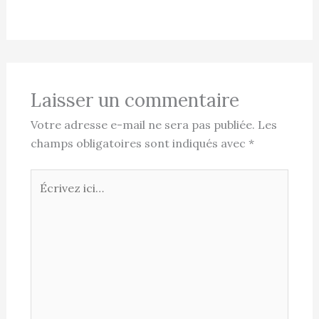
Laisser un commentaire
Votre adresse e-mail ne sera pas publiée.
Les
champs obligatoires sont indiqués avec
*
Écrivez
ici…