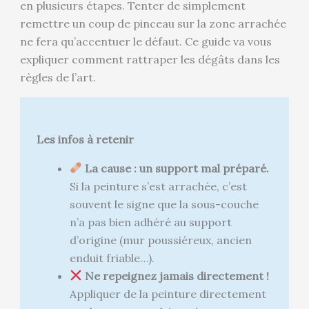
en plusieurs étapes. Tenter de simplement
remettre un coup de pinceau sur la zone arrachée
ne fera qu’accentuer le défaut. Ce guide va vous
expliquer comment rattraper les dégâts dans les
règles de l’art.
Les infos à retenir
La cause : un support mal préparé.
Si la peinture s’est arrachée, c’est
souvent le signe que la sous-couche
n’a pas bien adhéré au support
d’origine (mur poussiéreux, ancien
enduit friable…).
Ne repeignez jamais directement !
Appliquer de la peinture directement