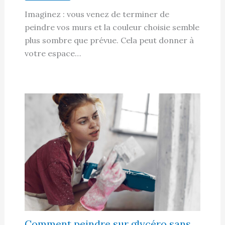
Imaginez : vous venez de terminer de
peindre vos murs et la couleur choisie semble
plus sombre que prévue. Cela peut donner à
votre espace…
Comment peindre sur glycéro sans