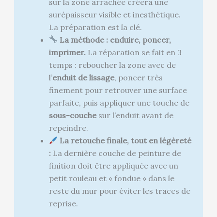
sur la zone arrachée créera une
surépaisseur visible et inesthétique.
La préparation est la clé.
La méthode : enduire, poncer,
imprimer.
La réparation se fait en 3
temps : reboucher la zone avec de
l’
enduit de lissage
, poncer très
finement pour retrouver une surface
parfaite, puis appliquer une touche de
sous-couche
sur l’enduit avant de
repeindre.
La retouche finale, tout en légèreté
:
La dernière couche de peinture de
finition doit être appliquée avec un
petit rouleau et « fondue » dans le
reste du mur pour éviter les traces de
reprise.