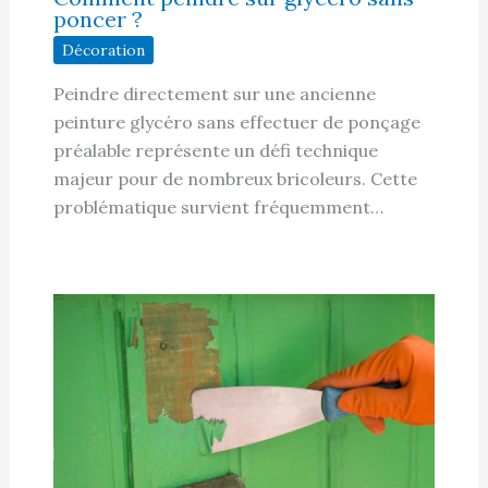
poncer ?
Décoration
Peindre directement sur une ancienne
peinture glycéro sans effectuer de ponçage
préalable représente un défi technique
majeur pour de nombreux bricoleurs. Cette
problématique survient fréquemment…