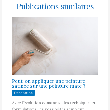
Publications similaires
Peut-on appliquer une peinture
satinée sur une peinture mate ?
Décoration
Avec l’évolution constante des techniques et
formulations, les possibilités semblent