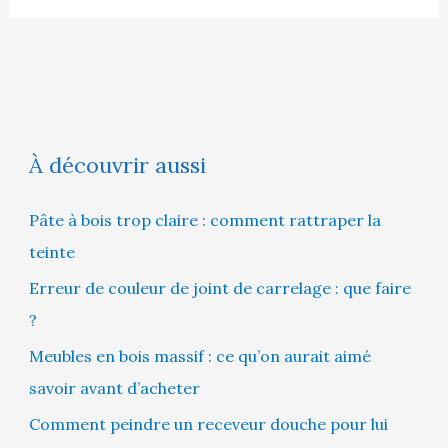
À découvrir aussi
Pâte à bois trop claire : comment rattraper la
teinte
Erreur de couleur de joint de carrelage : que faire
?
Meubles en bois massif : ce qu’on aurait aimé
savoir avant d’acheter
Comment peindre un receveur douche pour lui